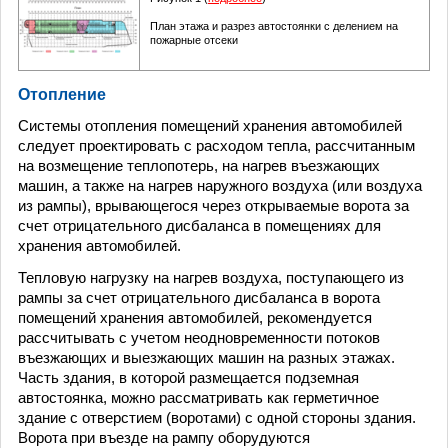
План этажа и разрез автостоянки с делением на
пожарные отсеки
Отопление
Системы отопления помещений хранения автомобилей
следует проектировать с расходом тепла, рассчитанным
на возмещение теплопотерь, на нагрев въезжающих
машин, а также на нагрев наружного воздуха (или воздуха
из рампы), врывающегося через открываемые ворота за
счет отрицательного дисбаланса в помещениях для
хранения автомобилей.
Тепловую нагрузку на нагрев воздуха, поступающего из
рампы за счет отрицательного дисбаланса в ворота
помещений хранения автомобилей, рекомендуется
рассчитывать с учетом неодновременности потоков
въезжающих и выезжающих машин на разных этажах.
Часть здания, в которой размещается подземная
автостоянка, можно рассматривать как герметичное
здание с отверстием (воротами) с одной стороны здания.
Ворота при въезде на рампу оборудуются