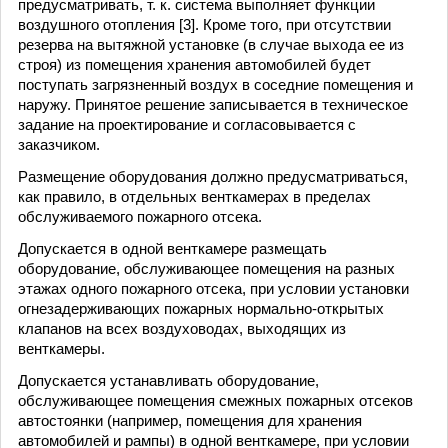
предусматривать, т. к. система выполняет функции
воздушного отопления [3]. Кроме того, при отсутствии
резерва на вытяжной установке (в случае выхода ее из
строя) из помещения хранения автомобилей будет
поступать загрязненный воздух в соседние помещения и
наружу. Принятое решение записывается в техническое
задание на проектирование и согласовывается с
заказчиком.
Размещение оборудования должно предусматриваться,
как правило, в отдельных венткамерах в пределах
обслуживаемого пожарного отсека.
Допускается в одной венткамере размещать
оборудование, обслуживающее помещения на разных
этажах одного пожарного отсека, при условии установки
огнезадерживающих пожарных нормально-открытых
клапанов на всех воздуховодах, выходящих из
венткамеры.
Допускается устанавливать оборудование,
обслуживающее помещения смежных пожарных отсеков
автостоянки (например, помещения для хранения
автомобилей и рампы) в одной венткамере, при условии