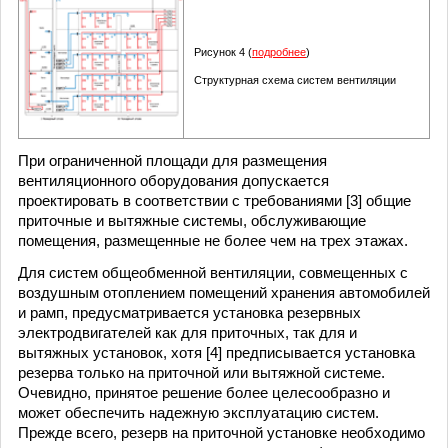
Рисунок 4 (
подробнее
)
Структурная схема систем вентиляции
При ограниченной площади для размещения
вентиляционного оборудования допускается
проектировать в соответствии с требованиями [3] общие
приточные и вытяжные системы, обслуживающие
помещения, размещенные не более чем на трех этажах.
Для систем общеобменной вентиляции, совмещенных с
воздушным отоплением помещений хранения автомобилей
и рамп, предусматривается установка резервных
электродвигателей как для приточных, так для и
вытяжных установок, хотя [4] предписывается установка
резерва только на приточной или вытяжной системе.
Очевидно, принятое решение более целесообразно и
может обеспечить надежную эксплуатацию систем.
Прежде всего, резерв на приточной установке необходимо