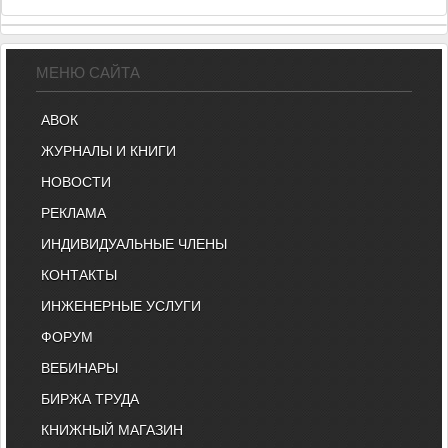
МЕНЮ САЙТА
АВОК
ЖУРНАЛЫ И КНИГИ
НОВОСТИ
РЕКЛАМА
ИНДИВИДУАЛЬНЫЕ ЧЛЕНЫ
КОНТАКТЫ
ИНЖЕНЕРНЫЕ УСЛУГИ
ФОРУМ
ВЕБИНАРЫ
БИРЖА ТРУДА
КНИЖНЫЙ МАГАЗИН