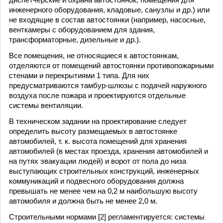
инженерного оборудования, кладовые, санузлы и др.) или
не входящие в состав автостоянки (например, насосные,
венткамеры с оборудованием для здания,
трансформаторные, дизельные и др.).
Все помещения, не относящиеся к автостоянкам,
отделяются от помещений автостоянки противопожарными
стенами и перекрытиями 1 типа. Для них
предусматриваются тамбур-шлюзы с подачей наружного
воздуха после пожара и проектируются отдельные
системы вентиляции.
В техническом задании на проектирование следует
определить высоту размещаемых в автостоянке
автомобилей, т. к. высота помещений для хранения
автомобилей (в местах проезда, хранения автомобилей и
на путях эвакуации людей) и ворот от пола до низа
выступающих строительных конструкций, инженерных
коммуникаций и подвесного оборудования должна
превышать не менее чем на 0,2 м наибольшую высоту
автомобиля и должна быть не менее 2,0 м.
Строительными нормами [2] регламентируется: системы