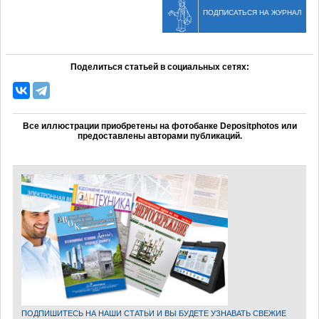
ПОДПИСАТЬСЯ НА ЖУРНАЛ
Поделиться статьей в социальных сетях:
Все иллюстрации приобретены на фотобанке Depositphotos или
предоставлены авторами публикаций.
ПОДПИШИТЕСЬ НА НАШИ СТАТЬИ И ВЫ БУДЕТЕ УЗНАВАТЬ СВЕЖИЕ