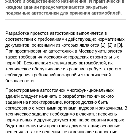
жилого и общественного назначения. И практически в
каждом здании предусматриваются закрытые
подземные автостоянки для хранения автомобилей.
Разработка проектов автостоянок выполняется в
соответствии c требованиями действующих нормативных
документов, основными из которых являются [1], [2] и [3].
При проектировании автостоянок в Москве учитываются
также требования московских городских строительных
норм [4]. Безопасная эксплуатация автомобилей, их
техническое обслуживание и хранение требует строгого
соблюдения требований пожарной и экологической
безопасности.
Проектирование автостоянок многофункциональных
зданий следует начинать с разработки технического
задания на проектирование, которое должно быть
согласовано с местными органами надзора и заказчиком. В
техническое задание необходимо включать: перечень
нормативных и других документов, на основании которых
будет выполняться проектная документация; основные
решения, а также решения, не отвечающие полностью