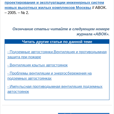
проектирования и эксплуатации инженерных систем
новых высотных жилых комплексов Москвы
// АВОК.
– 2005. – № 2.
Окончание статьи читайте в следующем номере
журнала «АВОК»
.
Читать другие статьи по данной теме
- Подземные автостоянки.Вентиляция и противодымная
защита при пожаре
- Вентиляция крытых автостоянок
- Проблемы вентиляции и энергосбережения на
подземных автостоянках
- Импульсная противодымная вентиляция подземных
автостоянок