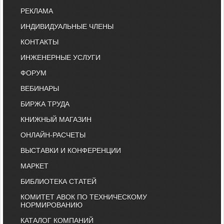
РЕКЛАМА
ИНДИВИДУАЛЬНЫЕ ЧЛЕНЫ
КОНТАКТЫ
ИНЖЕНЕРНЫЕ УСЛУГИ
ФОРУМ
ВЕБИНАРЫ
БИРЖА ТРУДА
КНИЖНЫЙ МАГАЗИН
ОНЛАЙН-РАСЧЕТЫ
ВЫСТАВКИ И КОНФЕРЕНЦИИ
МАРКЕТ
БИБЛИОТЕКА СТАТЕЙ
КОМИТЕТ АВОК ПО ТЕХНИЧЕСКОМУ
НОРМИРОВАНИЮ
КАТАЛОГ КОМПАНИЙ