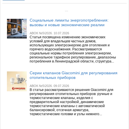
...
Социальные лимиты энергопотребления:
вызовы и новые экономические реалии
АВОК №5\2026. 10.07.2026
Статья посвящена изменению экономических
условий для владельцев частных домов,
использующих электроэнергию для отопления и
горячего водоснабжения. Рассматриваются
социальные нормы потребления электроэнергии,
региональное тарифное регулирование, диапазоны
потребления в Ленинградской области, структура...
Серии клапанов Giacomini для регулирования
отопительных приборов
АВОК №5\2026. 09.07.2026
В статье рассматриваются решения Giacomini для
регулирования отопительных приборов: ручные и
термостатические клапаны, изделия с
предварительной настройкой, динамические
термостатические клапаны с автоматической
балансировкой, отсечная арматура,
термостатические головки и узлы нижнего...