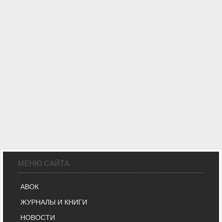
МЕНЮ САЙТА
АВОК
ЖУРНАЛЫ И КНИГИ
НОВОСТИ