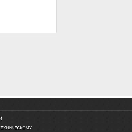
Й
ТЕХНИЧЕСКОМУ