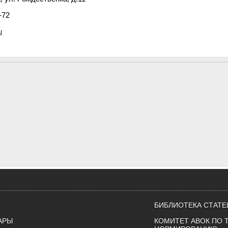
-72
u
БИБЛИОТЕКА СТАТЕ
АРЫ
КОМИТЕТ АВОК ПО 