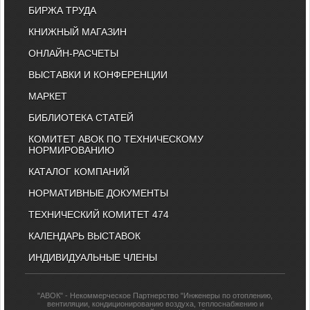
БИРЖА ТРУДА
КНИЖНЫЙ МАГАЗИН
ОНЛАЙН-РАСЧЕТЫ
ВЫСТАВКИ И КОНФЕРЕНЦИИ
МАРКЕТ
БИБЛИОТЕКА СТАТЕЙ
КОМИТЕТ АВОК ПО ТЕХНИЧЕСКОМУ
НОРМИРОВАНИЮ
КАТАЛОГ КОМПАНИЙ
НОРМАТИВНЫЕ ДОКУМЕНТЫ
ТЕХНИЧЕСКИЙ КОМИТЕТ 474
КАЛЕНДАРЬ ВЫСТАВОК
ИНДИВИДУАЛЬНЫЕ ЧЛЕНЫ
"АВОК" - Некоммерческое Партнерство "Инженеры по отоплению,
вентиляции, кондиционированию воздуха, теплоснабжению и