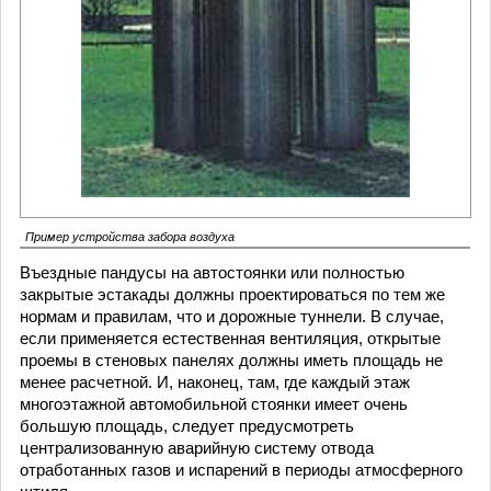
Пример устройства забора воздуха
Въездные пандусы на автостоянки или полностью
закрытые эстакады должны проектироваться по тем же
нормам и правилам, что и дорожные туннели. В случае,
если применяется естественная вентиляция, открытые
проемы в стеновых панелях должны иметь площадь не
менее расчетной. И, наконец, там, где каждый этаж
многоэтажной автомобильной стоянки имеет очень
большую площадь, следует предусмотреть
централизованную аварийную систему отвода
отработанных газов и испарений в периоды атмосферного