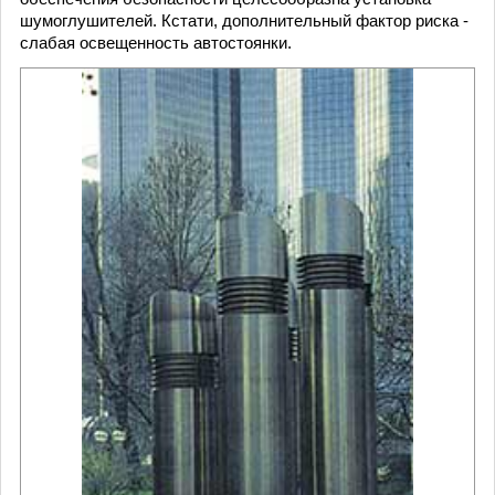
шумоглушителей. Кстати, дополнительный фактор риска -
слабая освещенность автостоянки.