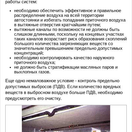
работы систем:
необходимо обеспечить эффективное и правильное
распределение воздуха на всей территории
автостоянки и избегать попадания приточного воздуха
в вытяжные отверстия кратчайшим путем;
вытяжные каналы по возможности не должны быть
слишком длинными, поскольку на концевых участках
таких каналов возрастает риск образования скоплений
большого количества загрязняющих веществ со
значительным превышением предельно допустимых
концентраций;
необходимо контролировать качество наружного
приточного воздуха;
не должно быть стратификации масляных паров и
выхлопных газов.
Еще одно немаловажное условие - контроль предельно
допустимых выбросов (ПДВ). Если количество вредных
веществ в выбросном воздухе больше ПДВ, необходимо
предусмотреть его очистку.