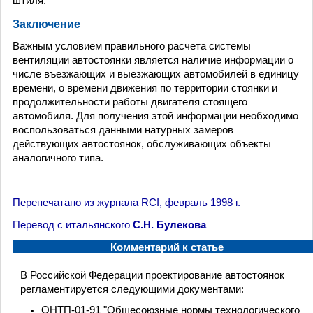
штиля.
Заключение
Важным условием правильного расчета системы
вентиляции автостоянки является наличие информации о
числе въезжающих и выезжающих автомобилей в единицу
времени, о времени движения по территории стоянки и
продолжительности работы двигателя стоящего
автомобиля. Для получения этой информации необходимо
воспользоваться данными натурных замеров
действующих автостоянок, обслуживающих объекты
аналогичного типа.
Перепечатано из журнала RCI, февраль 1998 г.
Перевод с итальянского
С.Н. Булекова
Комментарий к статье
В Российской Федерации проектирование автостоянок
регламентируется следующими документами:
ОНТП-01-91 "Общесоюзные нормы технологического