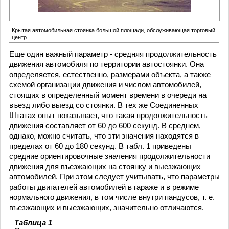
Крытая автомобильная стоянка большой площади, обслуживающая торговый
центр
Еще один важный параметр - средняя продолжительность
движения автомобиля по территории автостоянки. Она
определяется, естественно, размерами объекта, а также
схемой организации движения и числом автомобилей,
стоящих в определенный момент времени в очереди на
въезд либо выезд со стоянки. В тех же Соединенных
Штатах опыт показывает, что такая продолжительность
движения составляет от 60 до 600 секунд. В среднем,
однако, можно считать, что эти значения находятся в
пределах от 60 до 180 секунд. В табл. 1 приведены
средние ориентировочные значения продолжительности
движения для въезжающих на стоянку и выезжающих
автомобилей. При этом следует учитывать, что параметры
работы двигателей автомобилей в гараже и в режиме
нормального движения, в том числе внутри пандусов, т. е.
въезжающих и выезжающих, значительно отличаются.
Таблица 1