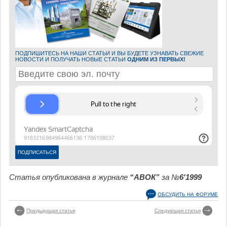
ПОДПИШИТЕСЬ НА НАШИ СТАТЬИ И ВЫ БУДЕТЕ УЗНАВАТЬ СВЕЖИЕ
НОВОСТИ И ПОЛУЧАТЬ НОВЫЕ СТАТЬИ
ОДНИМ ИЗ ПЕРВЫХ!
Статья опубликована в журнале
“АВОК”
за №
6'1999
ОБСУДИТЬ НА ФОРУМЕ
Предыдущая статья
Следующая статья