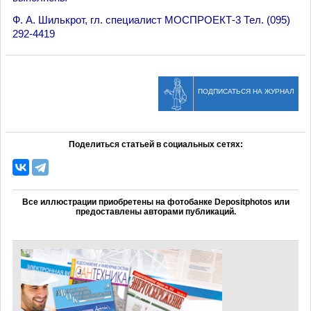
Ф. А. Шилькрот, гл. специалист МОСПРОЕКТ-3 Тел. (095)
292-4419
ПОДПИСАТЬСЯ НА ЖУРНАЛ
Поделиться статьей в социальных сетях:
Все иллюстрации приобретены на фотобанке Depositphotos или
предоставлены авторами публикаций.