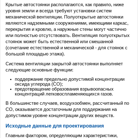
Крытые автостоянки располагаются, как правило, ниже
уровня земли и всегда требуют установки систем
механической вентиляции. Полуоткрытые автостоянки
являются надземными сооружениями, имеющими каркас,
перекрытия и кровлю, а наружные стены могут частично
или полностью отсутствовать. Вентиляция полуоткрытых
стоянок может быть естественной или смешанной
(сочетание естественной и механической - для стоянок с
большой площадью этажа).
Система вентиляции закрытой автостоянки выполняет
следующие основные функции:
поддержание предельно допустимой концентрации
оксида углерода (СО);
предотвращение образования взрывоопасных
концентраций легковоспламеняющихся газов.
В большинстве случаев, воздухообмен, рассчитанный по
СО, оказывается достаточным для поддержания на
допустимом уровне концентрации других веществ.
Исходные данные для проектирования
Главным фактором, определяющим характеристики,