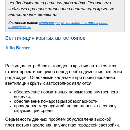
необходимостью решения ряда задач. Основными
задачами при проектировании вентиляции крытых
автостоянок являются
Ключевые слова:
вентиляция
,
микроклимат в помещении
,
автостоянки
Вентиляция крытых автостоянок
Alfio Berner
Растущая потребность городов в крытых автостоянках
ставит проектировщиков перед необходимостью решения
ряда задач. Основными задачами при проектировании
вентиляции крытых автостоянок являются:
обеспечение нормативных параметров внутреннего
воздуха;
обеспечение пожаровзрывобезопасности;
проведение мероприятий, направленных на охрану
окружающей среды.
Серьезность данных проблем обусловлена высокой
плотностью населения на участках городской застройки.