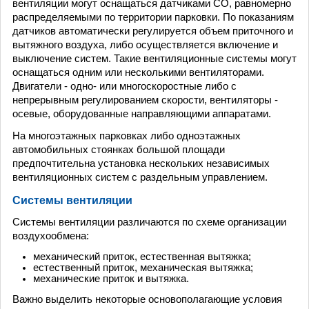
вентиляции могут оснащаться датчиками СО, равномерно
распределяемыми по территории парковки. По показаниям
датчиков автоматически регулируется объем приточного и
вытяжного воздуха, либо осуществляется включение и
выключение систем. Такие вентиляционные системы могут
оснащаться одним или несколькими вентиляторами.
Двигатели - одно- или многоскоростные либо с
непрерывным регулированием скорости, вентиляторы -
осевые, оборудованные направляющими аппаратами.
На многоэтажных парковках либо одноэтажных
автомобильных стоянках большой площади
предпочтительна установка нескольких независимых
вентиляционных систем с раздельным управлением.
Системы вентиляции
Системы вентиляции различаются по схеме организации
воздухообмена:
механический приток, естественная вытяжка;
естественный приток, механическая вытяжка;
механические приток и вытяжка.
Важно выделить некоторые основополагающие условия