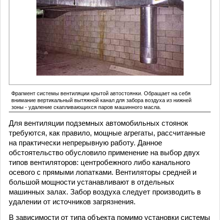
Фрагмент системы вентиляции крытой автостоянки. Обращает на себя
внимание вертикальный вытяжной канал для забора воздуха из нижней
зоны - удаление скапливающихся паров машинного масла.
Для вентиляции подземных автомобильных стоянок
требуются, как правило, мощные агрегаты, рассчитанные
на практически непрерывную работу. Данное
обстоятельство обусловило применение на выбор двух
типов вентиляторов: центробежного либо канального
осевого с прямыми лопатками. Вентиляторы средней и
большой мощности устанавливают в отдельных
машинных залах. Забор воздуха следует производить в
удалении от источников загрязнения.
В зависимости от типа объекта помимо установки системы