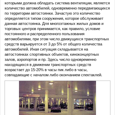
которыми должна обладать система вентиляции, является
количество автомобилей, одновременно передвигающихся
по территории автостоянки. Зачастую это количество
определяется типом сооружения, которое обслуживает
данная автостоянка. Для многоэтажных жилых домов и
торговых центров принимается, как правило, условие
постоянного и распределенного пользования
автомобилями, при этом число движущихся транспортных
средств варьируется от 3 до 5% от общего количества
автомобилей. Иная ситуация складывается на
автостоянках спортивных объектов, киноконцертных
залов, аэропортов и пр. Здесь число одновременно
находящихся в движении транспортных средств
возрастает до 15-20% в часы пик либо в часы,
совпадающие с началом либо окончанием спектаклей.