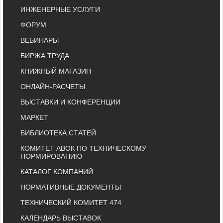
ИНЖЕНЕРНЫЕ УСЛУГИ
ФОРУМ
ВЕБИНАРЫ
БИРЖА ТРУДА
КНИЖНЫЙ МАГАЗИН
ОНЛАЙН-РАСЧЕТЫ
ВЫСТАВКИ И КОНФЕРЕНЦИИ
МАРКЕТ
БИБЛИОТЕКА СТАТЕЙ
КОМИТЕТ АВОК ПО ТЕХНИЧЕСКОМУ
НОРМИРОВАНИЮ
КАТАЛОГ КОМПАНИЙ
НОРМАТИВНЫЕ ДОКУМЕНТЫ
ТЕХНИЧЕСКИЙ КОМИТЕТ 474
КАЛЕНДАРЬ ВЫСТАВОК