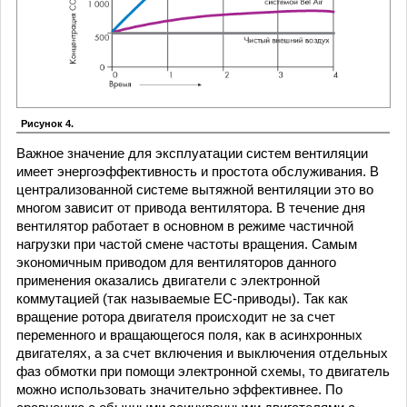
Рисунок 4.
Важное значение для эксплуатации систем вентиляции
имеет энергоэффективность и простота обслуживания. В
централизованной системе вытяжной вентиляции это во
многом зависит от привода вентилятора. В течение дня
вентилятор работает в основном в режиме частичной
нагрузки при частой смене частоты вращения. Самым
экономичным приводом для вентиляторов данного
применения оказались двигатели с электронной
коммутацией (так называемые ЕС-приводы). Так как
вращение ротора двигателя происходит не за счет
переменного и вращающегося поля, как в асинхронных
двигателях, а за счет включения и выключения отдельных
фаз обмотки при помощи электронной схемы, то двигатель
можно использовать значительно эффективнее. По