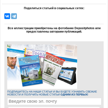
Поделиться статьей в социальных сетях:
Все иллюстрации приобретены на фотобанке Depositphotos или
предоставлены авторами публикаций.
ПОДПИШИТЕСЬ НА НАШИ СТАТЬИ И ВЫ БУДЕТЕ УЗНАВАТЬ СВЕЖИЕ
НОВОСТИ И ПОЛУЧАТЬ НОВЫЕ СТАТЬИ
ОДНИМ ИЗ ПЕРВЫХ!