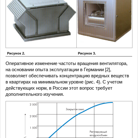
Рисунок 2.
Рисунок 3.
Оперативное изменение частоты вращения вентилятора,
на основании опыта эксплуатации в Германии [2],
позволяет обеспечивать концентрацию вредных веществ
в квартирах на минимальном уровне (рис. 4). С учетом
действующих норм, в России этот вопрос требует
дополнительного изучения.