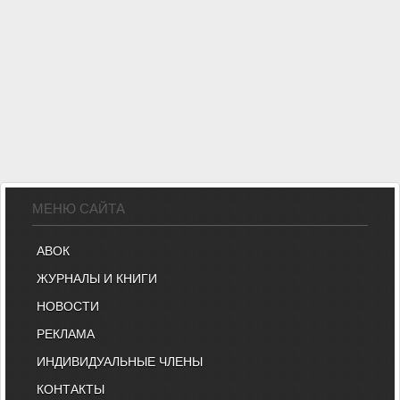
МЕНЮ САЙТА
АВОК
ЖУРНАЛЫ И КНИГИ
НОВОСТИ
РЕКЛАМА
ИНДИВИДУАЛЬНЫЕ ЧЛЕНЫ
КОНТАКТЫ