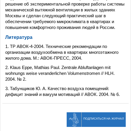
решение об экспериментальной проверке работы системы
механической вытяжной вентиляции в жилых зданиях
Москвы и сделан следующий практический шаг в
обеспечении требуемого микроклимата в квартирах и
повышения комфортного проживания людей в России.
Литература
1. ТР АВОК-4-2004. Технические рекомендации по
организации воздухообмена в квартирах многоэтажного
жилого дома. М.: АВОК-ПРЕСС, 2004.
2. Klaus Eppe, Mathias Paul. Zentrale Abluftanlagen mit
wohnungs weise veranderlichen Volumenstromen // HLH.
2004. № 2.
3. Табунщиков Ю. А. Качество воздуха помещений:
дефицит знаний и вакуум мотиваций // АВОК. 2004. № 6.
ПОДПИСАТЬСЯ НА ЖУРНАЛ