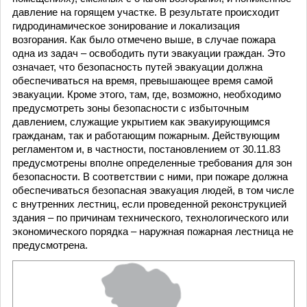
давление на горящем участке. В результате происходит
гидродинамическое зонирование и локализация
возгорания. Как было отмечено выше, в случае пожара
одна из задач – освободить пути эвакуации граждан. Это
означает, что безопасность путей эвакуации должна
обеспечиваться на время, превышающее время самой
эвакуации. Кроме этого, там, где, возможно, необходимо
предусмотреть зоны безопасности с избыточным
давлением, служащие укрытием как эвакуирующимся
гражданам, так и работающим пожарным. Действующим
регламентом и, в частности, постановлением от 30.11.83
предусмотрены вполне определенные требования для зон
безопасности. В соответствии с ними, при пожаре должна
обеспечиваться безопасная эвакуация людей, в том числе
с внутренних лестниц, если проведенной реконструкцией
здания – по причинам технического, технологического или
экономического порядка – наружная пожарная лестница не
предусмотрена.