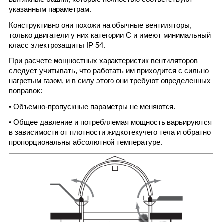
указанным параметрам.
Конструктивно они похожи на обычные вентиляторы,
только двигатели у них категории С и имеют минимальный
класс электрозащиты IP 54.
При расчете мощностных характеристик вентиляторов
следует учитывать, что работать им приходится с сильно
нагретым газом, и в силу этого они требуют определенных
поправок:
• Объемно-пропускные параметры не меняются.
• Общее давление и потребляемая мощность варьируются
в зависимости от плотности жидкотекучего тела и обратно
пропорциональны абсолютной температуре.