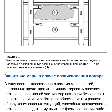
Рисунок 3.
Функциональная схема системы противодымной защиты типа «сэндвич».
Давление в помещении, где возник очаг возгорания, понижается (L), а на
соседних этажах повышается (Н)
Защитные меры в случае возникновения пожара
В силу всего вышесказанного помимо мероприятий,
призванных предотвратить и минимизировать опасность
возгорания, составной частью мер пожарной безопасности
является наличие и работоспособность систем раннего
обнаружения опасных ситуаций, способных локализовать
возгорание и не дать ему выйти из фазы возгорания либо