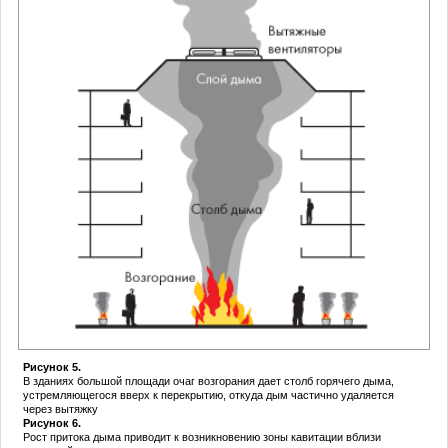
Рисунок 5.
В зданиях большой площади очаг возгорания дает столб горячего дыма,
устремляющегося вверх к перекрытию, откуда дым частично удаляется
через вытяжку
Рисунок 6.
Рост притока дыма приводит к возникновению зоны кавитации вблизи