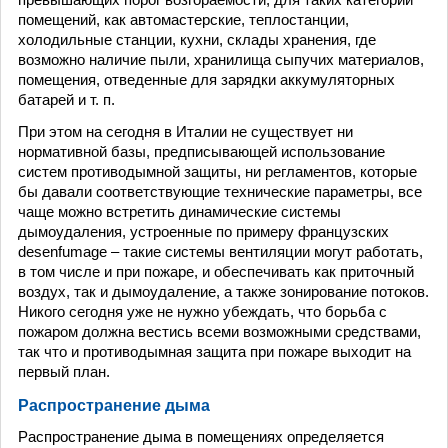
помещений, как автомастерские, теплостанции,
холодильные станции, кухни, склады хранения, где
возможно наличие пыли, хранилища сыпучих материалов,
помещения, отведенные для зарядки аккумуляторных
батарей и т. п.
При этом на сегодня в Италии не существует ни
нормативной базы, предписывающей использование
систем противодымной защиты, ни регламентов, которые
бы давали соответствующие технические параметры, все
чаще можно встретить динамические системы
дымоудаления, устроенные по примеру французских
desenfumage – такие системы вентиляции могут работать,
в том числе и при пожаре, и обеспечивать как приточный
воздух, так и дымоудаление, а также зонирование потоков.
Никого сегодня уже не нужно убеждать, что борьба с
пожаром должна вестись всеми возможными средствами,
так что и противодымная защита при пожаре выходит на
первый план.
Распространение дыма
Распространение дыма в помещениях определяется