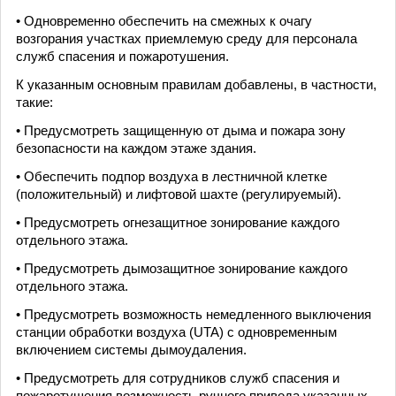
• Одновременно обеспечить на смежных к очагу
возгорания участках приемлемую среду для персонала
служб спасения и пожаротушения.
К указанным основным правилам добавлены, в частности,
такие:
• Предусмотреть защищенную от дыма и пожара зону
безопасности на каждом этаже здания.
• Обеспечить подпор воздуха в лестничной клетке
(положительный) и лифтовой шахте (регулируемый).
• Предусмотреть огнезащитное зонирование каждого
отдельного этажа.
• Предусмотреть дымозащитное зонирование каждого
отдельного этажа.
• Предусмотреть возможность немедленного выключения
станции обработки воздуха (UTA) с одновременным
включением системы дымоудаления.
• Предусмотреть для сотрудников служб спасения и
пожаротушения возможность ручного привода указанных