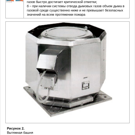
газов быстро достигает критической отметки;
б – при наличии системы отвода дымовых газов объем дыма в
газовой среде существенно ниже и не превышает безопасных
значений на всем протяжении пожара
Рисунок 2.
Вытяжная башня