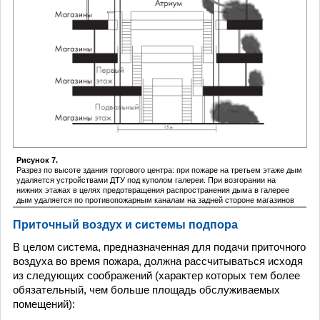
Рисунок 7.
Разрез по высоте здания торгового центра: при пожаре на третьем этаже дым
удаляется устройствами ДТУ под куполом галереи. При возгорании на
нижних этажах в целях предотвращения распространения дыма в галерее
дым удаляется по противопожарным каналам на задней стороне магазинов
Приточный воздух и системы подпора
В целом система, предназначенная для подачи приточного
воздуха во время пожара, должна рассчитываться исходя
из следующих соображений (характер которых тем более
обязательный, чем больше площадь обслуживаемых
помещений):