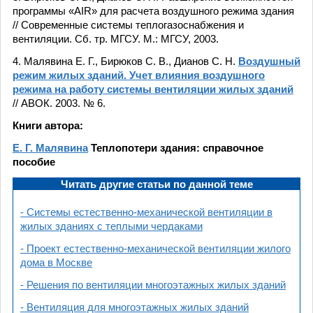
программы «AIR» для расчета воздушного режима здания
// Современные системы теплогазоснабжения и
вентиляции. Сб. тр. МГСУ. М.: МГСУ, 2003.
4. Малявина Е. Г., Бирюков С. В., Дианов С. Н.
Воздушный
режим жилых зданий. Учет влияния воздушного
режима на работу системы вентиляции жилых зданий
// АВОК. 2003. № 6.
Книги автора:
Е. Г. Малявина
Теплопотери здания: справочное
пособие
Читать другие статьи по данной теме
- Системы естественно-механической вентиляции в
жилых зданиях с теплыми чердаками
- Проект естественно-механической вентиляции жилого
дома в Москве
- Решения по вентиляции многоэтажных жилых зданий
- Вентиляция для многоэтажных жилых зданий