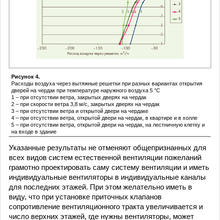
Рисунок 4.
Расходы воздуха через вытяжные решетки при разных вариантах открытия
дверей на чердак при температуре наружного воздуха 5 °С
1 – при отсутствии ветра, закрытых дверях на чердак
2 – при скорости ветра 3,8 м/с, закрытых дверях на чердак
3 – при отсутствии ветра и открытой двери на чердаке
4 – при отсутствии ветра, открытой двери на чердак, в квартире и в холле
5 – при отсутствии ветра, открытой двери на чердак, на лестничную клетку и
на входе в здание
Указанные результаты не отменяют общепризнанных для
всех видов систем естественной вентиляции пожеланий
грамотно проектировать саму систему вентиляции и иметь
индивидуальные вентиляторы в индивидуальные каналы
для последних этажей. При этом желательно иметь в
виду, что при установке приточных клапанов
сопротивление вентиляционного тракта увеличивается и
число верхних этажей, где нужны вентиляторы, может