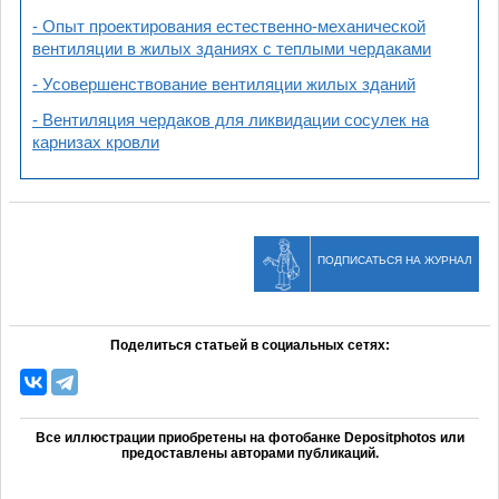
- Опыт проектирования естественно-механической
вентиляции в жилых зданиях с теплыми чердаками
- Усовершенствование вентиляции жилых зданий
- Вентиляция чердаков для ликвидации сосулек на
карнизах кровли
ПОДПИСАТЬСЯ НА ЖУРНАЛ
Поделиться статьей в социальных сетях:
Все иллюстрации приобретены на фотобанке Depositphotos или
предоставлены авторами публикаций.