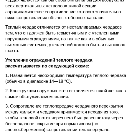
всех вертикальных «стволов» жилой секции,
аэродинамическое сопротивление которого значительно
ниже сопротивления обычных сборных каналов.
Теплый чердак отличается от неотапливаемых чердаков
тем, что он должен быть герметичным и с утепленными
наружными ограждениями, но так же как и в обычных
вытяжных системах, утепленной должна быть и вытяжная
шахта.
Утепление ограждений теплого чердака
рассчитывается по следующей схеме:
1. Назначается необходимая температура теплого чердака
(обычно в диапазоне 14—18 °С).
2. Конструкция наружных стен оставляется такой же, как в
самом обслуживаемом здании.
3. Сопротивление теплопередаче чердачного перекрытия
между жильем и чердаком принимается исходя из того,
чтобы тепловой поток через него был равен потоку через
бесчердачное покрытие при нормативном (по
энергосбережению) сопротивлении теплопередаче.