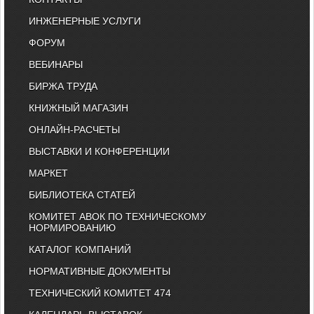
ИНЖЕНЕРНЫЕ УСЛУГИ
ФОРУМ
ВЕБИНАРЫ
БИРЖА ТРУДА
КНИЖНЫЙ МАГАЗИН
ОНЛАЙН-РАСЧЕТЫ
ВЫСТАВКИ И КОНФЕРЕНЦИИ
МАРКЕТ
БИБЛИОТЕКА СТАТЕЙ
КОМИТЕТ АВОК ПО ТЕХНИЧЕСКОМУ
НОРМИРОВАНИЮ
КАТАЛОГ КОМПАНИЙ
НОРМАТИВНЫЕ ДОКУМЕНТЫ
ТЕХНИЧЕСКИЙ КОМИТЕТ 474