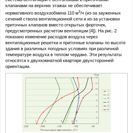
клапанами на верхних этажах не обеспечивает
3
нормативного воздухообмена 110 м
/ч (из-за зауженных
сечений ствола вентиляционной сети и из-за установки
приточных клапанов вместо открытых форточек,
предусмотренных расчетом вентиляции [4]). На рис. 2
показано изменение расходов воздуха через
вентиляционные решетки и приточные клапаны по высоте
здания в различных погодных условиях при различной
температуре воздуха в теплом чердаке. Эти результаты
относятся к двухкомнатной квартире двухсторонней
ориентации.