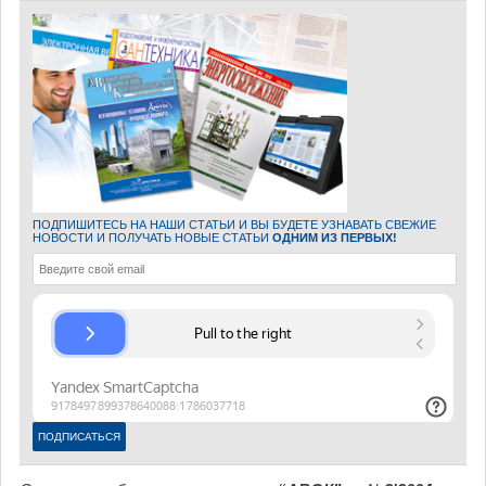
ПОДПИШИТЕСЬ НА НАШИ СТАТЬИ И ВЫ БУДЕТЕ УЗНАВАТЬ СВЕЖИЕ
НОВОСТИ И ПОЛУЧАТЬ НОВЫЕ СТАТЬИ
ОДНИМ ИЗ ПЕРВЫХ!