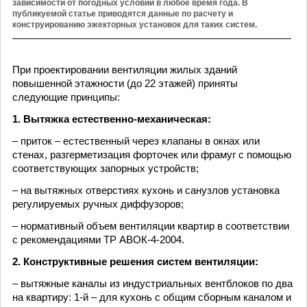
зависимости от погодных условий в любое время года. В
публикуемой статье приводятся данные по расчету и
конструированию эжекторных установок для таких систем.
При проектировании вентиляции жилых зданий
повышенной этажности (до 22 этажей) приняты
следующие принципы:
1. Вытяжка естественно-механическая:
– приток – естественный через клапаны в окнах или
стенах, разгерметизация форточек или фрамуг с помощью
соответствующих запорных устройств;
– на вытяжных отверстиях кухонь и санузлов установка
регулируемых ручных диффузоров;
– нормативный объем вентиляции квартир в соответствии
с рекомендациями ТР АВОК-4-2004.
2. Конструктивные решения систем вентиляции:
– вытяжные каналы из индустриальных вентблоков по два
на квартиру: 1-й – для кухонь с общим сборным каналом и