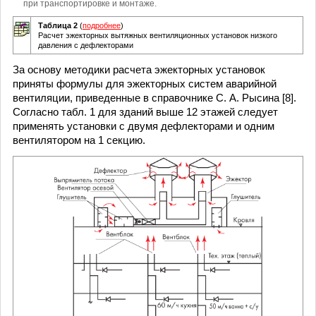
при транспортировке и монтаже.
Таблица 2
(
подробнее
)
Расчет эжекторных вытяжных вентиляционных установок низкого
давления с дефлекторами
За основу методики расчета эжекторных установок
приняты формулы для эжекторных систем аварийной
вентиляции, приведенные в справочнике С. А. Рысина [8].
Согласно табл. 1 для зданий выше 12 этажей следует
применять установки с двумя дефлекторами и одним
вентилятором на 1 секцию.