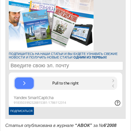
ПОДПИШИТЕСЬ НА НАШИ СТАТЬИ И ВЫ БУДЕТЕ УЗНАВАТЬ СВЕЖИЕ
НОВОСТИ И ПОЛУЧАТЬ НОВЫЕ СТАТЬИ
ОДНИМ ИЗ ПЕРВЫХ!
Статья опубликована в журнале
“АВОК”
за №
6'2008