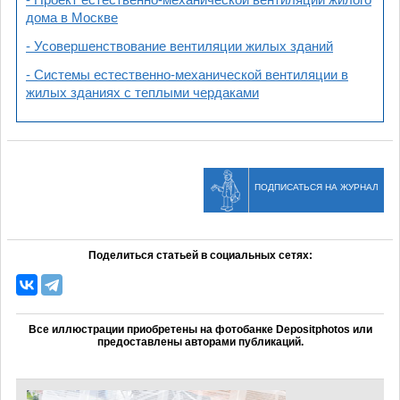
- Проект естественно-механической вентиляции жилого
дома в Москве
- Усовершенствование вентиляции жилых зданий
- Системы естественно-механической вентиляции в
жилых зданиях с теплыми чердаками
ПОДПИСАТЬСЯ НА ЖУРНАЛ
Поделиться статьей в социальных сетях:
Все иллюстрации приобретены на фотобанке Depositphotos или
предоставлены авторами публикаций.