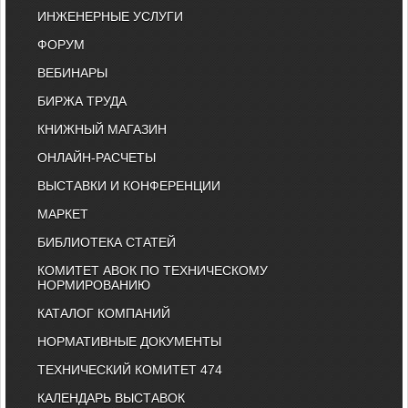
ИНЖЕНЕРНЫЕ УСЛУГИ
ФОРУМ
ВЕБИНАРЫ
БИРЖА ТРУДА
КНИЖНЫЙ МАГАЗИН
ОНЛАЙН-РАСЧЕТЫ
ВЫСТАВКИ И КОНФЕРЕНЦИИ
МАРКЕТ
БИБЛИОТЕКА СТАТЕЙ
КОМИТЕТ АВОК ПО ТЕХНИЧЕСКОМУ
НОРМИРОВАНИЮ
КАТАЛОГ КОМПАНИЙ
НОРМАТИВНЫЕ ДОКУМЕНТЫ
ТЕХНИЧЕСКИЙ КОМИТЕТ 474
КАЛЕНДАРЬ ВЫСТАВОК