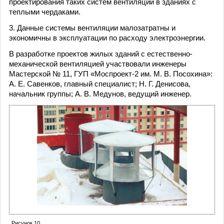
проектирования таких систем вентиляции в зданиях с
теплыми чердаками.
3. Данные системы вентиляции малозатратны и
экономичны в эксплуатации по расходу электроэнергии.
В разработке проектов жилых зданий с естественно-
механической вентиляцией участвовали инженеры
Мастерской № 11, ГУП «Моспроект-2 им. М. В. Посохина»:
А. Е. Савенков, главный специалист; Н. Г. Денисова,
начальник группы; А. В. Медунов, ведущий инженер.
Рисунок 10.