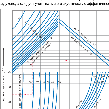
оздуховода следует учитывать и его акустическую эффективно