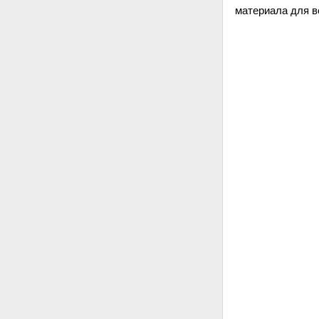
материала для в