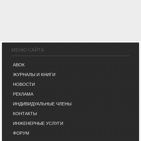
МЕНЮ САЙТА
АВОК
ЖУРНАЛЫ И КНИГИ
НОВОСТИ
РЕКЛАМА
ИНДИВИДУАЛЬНЫЕ ЧЛЕНЫ
КОНТАКТЫ
ИНЖЕНЕРНЫЕ УСЛУГИ
ФОРУМ