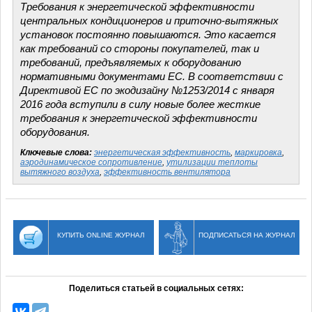
Требования к энергетической эффективности
центральных кондиционеров и приточно-вытяжных
установок постоянно повышаются. Это касается
как требований со стороны покупателей, так и
требований, предъявляемых к оборудованию
нормативными документами ЕС. В соответствии с
Директивой ЕС по экодизайну №1253/2014 с января
2016 года вступили в силу новые более жесткие
требования к энергетической эффективности
оборудования.
Ключевые слова:
энергетическая эффективность
,
маркировка
,
аэродинамическое сопротивление
,
утилизации теплоты
вытяжного воздуха
,
эффективность вентилятора
КУПИТЬ ONLINE ЖУРНАЛ
ПОДПИСАТЬСЯ НА ЖУРНАЛ
Поделиться статьей в социальных сетях: