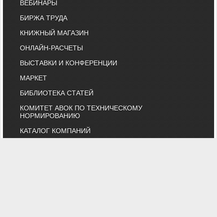
ВЕБИНАРЫ
БИРЖА ТРУДА
КНИЖНЫЙ МАГАЗИН
ОНЛАЙН-РАСЧЕТЫ
ВЫСТАВКИ И КОНФЕРЕНЦИИ
МАРКЕТ
БИБЛИОТЕКА СТАТЕЙ
КОМИТЕТ АВОК ПО ТЕХНИЧЕСКОМУ
НОРМИРОВАНИЮ
КАТАЛОГ КОМПАНИЙ
НОРМАТИВНЫЕ ДОКУМЕНТЫ
ТЕХНИЧЕСКИЙ КОМИТЕТ 474
КАЛЕНДАРЬ ВЫСТАВОК
ИНДИВИДУАЛЬНЫЕ ЧЛЕНЫ