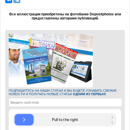
Все иллюстрации приобретены на фотобанке Depositphotos или
предоставлены авторами публикаций.
ПОДПИШИТЕСЬ НА НАШИ СТАТЬИ И ВЫ БУДЕТЕ УЗНАВАТЬ СВЕЖИЕ
НОВОСТИ И ПОЛУЧАТЬ НОВЫЕ СТАТЬИ
ОДНИМ ИЗ ПЕРВЫХ!