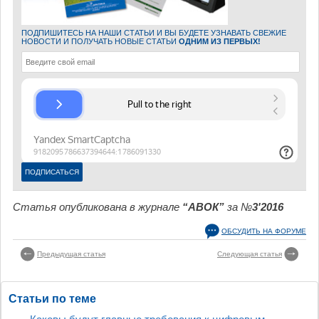
ПОДПИШИТЕСЬ НА НАШИ СТАТЬИ И ВЫ БУДЕТЕ УЗНАВАТЬ СВЕЖИЕ
НОВОСТИ И ПОЛУЧАТЬ НОВЫЕ СТАТЬИ
ОДНИМ ИЗ ПЕРВЫХ!
Статья опубликована в журнале
“АВОК”
за №
3'2016
ОБСУДИТЬ НА ФОРУМЕ
Предыдущая статья
Следующая статья
Статьи по теме