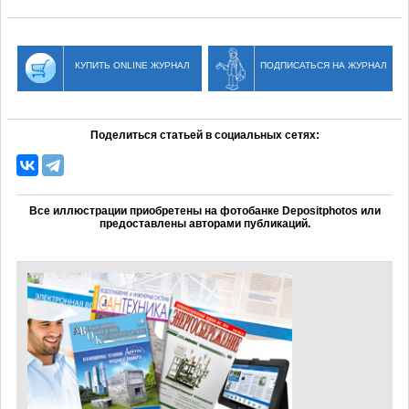
КУПИТЬ ONLINE ЖУРНАЛ
ПОДПИСАТЬСЯ НА ЖУРНАЛ
Поделиться статьей в социальных сетях:
Все иллюстрации приобретены на фотобанке Depositphotos или
предоставлены авторами публикаций.