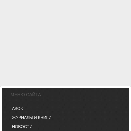
МЕНЮ САЙТА
АВОК
ЖУРНАЛЫ И КНИГИ
НОВОСТИ