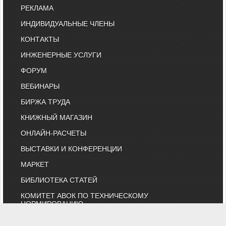
РЕКЛАМА
ИНДИВИДУАЛЬНЫЕ ЧЛЕНЫ
КОНТАКТЫ
ИНЖЕНЕРНЫЕ УСЛУГИ
ФОРУМ
ВЕБИНАРЫ
БИРЖА ТРУДА
КНИЖНЫЙ МАГАЗИН
ОНЛАЙН-РАСЧЕТЫ
ВЫСТАВКИ И КОНФЕРЕНЦИИ
МАРКЕТ
БИБЛИОТЕКА СТАТЕЙ
КОМИТЕТ АВОК ПО ТЕХНИЧЕСКОМУ
НОРМИРОВАНИЮ
КАТАЛОГ КОМПАНИЙ