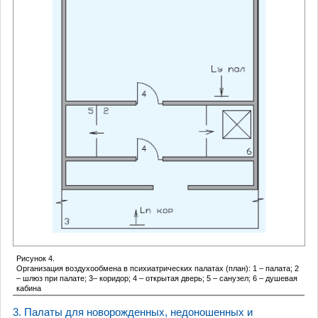
Рисунок 4.
Организация воздухообмена в психиатрических палатах (план): 1 – палата; 2
– шлюз при палате; 3– коридор; 4 – открытая дверь; 5 – санузел; 6 – душевая
кабина
3. Палаты для новорожденных, недоношенных и