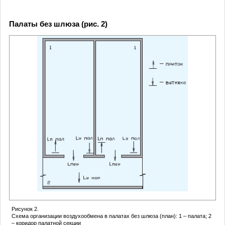
Палаты без шлюза (рис. 2)
Рисунок 2.
Схема организации воздухообмена в палатах без шлюза (план): 1 – палата; 2
– коридор палатной секции