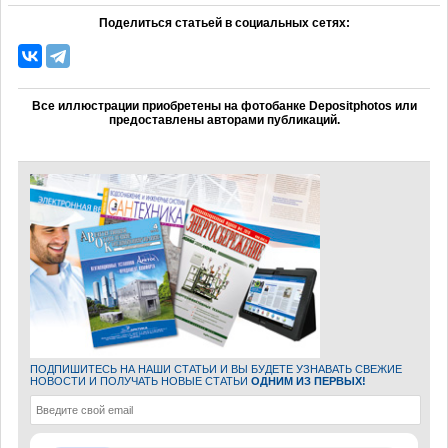
Поделиться статьей в социальных сетях:
Все иллюстрации приобретены на фотобанке Depositphotos или
предоставлены авторами публикаций.
ПОДПИШИТЕСЬ НА НАШИ СТАТЬИ И ВЫ БУДЕТЕ УЗНАВАТЬ СВЕЖИЕ
НОВОСТИ И ПОЛУЧАТЬ НОВЫЕ СТАТЬИ
ОДНИМ ИЗ ПЕРВЫХ!