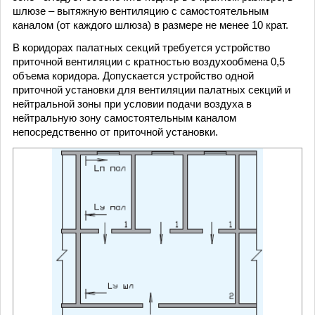
шлюзе – вытяжную вентиляцию с самостоятельным
каналом (от каждого шлюза) в размере не менее 10 крат.
В коридорах палатных секций требуется устройство
приточной вентиляции с кратностью воздухообмена 0,5
объема коридора. Допускается устройство одной
приточной установки для вентиляции палатных секций и
нейтральной зоны при условии подачи воздуха в
нейтральную зону самостоятельным каналом
непосредственно от приточной установки.