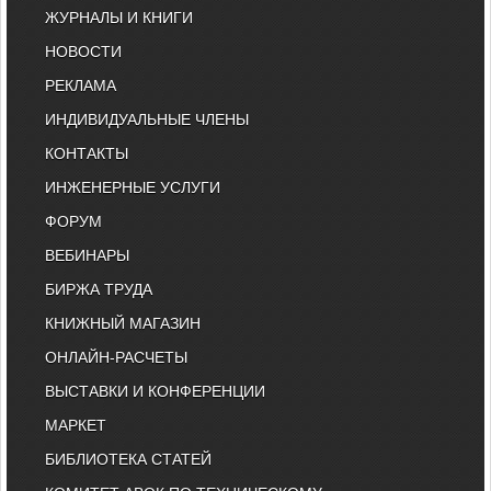
ЖУРНАЛЫ И КНИГИ
НОВОСТИ
РЕКЛАМА
ИНДИВИДУАЛЬНЫЕ ЧЛЕНЫ
КОНТАКТЫ
ИНЖЕНЕРНЫЕ УСЛУГИ
ФОРУМ
ВЕБИНАРЫ
БИРЖА ТРУДА
КНИЖНЫЙ МАГАЗИН
ОНЛАЙН-РАСЧЕТЫ
ВЫСТАВКИ И КОНФЕРЕНЦИИ
МАРКЕТ
БИБЛИОТЕКА СТАТЕЙ