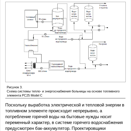
Рисунок 3.
Схема системы тепло- и энергоснабжения больницы на основе топливного
элемента PC25 Model C
Поскольку выработка электрической и тепловой энергии в
топливном элементе происходит непрерывно, а
потребление горячей воды на бытовые нужды носит
переменный характер, в системе горячего водоснабжения
предусмотрен бак-аккумулятор. Проектировщики