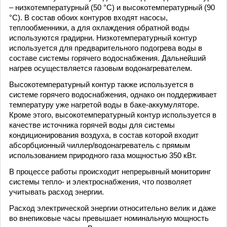
– низкотемпературный (50 °C) и высокотемпературный (90
°C). В состав обоих контуров входят насосы,
теплообменники, а для охлаждения обратной воды
используются градирни. Низкотемпературный контур
используется для предварительного подогрева воды в
составе системы горячего водоснабжения. Дальнейший
нагрев осуществляется газовым водонагревателем.
Высокотемпературный контур также используется в
системе горячего водоснабжения, однако он поддерживает
температуру уже нагретой воды в баке-аккумуляторе.
Кроме этого, высокотемпературный контур используется в
качестве источника горячей воды для системы
кондиционирования воздуха, в состав которой входит
абсорбционный чиллер/водонагреватель с прямым
использованием природного газа мощностью 350 кВт.
В процессе работы происходит непрерывный мониторинг
системы тепло- и электроснабжения, что позволяет
учитывать расход энергии.
Расход электрической энергии относительно велик и даже
во внепиковые часы превышает номинальную мощность