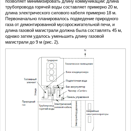
позволяет минимизировать длину коммуникаций: длина
трубопровода горячей воды составляет примерно 20 м,
длина электрического силового кабеля примерно 18 м.
Первоначально планировалось подведение природного
газа от демонтированной мусоросжигательной печи, и
длина газовой магистрали должна была составлять 45 м,
однако затем удалось уменьшить длину газовой
магистрали до 9 м (рис. 2).