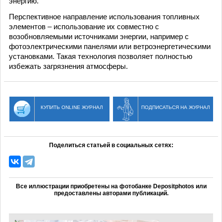
энергию.
Перспективное направление использования топливных
элементов – использование их совместно с
возобновляемыми источниками энергии, например c
фотоэлектрическими панелями или ветроэнергетическими
установками. Такая технология позволяет полностью
избежать загрязнения атмосферы.
КУПИТЬ ONLINE ЖУРНАЛ
ПОДПИСАТЬСЯ НА ЖУРНАЛ
Поделиться статьей в социальных сетях:
Все иллюстрации приобретены на фотобанке Depositphotos или
предоставлены авторами публикаций.