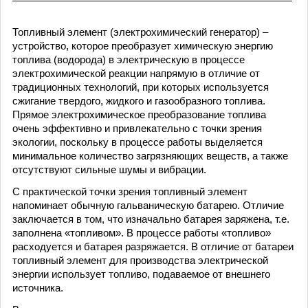
Топливный элемент (электрохимический генератор) –
устройство, которое преобразует химическую энергию
топлива (водорода) в электрическую в процессе
электрохимической реакции напрямую в отличие от
традиционных технологий, при которых используется
сжигание твердого, жидкого и газообразного топлива.
Прямое электрохимическое преобразование топлива
очень эффективно и привлекательно с точки зрения
экологии, поскольку в процессе работы выделяется
минимальное количество загрязняющих веществ, а также
отсутствуют сильные шумы и вибрации.
С практической точки зрения топливный элемент
напоминает обычную гальваническую батарею. Отличие
заключается в том, что изначально батарея заряжена, т.е.
заполнена «топливом». В процессе работы «топливо»
расходуется и батарея разряжается. В отличие от батареи
топливный элемент для производства электрической
энергии использует топливо, подаваемое от внешнего
источника.