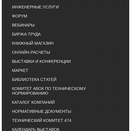
ИНЖЕНЕРНЫЕ УСЛУГИ
ФОРУМ
ВЕБИНАРЫ
БИРЖА ТРУДА
КНИЖНЫЙ МАГАЗИН
ОНЛАЙН-РАСЧЕТЫ
ВЫСТАВКИ И КОНФЕРЕНЦИИ
МАРКЕТ
БИБЛИОТЕКА СТАТЕЙ
КОМИТЕТ АВОК ПО ТЕХНИЧЕСКОМУ
НОРМИРОВАНИЮ
КАТАЛОГ КОМПАНИЙ
НОРМАТИВНЫЕ ДОКУМЕНТЫ
ТЕХНИЧЕСКИЙ КОМИТЕТ 474
КАЛЕНДАРЬ ВЫСТАВОК