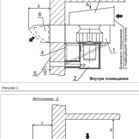
Рисунок 1.