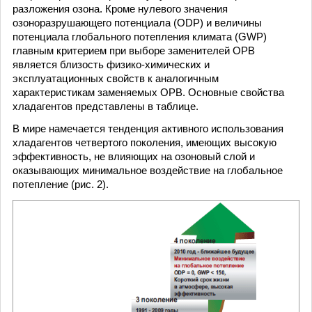
разложения озона. Кроме нулевого значения
озоноразрушающего потенциала (ODP) и величины
потенциала глобального потепления климата (GWP)
главным критерием при выборе заменителей ОРВ
является близость физико-химических и
эксплуатационных свойств к аналогичным
характеристикам заменяемых ОРВ. Основные свойства
хладагентов представлены в таблице.
В мире намечается тенденция активного использования
хладагентов четвертого поколения, имеющих высокую
эффективность, не влияющих на озоновый слой и
оказывающих минимальное воздействие на глобальное
потепление (рис. 2).