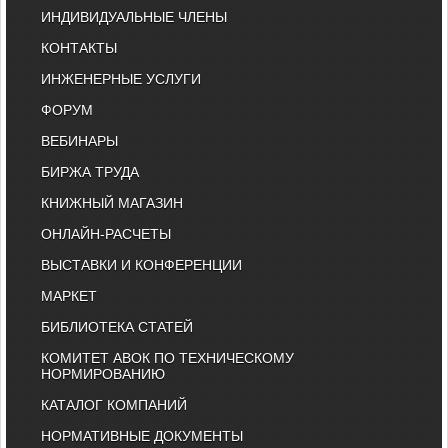
ИНДИВИДУАЛЬНЫЕ ЧЛЕНЫ
КОНТАКТЫ
ИНЖЕНЕРНЫЕ УСЛУГИ
ФОРУМ
ВЕБИНАРЫ
БИРЖА ТРУДА
КНИЖНЫЙ МАГАЗИН
ОНЛАЙН-РАСЧЕТЫ
ВЫСТАВКИ И КОНФЕРЕНЦИИ
МАРКЕТ
БИБЛИОТЕКА СТАТЕЙ
КОМИТЕТ АВОК ПО ТЕХНИЧЕСКОМУ
НОРМИРОВАНИЮ
КАТАЛОГ КОМПАНИЙ
НОРМАТИВНЫЕ ДОКУМЕНТЫ