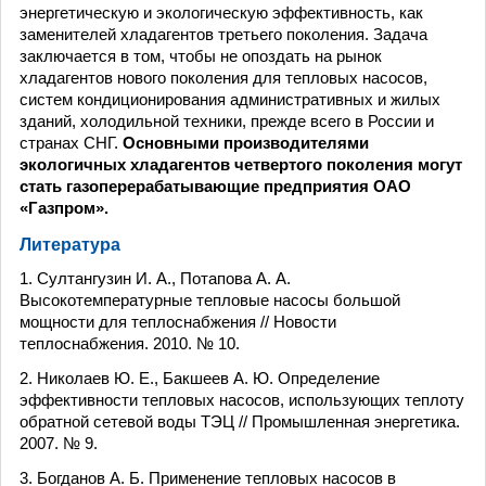
энергетическую и экологическую эффективность, как
заменителей хладагентов третьего поколения. Задача
заключается в том, чтобы не опоздать на рынок
хладагентов нового поколения для тепловых насосов,
систем кондиционирования административных и жилых
зданий, холодильной техники, прежде всего в России и
странах СНГ.
Основными производителями
экологичных хладагентов четвертого поколения могут
стать газоперерабатывающие предприятия ОАО
«Газпром».
Литература
1. Султангузин И. А., Потапова А. А.
Высокотемпературные тепловые насосы большой
мощности для теплоснабжения // Новости
теплоснабжения. 2010. № 10.
2. Николаев Ю. Е., Бакшеев А. Ю. Определение
эффективности тепловых насосов, использующих теплоту
обратной сетевой воды ТЭЦ // Промышленная энергетика.
2007. № 9.
3. Богданов А. Б. Применение тепловых насосов в