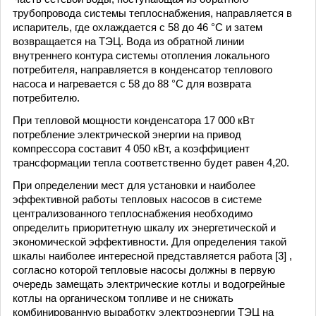
трубопровода системы теплоснабжения, направляется в
испаритель, где охлаждается с 58 до 46 °С и затем
возвращается на ТЭЦ. Вода из обратной линии
внутреннего контура системы отопления локального
потребителя, направляется в конденсатор теплового
насоса и нагревается с 58 до 88 °С для возврата
потребителю.
При тепловой мощности конденсатора 17 000 кВт
потребление электрической энергии на привод
компрессора составит 4 050 кВт, а коэффициент
трансформации тепла соответственно будет равен 4,20.
При определении мест для установки и наиболее
эффективной работы тепловых насосов в системе
централизованного теплоснабжения необходимо
определить приоритетную шкалу их энергетической и
экономической эффективности. Для определения такой
шкалы наиболее интересной представляется работа [3] ,
согласно которой тепловые насосы должны в первую
очередь замещать электрические котлы и водогрейные
котлы на органическом топливе и не снижать
комбинированную выработку электроэнергии ТЭЦ на