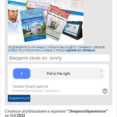
ПОДПИШИТЕСЬ НА НАШИ СТАТЬИ И ВЫ БУДЕТЕ УЗНАВАТЬ СВЕЖИЕ
НОВОСТИ И ПОЛУЧАТЬ НОВЫЕ СТАТЬИ
ОДНИМ ИЗ ПЕРВЫХ!
Статья опубликована в журнале
“Энергосбережение”
за №
1'2011