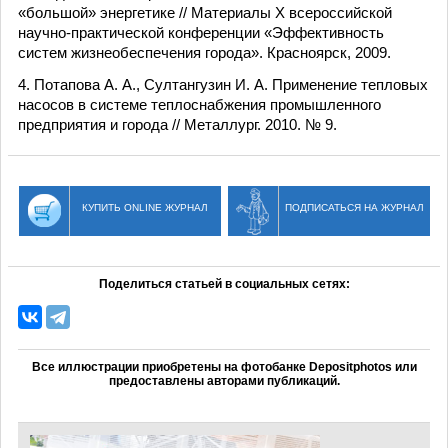
«большой» энергетике // Материалы X всероссийской
научно-практической конференции «Эффективность
систем жизнеобеспечения города». Красноярск, 2009.
4. Потапова А. А., Султангузин И. А. Применение тепловых
насосов в системе теплоснабжения промышленного
предприятия и города // Металлург. 2010. № 9.
КУПИТЬ ONLINE ЖУРНАЛ
ПОДПИСАТЬСЯ НА ЖУРНАЛ
Поделиться статьей в социальных сетях:
Все иллюстрации приобретены на фотобанке Depositphotos или
предоставлены авторами публикаций.