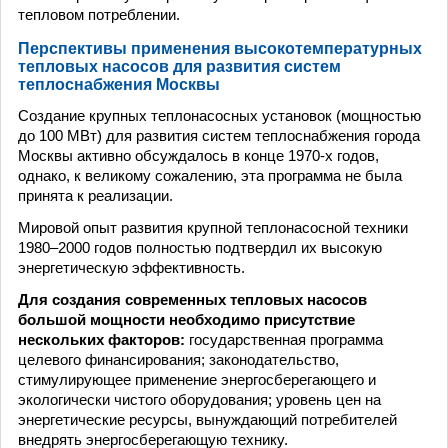
тепловом потреблении.
Перспективы применения высокотемпературных
тепловых насосов для развития систем
теплоснабжения Москвы
Создание крупных теплонасосных установок (мощностью
до 100 МВт) для развития систем теплоснабжения города
Москвы активно обсуждалось в конце 1970-х годов,
однако, к великому сожалению, эта программа не была
принята к реализации.
Мировой опыт развития крупной теплонасосной техники
1980–2000 годов полностью подтвердил их высокую
энергетическую эффективность.
Для создания современных тепловых насосов
большой мощности необходимо присутствие
нескольких факторов:
государственная программа
целевого финансирования; законодательство,
стимулирующее применение энергосберегающего и
экологически чистого оборудования; уровень цен на
энергетические ресурсы, вынуждающий потребителей
внедрять энергосберегающую технику.