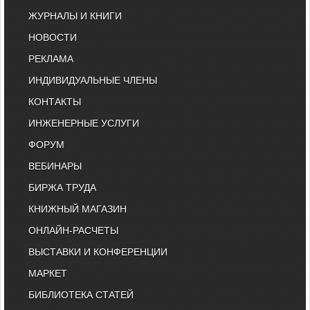
ЖУРНАЛЫ И КНИГИ
НОВОСТИ
РЕКЛАМА
ИНДИВИДУАЛЬНЫЕ ЧЛЕНЫ
КОНТАКТЫ
ИНЖЕНЕРНЫЕ УСЛУГИ
ФОРУМ
ВЕБИНАРЫ
БИРЖА ТРУДА
КНИЖНЫЙ МАГАЗИН
ОНЛАЙН-РАСЧЕТЫ
ВЫСТАВКИ И КОНФЕРЕНЦИИ
МАРКЕТ
БИБЛИОТЕКА СТАТЕЙ