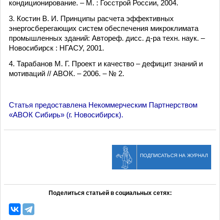
кондиционирование. – М. : Госстрой России, 2004.
3. Костин В. И. Принципы расчета эффективных
энергосберегающих систем обеспечения микроклимата
промышленных зданий: Автореф. дисс. д-ра техн. наук. –
Новосибирск : НГАСУ, 2001.
4. Тарабанов М. Г. Проект и качество – дефицит знаний и
мотиваций // АВОК. – 2006. – № 2.
Cтатья предоставлена Некоммерческим Партнерством
«АВОК Сибирь» (г. Новосибирск).
ПОДПИСАТЬСЯ НА ЖУРНАЛ
Поделиться статьей в социальных сетях: