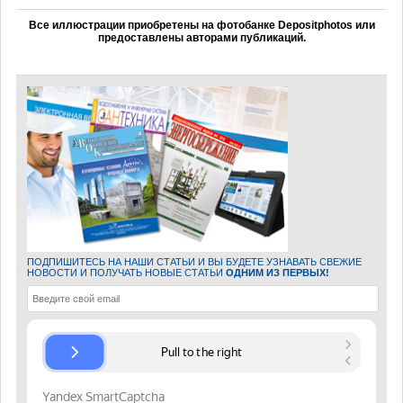
Все иллюстрации приобретены на фотобанке Depositphotos или
предоставлены авторами публикаций.
ПОДПИШИТЕСЬ НА НАШИ СТАТЬИ И ВЫ БУДЕТЕ УЗНАВАТЬ СВЕЖИЕ
НОВОСТИ И ПОЛУЧАТЬ НОВЫЕ СТАТЬИ
ОДНИМ ИЗ ПЕРВЫХ!