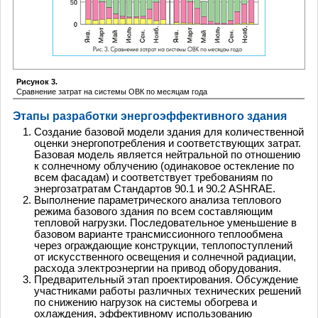
Рисунок 3.
Сравнение затрат на системы ОВК по месяцам года
Этапы разработки энергоэффективного здания
Создание базовой модели здания для количественной
оценки энергопотребления и соответствующих затрат.
Базовая модель является нейтральной по отношению
к солнечному облучению (одинаковое остекление по
всем фасадам) и соответствует требованиям по
энергозатратам Стандартов 90.1 и 90.2 ASHRAE.
Выполнение параметрического анализа теплового
режима базового здания по всем составляющим
тепловой нагрузки. Последовательное уменьшение в
базовом варианте трансмиссионного теплообмена
через ограждающие конструкции, теплопоступлений
от искусственного освещения и солнечной радиации,
расхода электроэнергии на привод оборудования.
Предварительный этап проектирования. Обсуждение
участниками работы различных технических решений
по снижению нагрузок на системы обогрева и
охлаждения, эффективному использованию