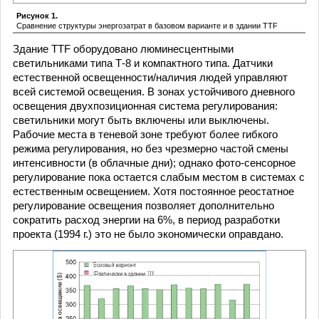
Рисунок 1.
Сравнение структуры энергозатрат в базовом варианте и в здании TTF
Здание TTF оборудовано люминeсцентными
светильниками типа Т-8 и компактного типа. Датчики
естественной освещенности/наличия людей управляют
всей системой освещения. В зонах устойчивого дневного
освещения двухпозиционная система регулирования:
светильники могут быть включены или выключены.
Рабочие места в теневой зоне требуют более гибкого
режима регулирования, но без чрезмерно частой смены
интенсивности (в облачные дни); однако фото-сенсорное
регулирование пока остается слабым местом в системах с
естественным освещением. Хотя постоянное реостатное
регулирование освещения позволяет дополнительно
сократить расход энергии на 6%, в период разработки
проекта (1994 г.) это не было экономически оправдано.