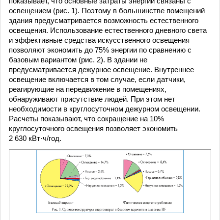
показывает, что основные затраты энергии связаны с
освещением (рис. 1). Поэтому в большинстве помещений
здания предусматривается возможность естественного
освещения. Использование естественного дневного света
и эффективные средства искусственного освещения
позволяют экономить до 75% энергии по сравнению с
базовым вариантом (рис. 2). В здании не
предусматривается дежурное освещение. Внутреннее
освещение включается в том случае, если датчики,
реагирующие на передвижение в помещениях,
обнаруживают присутствие людей. При этом нет
необходимости в круглосуточном дежурном освещении.
Расчеты показывают, что сокращение на 10%
круглосуточного освещения позволяет экономить
2 630 кВт·ч/год.