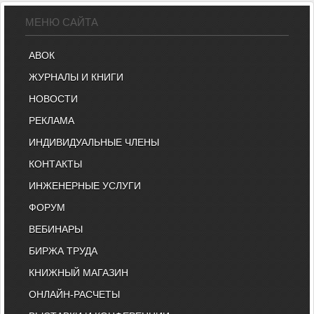
МЕНЮ САЙТА
АВОК
ЖУРНАЛЫ И КНИГИ
НОВОСТИ
РЕКЛАМА
ИНДИВИДУАЛЬНЫЕ ЧЛЕНЫ
КОНТАКТЫ
ИНЖЕНЕРНЫЕ УСЛУГИ
ФОРУМ
ВЕБИНАРЫ
БИРЖА ТРУДА
КНИЖНЫЙ МАГАЗИН
ОНЛАЙН-РАСЧЕТЫ