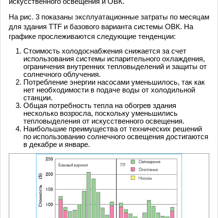
искусственного освещения и ОВК.
На рис. 3 показаны эксплуатационные затраты по месяцам
для здания TTF и базового варианта системы ОВК. На
графике прослеживаются следующие тенденции:
Стоимость холодоснабжения снижается за счет
использования системы испарительного охлаждения,
ограничения внутренних тепловыделений и защиты от
солнечного облучения.
Потребление энергии насосами уменьшилось, так как
нет необходимости в подаче воды от холодильной
станции.
Общая потребность тепла на обогрев здания
несколько возросла, поскольку уменьшились
тепловыделения от искусственного освещения.
Наибольшие преимущества от технических решений
по использованию солнечного освещения достигаются
в декабре и январе.