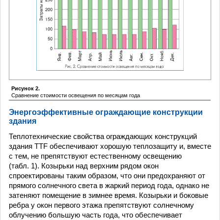
Рисунок 2.
Сравнение стоимости освещения по месяцам года
Энергоэффективные ограждающие конструкции
здания
Теплотехнические свойства ограждающих конструкций
здания TTF обеспечивают хорошую теплозащиту и, вместе
с тем, не препятствуют естественному освещению
(табл. 1). Козырьки над верхним рядом окон
спроектированы таким образом, что они предохраняют от
прямого солнечного света в жаркий период года, однако не
затеняют помещение в зимнее время. Козырьки и боковые
ребра у окон первого этажа препятствуют солнечному
облучению большую часть года, что обеспечивает