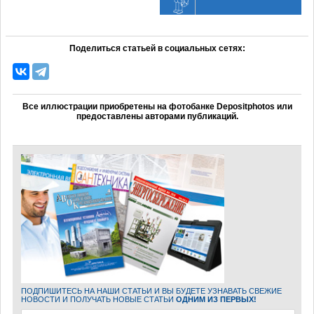
Поделиться статьей в социальных сетях:
Все иллюстрации приобретены на фотобанке Depositphotos или
предоставлены авторами публикаций.
ПОДПИШИТЕСЬ НА НАШИ СТАТЬИ И ВЫ БУДЕТЕ УЗНАВАТЬ СВЕЖИЕ
НОВОСТИ И ПОЛУЧАТЬ НОВЫЕ СТАТЬИ
ОДНИМ ИЗ ПЕРВЫХ!