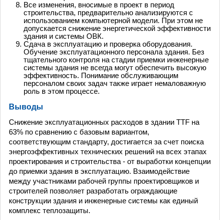
Все изменения, вносимые в проект в период
строительства, предварительно анализируются с
использованием компьютерной модели. При этом не
допускается снижение энергетической эффективности
здания и системы ОВК.
Сдача в эксплуатацию и проверка оборудования.
Обучение эксплуатационного персонала здания. Без
тщательного контроля на стадии приемки инженерные
системы здания не всегда могут обеспечить высокую
эффективность. Понимание обслуживающим
персоналом своих задач также играет немаловажную
роль в этом процессе.
Выводы
Снижение эксплуатационных расходов в здании TTF на
63% по сравнению с базовым вариантом,
соответствующим стандарту, достигается за счет поиска
энергоэффективных технических решений на всех этапах
проектирования и строительства - от выработки концепции
до приемки здания в эксплуатацию. Взаимодействие
между участниками рабочей группы проектировщиков и
строителей позволяет разработать ограждающие
конструкции здания и инженерные системы как единый
комплекс теплозащиты.