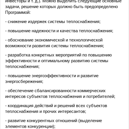
инвесторы и т. д.). Можно выделить следующие основные
задачи, решение которых должно быть предопределено
Программой:
- снижение издержек системы теплоснабжения;
- повышение надежности и качества теплоснабжения;
- обоснование экономической и технологической
возможности развития системы теплоснабжения;
- разработка конкретных мероприятий по повышению
эффективности и оптимальному развитию системы
теплоснабжения;
- повышение энергоэффективности и развитие
энергосбережения;
- обеспечение сбалансированности коммерческих
интересов субъектов теплоснабжения и потребителей;
- координация действий и решений всех субъектов
теплоснабжения и прочих интересантов;
- развитие конкурентных отношений (выделение
элементов конкуренции);