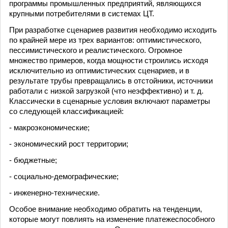
программы промышленных предприятий, являющихся
крупными потребителями в системах ЦТ.
При разработке сценариев развития необходимо исходить
по крайней мере из трех вариантов: оптимистического,
пессимистического и реалистического. Огромное
множество примеров, когда мощности строились исходя
исключительно из оптимистических сценариев, и в
результате трубы превращались в отстойники, источники
работали с низкой загрузкой (что неэффективно) и т. д.
Классически в сценарные условия включают параметры
со следующей классификацией:
- макроэкономические;
- экономический рост территории;
- бюджетные;
- социально-демографические;
- инженерно-технические.
Особое внимание необходимо обратить на тенденции,
которые могут повлиять на изменение платежеспособного