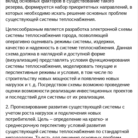
вклад основных факторов в существование такого
резерва, формируется набор приоритетных направлений, в
которых необходимо искать решение основных проблем
существующей системы теплоснабжения.
Целесообразным является разработка электронной схемы
системы теплоснабжения города, позволяющей
оперативно оценивать режимы системы, издержки,
качество и надежность в системе теплоснабжения. Данная
схема должна в наглядной и доступной форме
(визуализация) представлять условия функционирования
системы теплоснабжения, моделировать текущие и
перспективные режимы и условия, в том числе по
строительству новых мощностей и появлению новых
нагрузок и т. д. Посредством схемы возможно проведение
оценки возможности реализации инвестиционных проектов
и последствий для системы от их реализации.
2. Прогнозирование развития существующей системы с
учетом роста нагрузок и подключения новых
потребителей. Цель – определение на кратко- и
среднесрочную перспективу условий развития
существующей системы теплоснабжения по стандартной
методологии. То есть для решения основных проблем