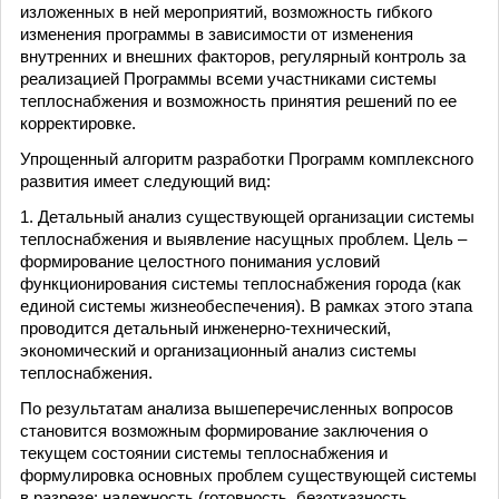
изложенных в ней мероприятий, возможность гибкого
изменения программы в зависимости от изменения
внутренних и внешних факторов, регулярный контроль за
реализацией Программы всеми участниками системы
теплоснабжения и возможность принятия решений по ее
корректировке.
Упрощенный алгоритм разработки Программ комплексного
развития имеет следующий вид:
1. Детальный анализ существующей организации системы
теплоснабжения и выявление насущных проблем. Цель –
формирование целостного понимания условий
функционирования системы теплоснабжения города (как
единой системы жизнеобеспечения). В рамках этого этапа
проводится детальный инженерно-технический,
экономический и организационный анализ системы
теплоснабжения.
По результатам анализа вышеперечисленных вопросов
становится возможным формирование заключения о
текущем состоянии системы теплоснабжения и
формулировка основных проблем существующей системы
в разрезе: надежность (готовность, безотказность,