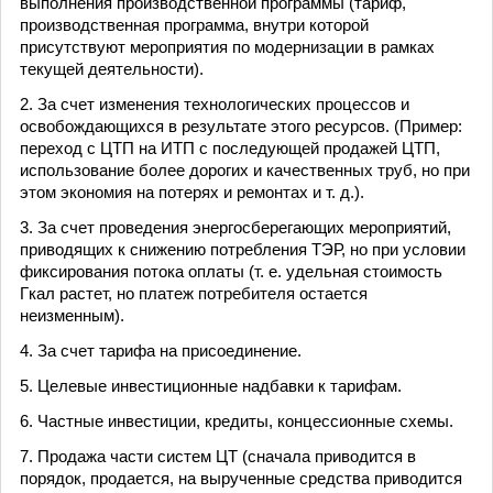
выполнения производственной программы (тариф,
производственная программа, внутри которой
присутствуют мероприятия по модернизации в рамках
текущей деятельности).
2. За счет изменения технологических процессов и
освобождающихся в результате этого ресурсов. (Пример:
переход с ЦТП на ИТП с последующей продажей ЦТП,
использование более дорогих и качественных труб, но при
этом экономия на потерях и ремонтах и т. д.).
3. За счет проведения энергосберегающих мероприятий,
приводящих к снижению потребления ТЭР, но при условии
фиксирования потока оплаты (т. е. удельная стоимость
Гкал растет, но платеж потребителя остается
неизменным).
4. За счет тарифа на присоединение.
5. Целевые инвестиционные надбавки к тарифам.
6. Частные инвестиции, кредиты, концессионные схемы.
7. Продажа части систем ЦТ (сначала приводится в
порядок, продается, на вырученные средства приводится