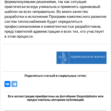
формализуемыми решениями, так как ситуация
практически всегда уникальна и применять одинаковый
шаблон на всех неправильно. Во много качество
разработки и исполнения Программ комплексного развития
систем теплоснабжения будет определяться
профессионализмом и компетентностью разработчиков,
представителей администрации и всех тех, кто участвует
в этом процессе.
ПОДПИСАТЬСЯ НА ЖУРНАЛ
Поделиться статьей в социальных сетях:
Все иллюстрации приобретены на фотобанке Depositphotos или
предоставлены авторами публикаций.