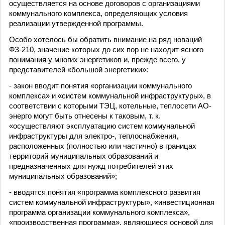
осуществляется на основе договоров с организациями
коммунального комплекса, определяющих условия
реализации утвержденной программы.
Особо хотелось бы обратить внимание на ряд новаций
ФЗ-210, значение которых до сих пор не находит ясного
понимания у многих энергетиков и, прежде всего, у
представителей «большой энергетики»:
- закон вводит понятия «организации коммунального
комплекса» и «систем коммунальной инфраструктуры», в
соответствии с которыми ТЭЦ, котельные, теплосети АО-
энерго могут быть отнесены к таковым, т. к.
«осуществляют эксплуатацию систем коммунальной
инфраструктуры для электро-, теплоснабжения,
расположенных (полностью или частично) в границах
территорий муниципальных образований и
предназначенных для нужд потребителей этих
муниципальных образований»;
- вводятся понятия «программа комплексного развития
систем коммунальной инфраструктуры», «инвестиционная
программа организации коммунального комплекса»,
«производственная программа», являющиеся основой для