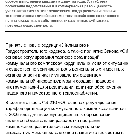
сроком выполнения максимум два–три года. Усугубляла
положение ведомственная и коммерческая разобщенность
участников систем теплоснабжения, когда различные звенья
технологически единой системы теплоснабжения населенного
пункта оказались в собственности различных субъектов,
преследующих свои цели.
Принятые новые редакции Жилищного и
Градостроительного кодекса, а также принятие Закона «Об
основах регулирования тарифов организаций
коммунального комплекса» кардинально меняют ситуацию
и существенно усиливают роль региональных и местных
органов власти в части управления развитием
коммунальной инфраструктуры и создают правовой
инструментарий для реализации политики обеспечения
надежного и качественного теплоснабжения.
В соответствие с ФЗ-210 «Об основах регулирования
тарифов организаций коммунального комплекса» начиная
с 2006 года для всех муниципальных образований
является обязательной разработка программ
комплексного развития систем коммунальной
инфраструктуры, определяющей развитие этих систем в