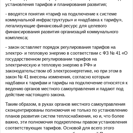
установления тарифов и планирования развития;
- вводятся понятия «тариф на подключение к системе
коммунальной инфраструктуры» и «надбавка к тарифу»,
легализующие финансовый ресурс для целевого
финансирования развития организаций коммунального
комплекса;
- закон оставляет порядок регулирования тарифов на
электро- и тепловую энергию в соответствии с ФЗ № 41 «О
государственном регулировании тарифов на
электрическую и тепловую энергию в РФ» и
законодательством об электроэнергетике, но при этом в
закон № 41 внесены изменения, согласно которым
надбавки к тарифам и тарифы на подключение относятся к
ведению органов местного самоуправления и падают под
действие настоящего закона.
Таким образом, в руках органов местного самоуправления
сконцентрированы полномочия не только по установлению
планов развития систем теплоснабжения, но и, что более
важно, эти полномочия подкреплены правом установления
соответствующих тарифов. Основой для всего этого