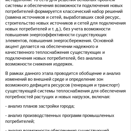
системы и обеспечения возможности подключения новых
потребителей формируется классический набор решений
(замена источников и сетей, выработавших свой ресурс,
строительство новых источников и сетей для подключения
новых потребителей и т. д.), без учета возможности
повышения энергоэффективности существующих
элементов, повышения энергосбережения. Основной
акцент делается на обеспечении надежного и
качественного теплоснабжения существующих и
подключения новых потребителей, без анализа
возможности снижения издержек.
В рамках данного этапа проводится обобщение и анализ
изменений во внешней среде и определение зон
возможного дефицита ресурсов (генерация и транспорт)
существующей системы теплоснабжения для обеспечения
потребностей растущих и новых нагрузок, включая:
- анализ планов застройки города;
- анализ производственных программ промышленных
потребителей;
- анализ возможности обеспечения существующей