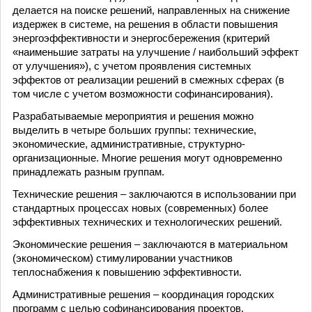
делается на поиске решений, направленных на снижение
издержек в системе, на решения в области повышения
энергоэффективности и энергосбережения (критерий
«наименьшие затраты на улучшение / наибольший эффект
от улучшения»), с учетом проявления системных
эффектов от реализации решений в смежных сферах (в
том числе с учетом возможности софинансирования).
Разрабатываемые мероприятия и решения можно
выделить в четыре больших группы: технические,
экономические, административные, структурно-
организационные. Многие решения могут одновременно
принадлежать разным группам.
Технические решения – заключаются в использовании при
стандартных процессах новых (современных) более
эффективных технических и технологических решений.
Экономические решения – заключаются в материальном
(экономическом) стимулировании участников
теплоснабжения к повышению эффективности.
Административные решения – координация городских
программ с целью софинансирования проектов,