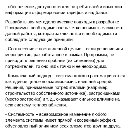
- обеспечение доступности для потребителей и иных лиц
информации о формировании тарифов и надбавок.
Разрабатывая методологические подходы к разработке
Программы, необходимо очень четко понимать сложность
данной работы, которая заключается в необходимости
соблюдать следующие принципы:
- Соотнесение с поставленной целью – если решение или
мероприятие, разработанное в рамках Программы, не
приводит к решению проблем (их снижению) для
потребителей, то оно избыточно и не необходимо.
- Комплексный подход – система должна рассматриваться
как единое целое во взаимосвязи с внешней средой.
Решения, принимаемые потребителями (например,
строительство собственного источника), застройщиками
(место застройки) и т. д., оказывают сильное влияние на
всю систему теплоснабжения.
- Системность – всевозможное изменение любого
элемента системы имеет прямой и косвенный эффект,
обусловленный влиянием всех элементов друг на друга.