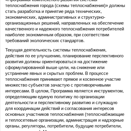
теплоснабжения города (схемы теплоснабжения)» должны
стать разработка и принятие ряда технических,
экономических, административных и структурно-
организационных решений, направленных на обеспечение
качественного и надежного теплоснабжения потребителей
наиболее экономичным образом, при соответствии
требований экологических стандартов.
Текущая деятельность системы теплоснабжения,
действия по ее улучшению, планирование перспективного
развития должны ориентироваться на достижение
сформулированной выше цели, на снижение или
устранение явных и скрытых проблем. В процессе
теплоснабжения принимают прямое и косвенное участие
множество субъектов зачастую с противоречивыми
интересами. В целом, Программа является инструментом,
определяющим единую политику по организации
деятельности и перспективному развитию и служащую
для координации действий и согласования интересов
основных участников теплоснабжения (теплоснабжающие
и теплосетевые организации, администрация и надзорные
органы, регуляторы, потребители, будущие потребители,