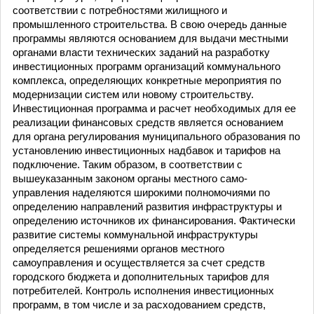
соответствии с потребностями жилищного и
промышленного строительства. В свою очередь данные
программы являются основанием для выдачи местными
органами власти технических заданий на разработку
инвестиционных программ организаций коммунального
комплекса, определяющих конкретные мероприятия по
модернизации систем или новому строительству.
Инвестиционная программа и расчет необходимых для ее
реализации финансовых средств является основанием
для органа регулирования муниципального образования по
установлению инвестиционных надбавок и тарифов на
подключение. Таким образом, в соответствии с
вышеуказанным законом органы местного само-
управления наделяются широкими полномочиями по
определению направлений развития инфраструктуры и
определению источников их финансирования. Фактически
развитие системы коммунальной инфраструктуры
определяется решениями органов местного
самоуправления и осуществляется за счет средств
городского бюджета и дополнительных тарифов для
потребителей. Контроль исполнения инвестиционных
программ, в том числе и за расходованием средств,