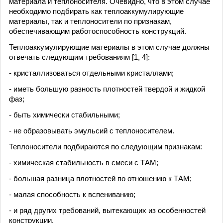
материала и теплоносителя. Очевидно, что в этом случае
необходимо подбирать как теплоаккумулирующие
материалы, так и теплоносители по признакам,
обеспечивающим работоспособность конструкций.
Теплоаккумулирующие материалы в этом случае должны
отвечать следующим требованиям [1, 4]:
- кристаллизоваться отдельными кристаллами;
- иметь большую разность плотностей твердой и жидкой
фаз;
- быть химически стабильными;
- не образовывать эмульсий с теплоносителем.
Теплоносители подбираются по следующим признакам:
- химическая стабильность в смеси с ТАМ;
- большая разница плотностей по отношению к ТАМ;
- малая способность к вспениванию;
- и ряд других требований, вытекающих из особенностей
конструкции.