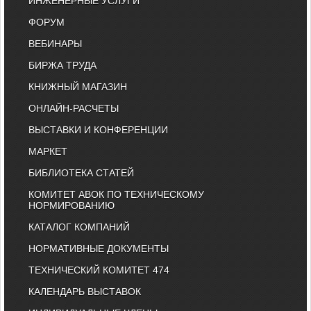
ИНЖЕНЕРНЫЕ УСЛУГИ
ФОРУМ
ВЕБИНАРЫ
БИРЖА ТРУДА
КНИЖНЫЙ МАГАЗИН
ОНЛАЙН-РАСЧЕТЫ
ВЫСТАВКИ И КОНФЕРЕНЦИИ
МАРКЕТ
БИБЛИОТЕКА СТАТЕЙ
КОМИТЕТ АВОК ПО ТЕХНИЧЕСКОМУ
НОРМИРОВАНИЮ
КАТАЛОГ КОМПАНИЙ
НОРМАТИВНЫЕ ДОКУМЕНТЫ
ТЕХНИЧЕСКИЙ КОМИТЕТ 474
КАЛЕНДАРЬ ВЫСТАВОК