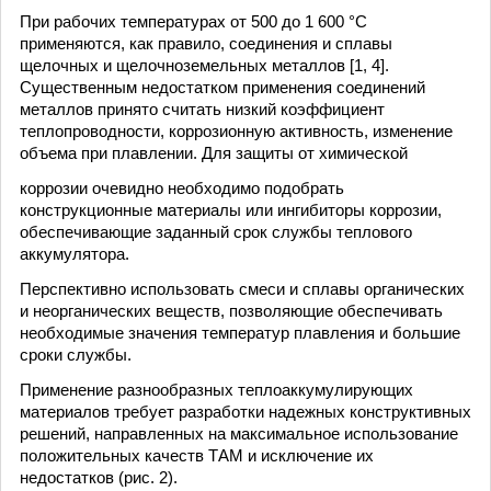
При рабочих температурах от 500 до 1 600 °C
применяются, как правило, соединения и сплавы
щелочных и щелочноземельных металлов [1, 4].
Существенным недостатком применения соединений
металлов принято считать низкий коэффициент
теплопроводности, коррозионную активность, изменение
объема при плавлении. Для защиты от химической
коррозии очевидно необходимо подобрать
конструкционные материалы или ингибиторы коррозии,
обеспечивающие заданный срок службы теплового
аккумулятора.
Перспективно использовать смеси и сплавы органических
и неорганических веществ, позволяющие обеспечивать
необходимые значения температур плавления и большие
сроки службы.
Применение разнообразных теплоаккумулирующих
материалов требует разработки надежных конструктивных
решений, направленных на максимальное использование
положительных качеств ТАМ и исключение их
недостатков (рис. 2).