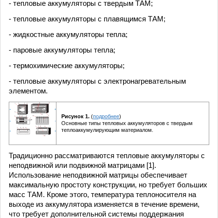
- тепловые аккумуляторы с твердым ТАМ;
- тепловые аккумуляторы с плавящимся ТАМ;
- жидкостные аккумуляторы тепла;
- паровые аккумуляторы тепла;
- термохимические аккумуляторы;
- тепловые аккумуляторы с электронагревательным
элементом.
Рисунок 1.
(
подробнее
)
Основные типы тепловых аккумуляторов с твердым
теплоаккумулирующим материалом.
Традиционно рассматриваются тепловые аккумуляторы с
неподвижной или подвижной матрицами [1].
Использование неподвижной матрицы обеспечивает
максимальную простоту конструкции, но требует больших
масс ТАМ. Кроме этого, температура теплоносителя на
выходе из аккумулятора изменяется в течение времени,
что требует дополнительной системы поддержания