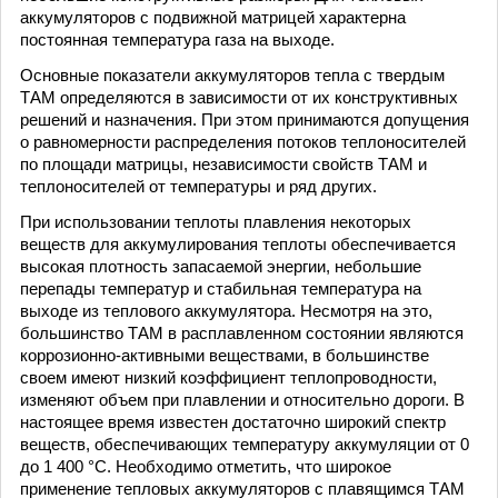
аккумуляторов с подвижной матрицей характерна
постоянная температура газа на выходе.
Основные показатели аккумуляторов тепла с твердым
ТАМ определяются в зависимости от их конструктивных
решений и назначения. При этом принимаются допущения
о равномерности распределения потоков теплоносителей
по площади матрицы, независимости свойств ТАМ и
теплоносителей от температуры и ряд других.
При использовании теплоты плавления некоторых
веществ для аккумулирования теплоты обеспечивается
высокая плотность запасаемой энергии, небольшие
перепады температур и стабильная температура на
выходе из теплового аккумулятора. Несмотря на это,
большинство ТАМ в расплавленном состоянии являются
коррозионно-активными веществами, в большинстве
своем имеют низкий коэффициент теплопроводности,
изменяют объем при плавлении и относительно дороги. В
настоящее время известен достаточно широкий спектр
веществ, обеспечивающих температуру аккумуляции от 0
до 1 400 °C. Необходимо отметить, что широкое
применение тепловых аккумуляторов с плавящимся ТАМ