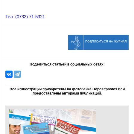
Тел. (0732) 71-5321
ПОДПИСАТЬСЯ НА ЖУРНАЛ
Поделиться статьей в социальных сетях:
Все иллюстрации приобретены на фотобанке Depositphotos или
предоставлены авторами публикаций.