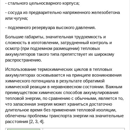
- стального цельносварного корпуса;
- сосуда из предварительно напряженного железобетона
или чугуна;
- подземного резервуара высокого давления.
Большие габариты, значительная трудоемкость и
сложность в изготовлении, затрудненный контроль и
осмотр (при подземном размещении) тепловых
аккумуляторов такого типа препятствует их широкому
распространению.
Использование термохимических циклов в тепловых
аккумуляторах основывается на принципе возникновения
химического потенциала в результате обратимой
химической реакции в неравновесном состоянии. Важным
преимуществом химических способов аккумулирования
тепловой энергии, по сравнению с обычными, является то,
что запасенная энергия может храниться достаточно
длительное время без применения тепловой изоляции,
облегчены проблемы транспорта энергии на значительные
расстояния [2, 3, 4].