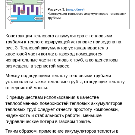
Рисунок 3.
(
подробнее
)
Конструкция теплового аккумулятора с тепловыми
трубами
Конструкция теплового аккумулятора с тепловыми
трубами к теплогенерирующей установке приведена на
рис. 3. Тепловой аккумулятор устанавливается в
хвостовой части котла: в газоход помещаются
испарительные части тепловых труб, а конденсаторы
размещены в зернистой массе.
Между подводящими теплоту тепловыми трубами
установлены также тепловые трубы, отводящие теплоту
от зернистой массы.
К преимуществам использования в качестве
теплообменных поверхностей тепловых аккумуляторов
тепловых труб следует отнести простоту компоновки,
надежность и стабильность работы, меньшие
гидравлические потери в газовом тракте.
Таким образом, применение аккумуляторов теплоты в