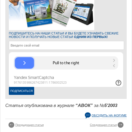
ПОДПИШИТЕСЬ НА НАШИ СТАТЬИ И ВЫ БУДЕТЕ УЗНАВАТЬ СВЕЖИЕ
НОВОСТИ И ПОЛУЧАТЬ НОВЫЕ СТАТЬИ
ОДНИМ ИЗ ПЕРВЫХ!
Статья опубликована в журнале
“АВОК”
за №
5'2003
ОБСУДИТЬ НА ФОРУМЕ
Предыдущая статья
Следующая статья