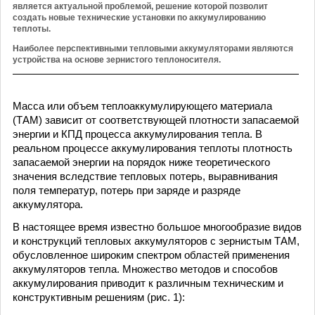
является актуальной проблемой, решение которой позволит
создать новые технические установки по аккумулированию
теплоты.
Наиболее перспективными тепловыми аккумуляторами являются
устройства на основе зернистого теплоносителя.
Масса или объем теплоаккумулирующего материала
(ТАМ) зависит от соответствующей плотности запасаемой
энергии и КПД процесса аккумулирования тепла. В
реальном процессе аккумулирования теплоты плотность
запасаемой энергии на порядок ниже теоретического
значения вследствие тепловых потерь, выравнивания
поля температур, потерь при заряде и разряде
аккумулятора.
В настоящее время известно большое многообразие видов
и конструкций тепловых аккумуляторов с зернистым ТАМ,
обусловленное широким спектром областей применения
аккумуляторов тепла. Множество методов и способов
аккумулирования приводит к различным техническим и
конструктивным решениям (рис. 1):