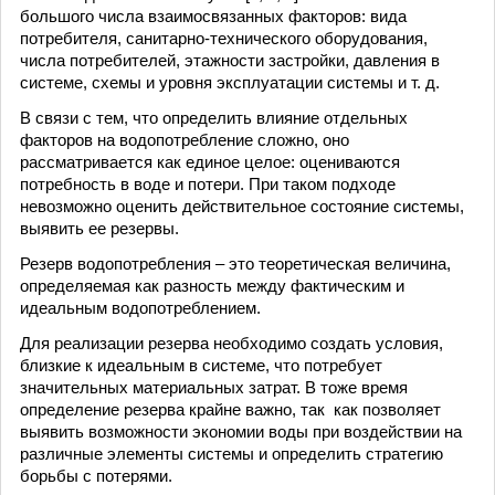
большого числа взаимосвязанных факторов: вида
потребителя, санитарно-технического оборудования,
числа потребителей, этажности застройки, давления в
системе, схемы и уровня эксплуатации системы и т. д.
В связи с тем, что определить влияние отдельных
факторов на водопотребление сложно, оно
рассматривается как единое целое: оцениваются
потребность в воде и потери. При таком подходе
невозможно оценить действительное состояние системы,
выявить ее резервы.
Резерв водопотребления – это теоретическая величина,
определяемая как разность между фактическим и
идеальным водопотреблением.
Для реализации резерва необходимо создать условия,
близкие к идеальным в системе, что потребует
значительных материальных затрат. В тоже время
определение резерва крайне важно, так как позволяет
выявить возможности экономии воды при воздействии на
различные элементы системы и определить стратегию
борьбы с потерями.