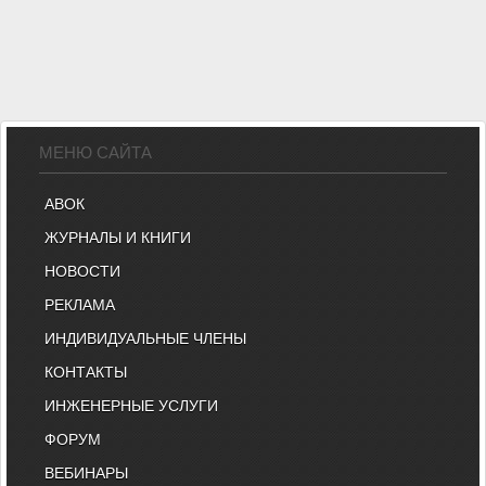
МЕНЮ САЙТА
АВОК
ЖУРНАЛЫ И КНИГИ
НОВОСТИ
РЕКЛАМА
ИНДИВИДУАЛЬНЫЕ ЧЛЕНЫ
КОНТАКТЫ
ИНЖЕНЕРНЫЕ УСЛУГИ
ФОРУМ
ВЕБИНАРЫ