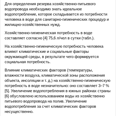
Для определения резерва хозяйственно-питьевого
водопровода необходимо знать идеальное
водопотребление, которое складывается из потребности
человека в воде для санитарно-гигиенических процедур и
жилищно-хозяйственных нужд.
Хозяйственно-гигиеническая потребность в воде
составляет согласно [4] 75,6 л/чел в сутки (табл.).
На хозяйственно-гигиеническую потребность человека
влияют климатические и социальные факторы
окружающей среды, в результате чего формируется
социальная потребность.
Влияние климатических факторов (температуры,
влажности воздуха, климатической зоны расположения
объекта, инсоляции и т. д.) на хозяйственно-гигиеническую
потребность в воде незначительно: оно составляет 3–7 %
[5]. Увеличение водопотребления в южных районах страны
[6] обусловлено использованием воды из хозяйственно
питьевого водопровода на полив. Увеличение
водопотребления за счет климатических факторов
несущественно.