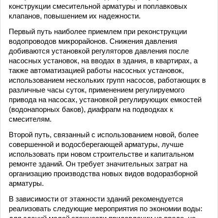
конструкции смесительной арматуры и поплавковых
клапанов, повышением их надежности.
Первый путь наиболее приемлем при реконструкции
водопроводов микрорайонов. Снижения давления
добиваются установкой регуляторов давления после
насосных установок, на вводах в здания, в квартирах, а
также автоматизацией работы насосных установок,
использованием нескольких групп насосов, работающих в
различные часы суток, применением регулируемого
привода на насосах, установкой регулирующих емкостей
(водонапорных баков), диафрагм на подводках к
смесителям.
Второй путь, связанный с использованием новой, более
совершенной и водосберегающей арматуры, лучше
использовать при новом строительстве и капитальном
ремонте зданий. Он требует значительных затрат на
организацию производства новых видов водоразборной
арматуры.
В зависимости от этажности зданий рекомендуется
реализовать следующие мероприятия по экономии воды: