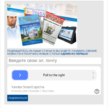
ПОДПИШИТЕСЬ НА НАШИ СТАТЬИ И ВЫ БУДЕТЕ УЗНАВАТЬ СВЕЖИЕ
НОВОСТИ И ПОЛУЧАТЬ НОВЫЕ СТАТЬИ
ОДНИМ ИЗ ПЕРВЫХ!