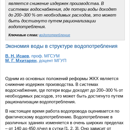
является снижение издержек производства. В
системах водоснабжения, где потери воды доходят
до 200–300 % от необходимых расходов, это может
быть достигнуто путем рационализации
водопотребления.
Ключевые слова:
водопотребление
Экономия воды в структуре водопотребления
В. Н. Исаев
, проф. МГСУМ
М. Г. Мхитарян
, доцент МГУП
Одним из основных положений реформы ЖКХ является
снижение издержек производства. В системах
водоснабжения, где потери воды доходят до 200–300 % от
необходимых расходов, это может быть достигнуто путем
рационализации водопотребления.
В настоящее время работа водопровода оценивается по
фактическому водопотреблению. Водопотребление в
различных зданиях изменяется в очень широких пределах
– от 140 до 450 л/чел в сутки [1, 2, 3]. Оно зависит от