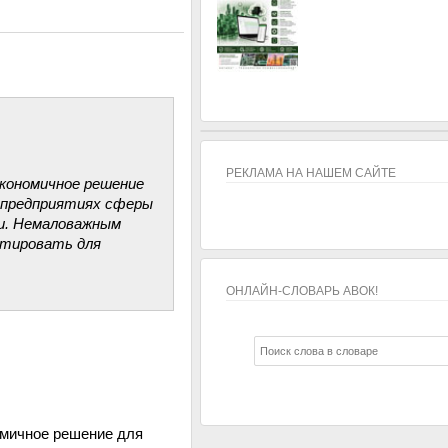
РЕКЛАМА НА НАШЕМ САЙТЕ
кономичное решение
а предприятиях сферы
ди. Немаловажным
нтировать для
ОНЛАЙН-СЛОВАРЬ АВОК!
ОНЛАЙН-СЛОВАРЬ АВОК!
омичное решение для