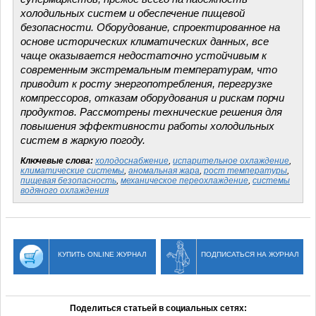
холодильных систем и обеспечение пищевой
безопасности. Оборудование, спроектированное на
основе исторических климатических данных, все
чаще оказывается недостаточно устойчивым к
современным экстремальным температурам, что
приводит к росту энергопотребления, перегрузке
компрессоров, отказам оборудования и рискам порчи
продуктов. Рассмотрены технические решения для
повышения эффективности работы холодильных
систем в жаркую погоду.
Ключевые слова:
холодоснабжение
,
испарительное охлаждение
,
климатические системы
,
аномальная жара
,
рост температуры
,
пищевая безопасность
,
механическое переохлаждение
,
системы
водяного охлаждения
КУПИТЬ ONLINE ЖУРНАЛ
ПОДПИСАТЬСЯ НА ЖУРНАЛ
Поделиться статьей в социальных сетях: