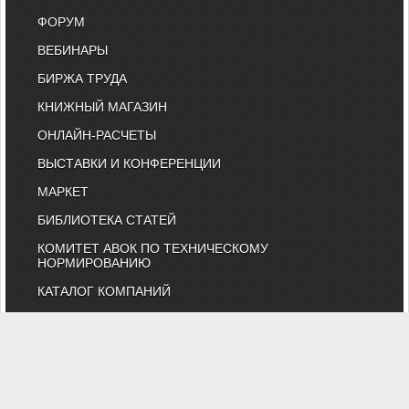
ФОРУМ
ВЕБИНАРЫ
БИРЖА ТРУДА
КНИЖНЫЙ МАГАЗИН
ОНЛАЙН-РАСЧЕТЫ
ВЫСТАВКИ И КОНФЕРЕНЦИИ
МАРКЕТ
БИБЛИОТЕКА СТАТЕЙ
КОМИТЕТ АВОК ПО ТЕХНИЧЕСКОМУ
НОРМИРОВАНИЮ
КАТАЛОГ КОМПАНИЙ
НОРМАТИВНЫЕ ДОКУМЕНТЫ
ТЕХНИЧЕСКИЙ КОМИТЕТ 474
КАЛЕНДАРЬ ВЫСТАВОК
ИНДИВИДУАЛЬНЫЕ ЧЛЕНЫ