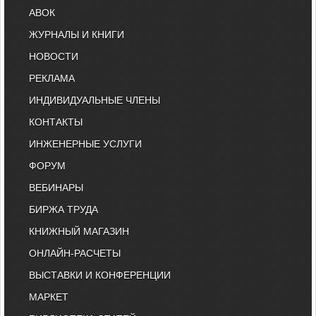
АВОК
ЖУРНАЛЫ И КНИГИ
НОВОСТИ
РЕКЛАМА
ИНДИВИДУАЛЬНЫЕ ЧЛЕНЫ
КОНТАКТЫ
ИНЖЕНЕРНЫЕ УСЛУГИ
ФОРУМ
ВЕБИНАРЫ
БИРЖА ТРУДА
КНИЖНЫЙ МАГАЗИН
ОНЛАЙН-РАСЧЕТЫ
ВЫСТАВКИ И КОНФЕРЕНЦИИ
МАРКЕТ