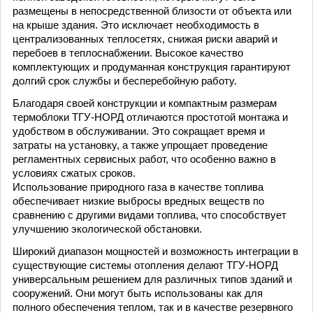
размещены в непосредственной близости от объекта или
на крыше здания. Это исключает необходимость в
централизованных теплосетях, снижая риски аварий и
перебоев в теплоснабжении. Высокое качество
комплектующих и продуманная конструкция гарантируют
долгий срок службы и бесперебойную работу.
Благодаря своей конструкции и компактным размерам
термоблоки ТГУ-НОРД отличаются простотой монтажа и
удобством в обслуживании. Это сокращает время и
затраты на установку, а также упрощает проведение
регламентных сервисных работ, что особенно важно в
условиях сжатых сроков.
Использование природного газа в качестве топлива
обеспечивает низкие выбросы вредных веществ по
сравнению с другими видами топлива, что способствует
улучшению экологической обстановки.
Широкий диапазон мощностей и возможность интеграции в
существующие системы отопления делают ТГУ-НОРД
универсальным решением для различных типов зданий и
сооружений. Они могут быть использованы как для
полного обеспечения теплом, так и в качестве резервного