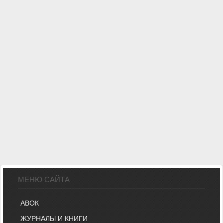
МЕНЮ САЙТА
АВОК
ЖУРНАЛЫ И КНИГИ