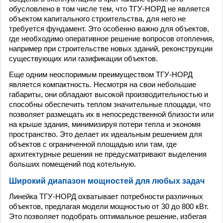
обусловлено в том числе тем, что ТГУ-НОРД не является
объектом капитального строительства, для него не
требуется фундамент. Это особенно важно для объектов,
где необходимо оперативное решение вопросов отопления,
например при строительстве новых зданий, реконструкции
существующих или газификации объектов.
Еще одним неоспоримым преимуществом ТГУ-НОРД
является компактность. Несмотря на свои небольшие
габариты, они обладают высокой производительностью и
способны обеспечить теплом значительные площади, что
позволяет размещать их в непосредственной близости или
на крыше здания, минимизируя потери тепла и экономя
пространство. Это делает их идеальным решением для
объектов с ограниченной площадью или там, где
архитектурные решения не предусматривают выделения
больших помещений под котельную.
Широкий диапазон мощностей для любых задач
Линейка ТГУ-НОРД охватывает потребности различных
объектов, предлагая модели мощностью от 30 до 800 кВт.
Это позволяет подобрать оптимальное решение, избегая