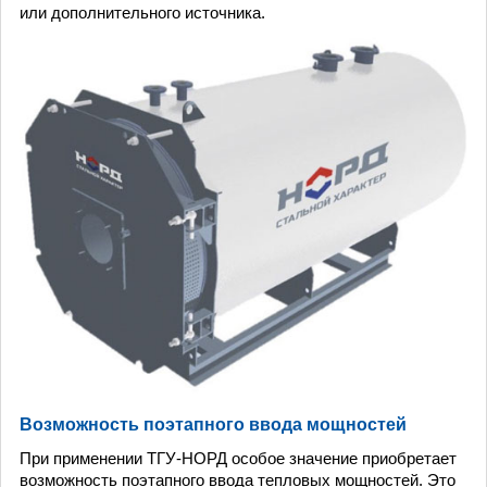
или дополнительного источника.
Возможность поэтапного ввода мощностей
При применении ТГУ-НОРД особое значение приобретает
возможность поэтапного ввода тепловых мощностей. Это