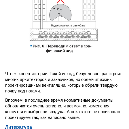
Что ж, конец истории. Такой исход, безусловно, расстроит
многих архитекторов и заказчиков, но облегчит жизнь
проектировщикам вентиляции, которые обрели твердую
почву под ногами.
Впрочем, в последнее время нормативные документы
обновляются очень активно, и возможно, изменения
коснутся и выбросов воздуха. А пока этого не произошло –
проектируем так, как написано выше.
Литература