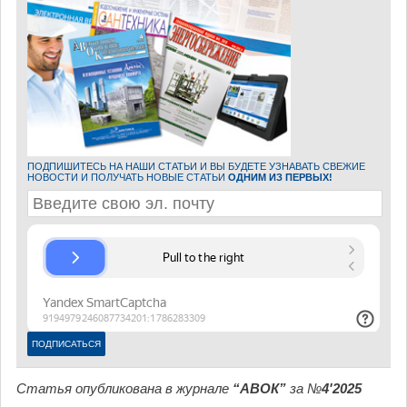
ПОДПИШИТЕСЬ НА НАШИ СТАТЬИ И ВЫ БУДЕТЕ УЗНАВАТЬ СВЕЖИЕ
НОВОСТИ И ПОЛУЧАТЬ НОВЫЕ СТАТЬИ
ОДНИМ ИЗ ПЕРВЫХ!
Статья опубликована в журнале
“АВОК”
за №
4'2025