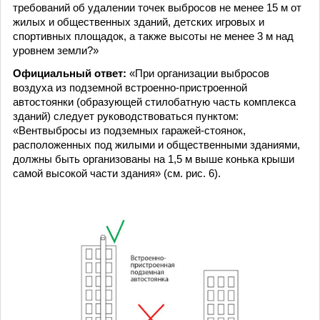
требований об удалении точек выбросов не менее 15 м от
жилых и общественных зданий, детских игровых и
спортивных площадок, а также высоты не менее 3 м над
уровнем земли?»
Официальный ответ:
«При организации выбросов
воздуха из подземной встроенно-пристроенной
автостоянки (образующей стилобатную часть комплекса
зданий) следует руководствоваться пунктом:
«Вентвыбросы из подземных гаражей-стоянок,
расположенных под жилыми и общественными зданиями,
должны быть организованы на 1,5 м выше конька крыши
самой высокой части здания» (см. рис. 6).