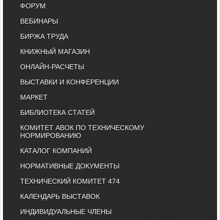
ФОРУМ
ВЕБИНАРЫ
БИРЖА ТРУДА
КНИЖНЫЙ МАГАЗИН
ОНЛАЙН-РАСЧЕТЫ
ВЫСТАВКИ И КОНФЕРЕНЦИИ
МАРКЕТ
БИБЛИОТЕКА СТАТЕЙ
КОМИТЕТ АВОК ПО ТЕХНИЧЕСКОМУ
НОРМИРОВАНИЮ
КАТАЛОГ КОМПАНИЙ
НОРМАТИВНЫЕ ДОКУМЕНТЫ
ТЕХНИЧЕСКИЙ КОМИТЕТ 474
КАЛЕНДАРЬ ВЫСТАВОК
ИНДИВИДУАЛЬНЫЕ ЧЛЕНЫ