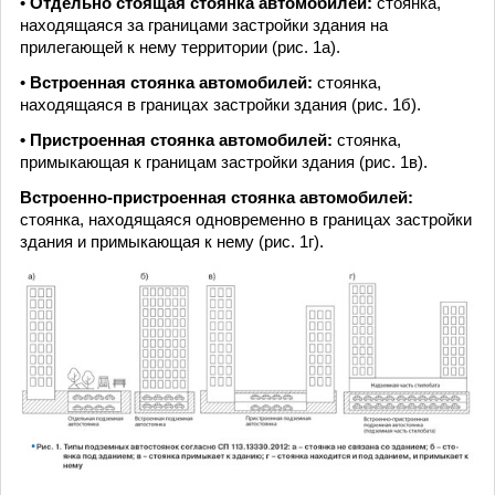
•
Отдельно стоящая стоянка автомобилей:
стоянка,
находящаяся за границами застройки здания на
прилегающей к нему территории (рис. 1а).
•
Встроенная стоянка автомобилей:
стоянка,
находящаяся в границах застройки здания (рис. 1б).
• Пристроенная стоянка автомобилей:
стоянка,
примыкающая к границам застройки здания (рис. 1в).
Встроенно-пристроенная стоянка автомобилей:
стоянка, находящаяся одновременно в границах застройки
здания и примыкающая к нему (рис. 1г).