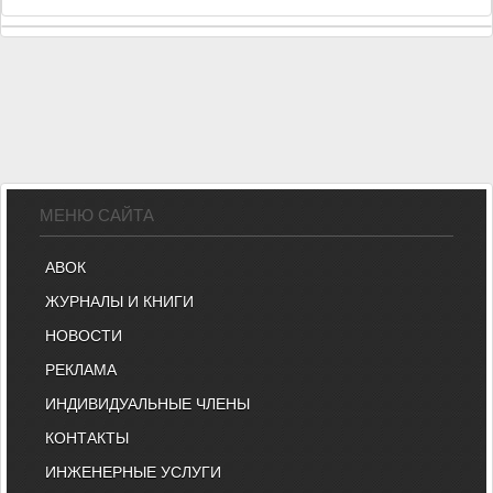
МЕНЮ САЙТА
АВОК
ЖУРНАЛЫ И КНИГИ
НОВОСТИ
РЕКЛАМА
ИНДИВИДУАЛЬНЫЕ ЧЛЕНЫ
КОНТАКТЫ
ИНЖЕНЕРНЫЕ УСЛУГИ