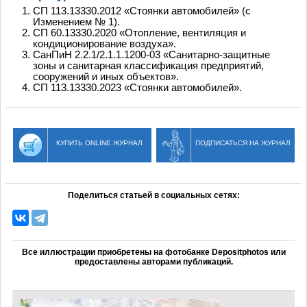
СП 113.13330.2012 «Стоянки автомобилей» (с
Изменением № 1).
СП 60.13330.2020 «Отопление, вентиляция и
кондиционирование воздуха».
СанПиН 2.2.1/2.1.1.1200-03 «Санитарно-защитные
зоны и санитарная классификация предприятий,
сооружений и иных объектов».
СП 113.13330.2023 «Стоянки автомобилей».
КУПИТЬ ONLINE ЖУРНАЛ
ПОДПИСАТЬСЯ НА ЖУРНАЛ
Поделиться статьей в социальных сетях:
Все иллюстрации приобретены на фотобанке Depositphotos или
предоставлены авторами публикаций.