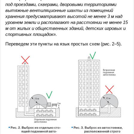
под проездами, скверами, дворовыми территориями
вытяжные вентиляционные шахты из помещений
хранения предусматривают высотой не менее 3 м над
уровнем земли и располагают на расстоянии не менее 15
м от жилых и общественных зданий, детских игровых и
спортивных площадок».
Переведем эти пункты на язык простых схем (рис. 2–5).