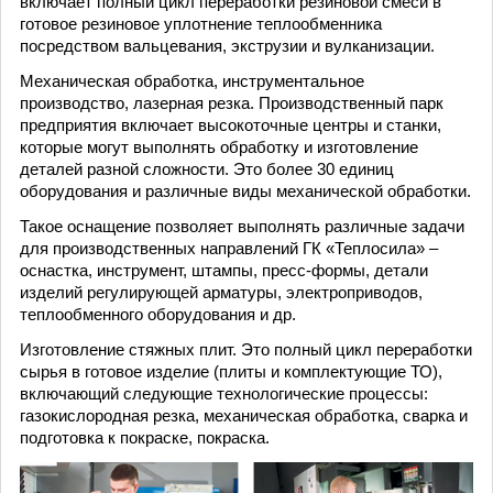
включает полный цикл переработки резиновой смеси в
готовое резиновое уплотнение теплообменника
посредством вальцевания, экструзии и вулканизации.
Механическая обработка, инструментальное
производство, лазерная резка. Производственный парк
предприятия включает высокоточные центры и станки,
которые могут выполнять обработку и изготовление
деталей разной сложности. Это более 30 единиц
оборудования и различные виды механической обработки.
Такое оснащение позволяет выполнять различные задачи
для производственных направлений ГК «Теплосила» –
оснастка, инструмент, штампы, пресс-формы, детали
изделий регулирующей арматуры, электроприводов,
теплообменного оборудования и др.
Изготовление стяжных плит. Это полный цикл переработки
сырья в готовое изделие (плиты и комплектующие ТО),
включающий следующие технологические процессы:
газокислородная резка, механическая обработка, сварка и
подготовка к покраске, покраска.