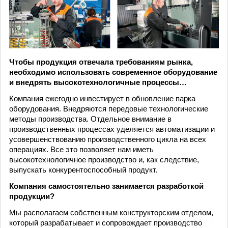
Чтобы продукция отвечала требованиям рынка,
необходимо использовать современное оборудование
и внедрять высокотехнологичные процессы…
Компания ежегодно инвестирует в обновление парка
оборудования. Внедряются передовые технологические
методы производства. Отдельное внимание в
производственных процессах уделяется автоматизации и
усовершенствованию производственного цикла на всех
операциях. Все это позволяет нам иметь
высокотехнологичное производство и, как следствие,
выпускать конкурентоспособный продукт.
Компания самостоятельно занимается разработкой
продукции?
Мы располагаем собственным конструкторским отделом,
который разрабатывает и сопровождает производство