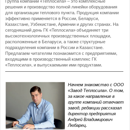
Группа компаний «Теплосила» – это комплексные
решения и производство полной линейки оборудования
для организации теплового пункта. Продукция компании
эффективно применяется в России, Беларуси,
Казахстане, Узбекистане, Армении и других странах. На
сегодняшний день ГК «Теплосила» объединяет три
высокотехнологичных производственных площадки,
расположенные в Беларуси, а также структурные
подразделения компании в России и Казахстане.
Предлагаем читателям познакомится с предприятиями,
входящими в производственный комплекс ГК
«Теплосила», и выпускаемыми ими продуктами.
Начнем знакомство с ООО
«Завод Теплосила». О том,
за какое направление в
группе компаний отвечает
завод, редакции рассказал
директор предприятия
Андрей Владимирович
Любарец.