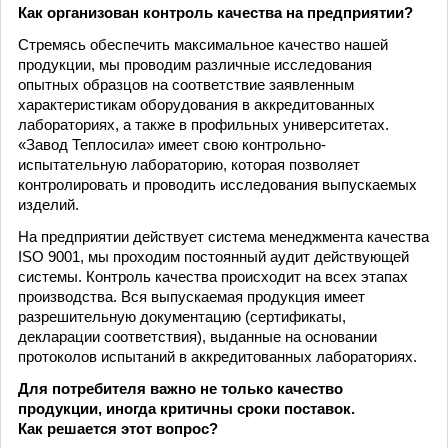
Как организован контроль качества на предприятии?
Стремясь обеспечить максимальное качество нашей
продукции, мы проводим различные исследования
опытных образцов на соответствие заявленным
характеристикам оборудования в аккредитованных
лабораториях, а также в профильных университетах.
«Завод Теплосила» имеет свою контрольно-
испытательную лабораторию, которая позволяет
контролировать и проводить исследования выпускаемых
изделий.
На предприятии действует система менеджмента качества
ISO 9001, мы проходим постоянный аудит действующей
системы. Контроль качества происходит на всех этапах
производства. Вся выпускаемая продукция имеет
разрешительную документацию (сертификаты,
декларации соответствия), выданные на основании
протоколов испытаний в аккредитованных лабораториях.
Для потребителя важно не только качество
продукции, иногда критичны сроки поставок.
Как решается этот вопрос?