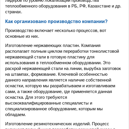
лидеров по уровню локализации производства
теплообменного оборудования в РБ, РФ, Казахстане и др.
странах.
Как организовано производство компании?
Производство включает несколько процессов, вот
основные из них.
Изготовление нержавеющих пластин. Компания
располагает полным циклом переработки тонколистовой
нержавеющей стали в готовую пластину для
использования в теплообменном оборудовании. Это
раскрой нержавеющей стали на линии, вырубка заготовок
на штампах, формование. Ключевой особенностью
данного направления является наличие собственной
оснастки, которую мы разрабатываем и изготавливаем
сами, а также оборудование, где применяется данная
оснастка. Для этого требуются
высококвалифицированные специалисты и
специализированное оборудование, которым мы
обладаем.
Изготовление резинотехнических изделий. Процесс