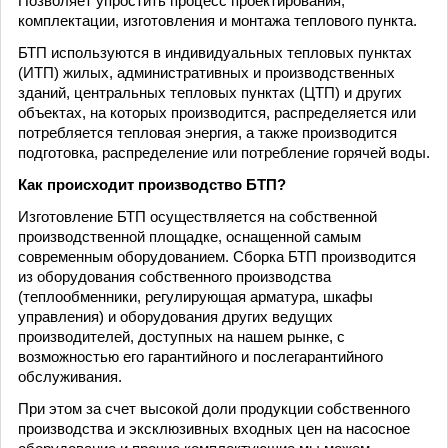
Позволяет упростить процесс проектирования,
комплектации, изготовления и монтажа теплового пункта.
БТП используются в индивидуальных тепловых пунктах
(ИТП) жилых, административных и производственных
зданий, центральных тепловых пунктах (ЦТП) и других
объектах, на которых производится, распределяется или
потребляется тепловая энергия, а также производится
подготовка, распределение или потребление горячей воды.
Как происходит производство БТП?
Изготовление БТП осуществляется на собственной
производственной площадке, оснащенной самым
современным оборудованием. Сборка БТП производится
из оборудования собственного производства
(теплообменники, регулирующая арматура, шкафы
управления) и оборудования других ведущих
производителей, доступных на нашем рынке, с
возможностью его гарантийного и послегарантийного
обслуживания.
При этом за счет высокой доли продукции собственного
производства и эксклюзивных входных цен на насосное