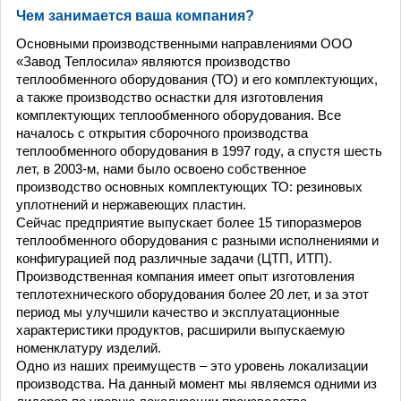
Чем занимается ваша компания?
Основными производственными направлениями ООО
«Завод Теплосила» являются производство
теплообменного оборудования (ТО) и его комплектующих,
а также производство оснастки для изготовления
комплектующих теплообменного оборудования. Все
началось с открытия сборочного производства
теплообменного оборудования в 1997 году, а спустя шесть
лет, в 2003-м, нами было освоено собственное
производство основных комплектующих ТО: резиновых
уплотнений и нержавеющих пластин.
Сейчас предприятие выпускает более 15 типоразмеров
теплообменного оборудования с разными исполнениями и
конфигурацией под различные задачи (ЦТП, ИТП).
Производственная компания имеет опыт изготовления
теплотехнического оборудования более 20 лет, и за этот
период мы улучшили качество и эксплуатационные
характеристики продуктов, расширили выпускаемую
номенклатуру изделий.
Одно из наших преимуществ – это уровень локализации
производства. На данный момент мы являемся одними из