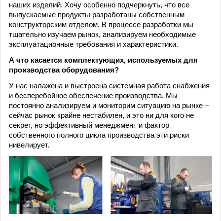
наших изделий. Хочу особенно подчеркнуть, что все
выпускаемые продукты разработаны собственным
конструкторским отделом. В процессе разработки мы
тщательно изучаем рынок, анализируем необходимые
эксплуатационные требования и характеристики.
А что касается комплектующих, используемых для
производства оборудования?
У нас налажена и выстроена системная работа снабжения
и бесперебойное обеспечение производства. Мы
постоянно анализируем и мониторим ситуацию на рынке –
сейчас рынок крайне нестабилен, и это ни для кого не
секрет, но эффективный менеджмент и фактор
собственного полного цикла производства эти риски
нивелирует.