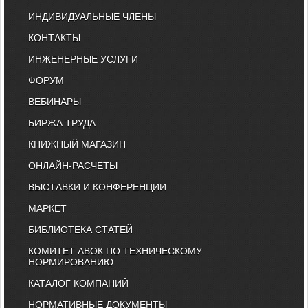
ИНДИВИДУАЛЬНЫЕ ЧЛЕНЫ
КОНТАКТЫ
ИНЖЕНЕРНЫЕ УСЛУГИ
ФОРУМ
ВЕБИНАРЫ
БИРЖА ТРУДА
КНИЖНЫЙ МАГАЗИН
ОНЛАЙН-РАСЧЕТЫ
ВЫСТАВКИ И КОНФЕРЕНЦИИ
МАРКЕТ
БИБЛИОТЕКА СТАТЕЙ
КОМИТЕТ АВОК ПО ТЕХНИЧЕСКОМУ
НОРМИРОВАНИЮ
КАТАЛОГ КОМПАНИЙ
НОРМАТИВНЫЕ ДОКУМЕНТЫ