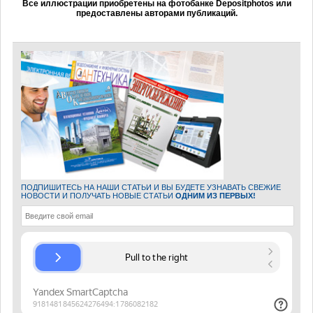
Все иллюстрации приобретены на фотобанке Depositphotos или
предоставлены авторами публикаций.
ПОДПИШИТЕСЬ НА НАШИ СТАТЬИ И ВЫ БУДЕТЕ УЗНАВАТЬ СВЕЖИЕ
НОВОСТИ И ПОЛУЧАТЬ НОВЫЕ СТАТЬИ
ОДНИМ ИЗ ПЕРВЫХ!