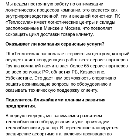
Мы ведем постоянную работу по оптимизации
логистических процессов компании, это касается как
внутрипроизводственной, так и внешней логистики. ГК
«Теплосила» имеет логистические центры и склады,
расположенные в Минске и Москве, что позволяет
сокращать цикл доставки товара клиенту.
Оказывает ли компания сервисные услуги?
ГК «Теплосила» располагает сервисным центром, который
осуществляет координацию работ всех сервис-партнеров.
Группа компаний насчитывает более 65 сервис-партнеров
во всех регионах РФ, областях РБ, Казахстане,
Узбекистане. Это дает нам возможность оперативно
решать возникающие вопросы по оборудованию и
оказывать техническую поддержку клиенту.
Поделитесь ближайшими планами развития
предприятия.
В первую очередь, мы занимаемся развитием
теплообменного оборудования и уже производим
теплообменники для пар. В перспективе планируется
расширение ассортимента, включая производство