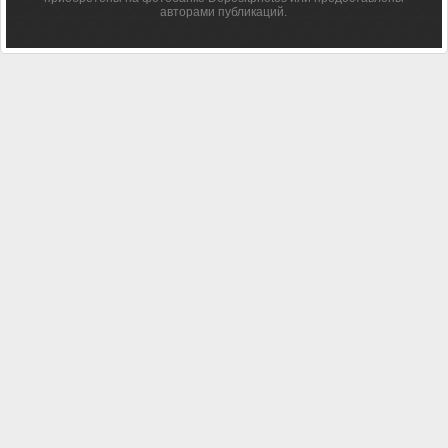
авторами публикаций.