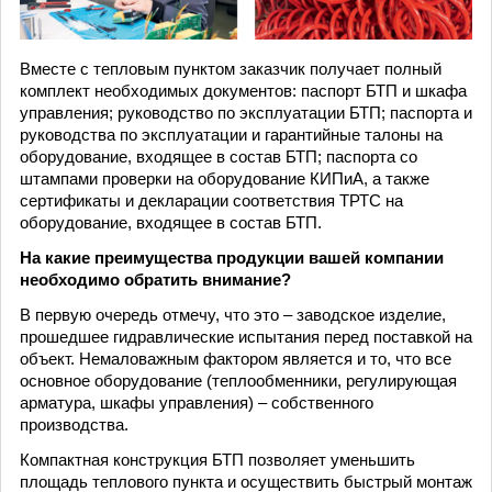
Вместе с тепловым пунктом заказчик получает полный
комплект необходимых документов: паспорт БТП и шкафа
управления; руководство по эксплуатации БТП; паспорта и
руководства по эксплуатации и гарантийные талоны на
оборудование, входящее в состав БТП; паспорта со
штампами проверки на оборудование КИПиА, а также
сертификаты и декларации соответствия ТРТС на
оборудование, входящее в состав БТП.
На какие преимущества продукции вашей компании
необходимо обратить внимание?
В первую очередь отмечу, что это – заводское изделие,
прошедшее гидравлические испытания перед поставкой на
объект. Немаловажным фактором является и то, что все
основное оборудование (теплообменники, регулирующая
арматура, шкафы управления) – собственного
производства.
Компактная конструкция БТП позволяет уменьшить
площадь теплового пункта и осуществить быстрый монтаж