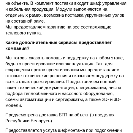
на объекте. В комплект поставки входят шкаф управления
и кабельная продукция. Модули выполняются на
отдельных рамах, возможна поставка укрупненных узлов
на составной раме.
Мы предоставляем гарантию на все составляющие
теплового пункта.
Какие дополнительные сервисы предоставляет
компания?
Мы готовы оказать помощь и поддержку на любом этапе,
будь то проектирование или эксплуатация. Так, для
сокращения сроков проектирования мы предоставляем
готовые технические решения и оказываем поддержку на
всех этапах проектирования. Предоставляем полный
пакет технической документации, спецификации, листы
подбора теплообменного и насосного оборудования,
схемы автоматизации и сертификаты, а также 2D- и 3D-
модели.
Предусмотрена доставка БТП на объект (в пределах
Республики Беларусь).
Предоставляется услуга шефмонтажа при подключении