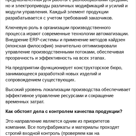
но и электроприводы различных модификаций и усилий и
модули управления. Каждый элемент продукции
разрабатывается с учетом требований заказчиков.
Ключевую роль в организации производственного
процесса играют современные технологии автоматизации.
Внедрение ERP-системы и применение методов кайдзен
(японская философия) значительно оптимизировали
управление производственными потоками, обеспечивая
прозрачность и эффективность на всех этапах.
На предприятии функционирует конструкторское бюро,
занимающееся разработкой новых изделий и
сопровождением существующих.
Высокий уровень локализации производства обеспечивает
эффективное управление ресурсами и сокращение
временных затрат.
Как обстоят дела с контролем качества продукции?
Это направление является одним из приоритетов
компании. Все полуфабрикаты и материалы проходят
строгий входной контроль (проверяем как на