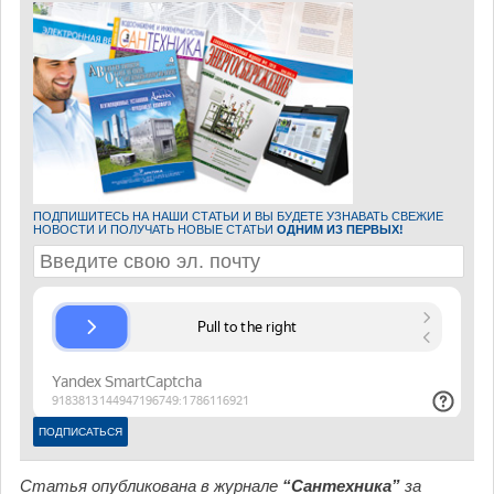
ПОДПИШИТЕСЬ НА НАШИ СТАТЬИ И ВЫ БУДЕТЕ УЗНАВАТЬ СВЕЖИЕ
НОВОСТИ И ПОЛУЧАТЬ НОВЫЕ СТАТЬИ
ОДНИМ ИЗ ПЕРВЫХ!
Статья опубликована в журнале
“Сантехника”
за