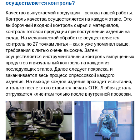
осуществляется контроль?
Качество выпускаемой продукции – основа нашей работы.
Контроль качества осуществляется на каждом этапе. Это
выборочный входной контроль сырья и материалов,
контроль готовой продукции при поступлении изделий на
склад. На механической обработке осуществляется
контроль по 27 точкам литья – как я уже упоминал выше,
требования к литью очень высокие. Затем
осуществляется инструментальный контроль выпущенных
продуктов и визуальный контроль на каждом из
последующих этапов. Далее следует покраска, и
заканчивается весь процесс опрессовкой каждого
изделия. На выходе каждое изделие проходит испытания,
и только после этого ставится печать ОТК. Любая деталь
отгружается клиентам только после внутренней проверки.