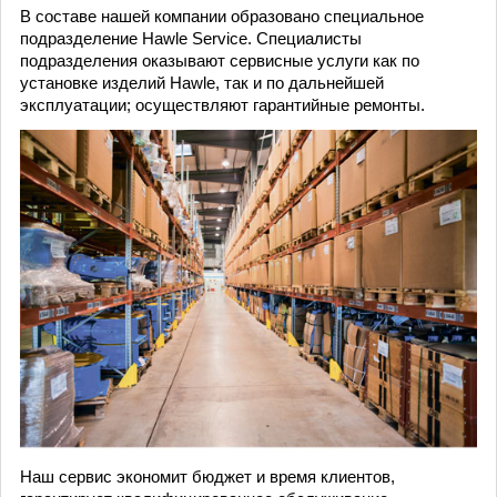
В составе нашей компании образовано специальное
подразделение Hawle Service. Специалисты
подразделения оказывают сервисные услуги как по
установке изделий Hawle, так и по дальнейшей
эксплуатации; осуществляют гарантийные ремонты.
Наш сервис экономит бюджет и время клиентов,