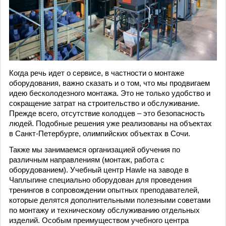
Когда речь идет о сервисе, в частности о монтаже
оборудования, важно сказать и о том, что мы продвигаем
идею бесколодезного монтажа. Это не только удобство и
сокращение затрат на строительство и обслуживание.
Прежде всего, отсутствие колодцев – это безопасность
людей. Подобные решения уже реализованы на объектах
в Санкт-Петербурге, олимпийских объектах в Сочи.
Также мы занимаемся организацией обучения по
различным направлениям (монтаж, работа с
оборудованием). Учебный центр Hawle на заводе в
Чаплыгине специально оборудован для проведения
тренингов в сопровождении опытных преподавателей,
которые делятся дополнительными полезными советами
по монтажу и техническому обслуживанию отдельных
изделий. Особым преимуществом учебного центра