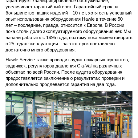
гарантирует квалифицированное обслуживание,
увеличивает гарантийный срок. Гарантийный срок на
большинство наших изделий – 10 лет, хотя есть успешный
опыт использования оборудования Hawle в течение 50
лет – последнее, правда, относится к Европе. В России
пока столь долго эксплуатируемого оборудования нет. Мы
начали работать с 1995 года, поэтому пока можем говорить
о 25 годах эксплуатации – за этот срок поставлено
достаточно много оборудования.
Hawle Service также проводит аудит пожарных гидрантов,
задвижек, регуляторов давления Cla-Val на различных
объектах по всей России. После аудита оборудования
предоставляется заключение о результатах проверки и
дополнительно продлевается гарантия на два года.