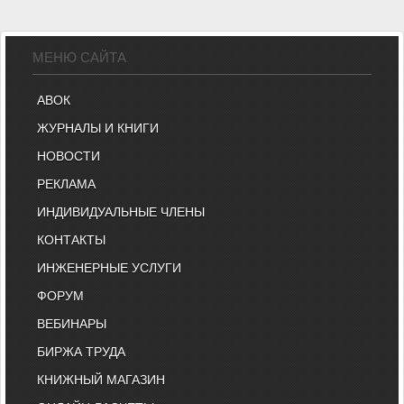
МЕНЮ САЙТА
АВОК
ЖУРНАЛЫ И КНИГИ
НОВОСТИ
РЕКЛАМА
ИНДИВИДУАЛЬНЫЕ ЧЛЕНЫ
КОНТАКТЫ
ИНЖЕНЕРНЫЕ УСЛУГИ
ФОРУМ
ВЕБИНАРЫ
БИРЖА ТРУДА
КНИЖНЫЙ МАГАЗИН