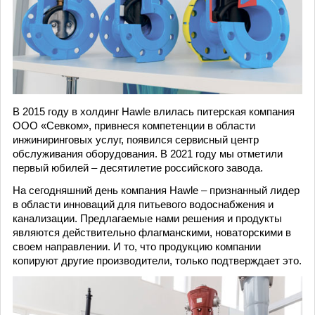
В 2015 году в холдинг Hawle влилась питерская компания
ООО «Севком», привнеся компетенции в области
инжиниринговых услуг, появился сервисный центр
обслуживания оборудования. В 2021 году мы отметили
первый юбилей – десятилетие российского завода.
На сегодняшний день компания Hawle – признанный лидер
в области инноваций для питьевого водоснабжения и
канализации. Предлагаемые нами решения и продукты
являются действительно флагманскими, новаторскими в
своем направлении. И то, что продукцию компании
копируют другие производители, только подтверждает это.