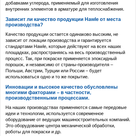
добавками углерода, применяемый для изготовления
внутренних элементов в арматуре для теплоснабжения.
Зависит ли качество продукции Hawle от места
производства?
Качество продукции остается одинаково высоким, не
зависит от локации производства и гарантируется
стандартами Hawle, которые действуют на всех наших
площадках, распространяясь на весь производственный
процесс. Так, при покраске применяется эпоксидный
порошок, и независимо от страны-производителя –
Польши, Австрии, Турции или России – будет
использоваться одно и то же покрытие.
Инновации и высокое качество обусловлены
многими факторами – в частности,
производственными процессами.
На наших производствах применяются самые передовые
идеи и технологии, используется современное
оборудование от ведущих машиностроительных компаний.
Это оборудование центра механической обработки,
роботы для покраски и др.