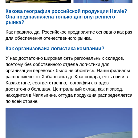
Какова география российской продукции Hawle?
Она предназначена только для внутреннего
рынка?
Как правило, да. Российское предприятие основано как раз
для обеспечения отечественного рынка.
Как организована логистика компании?
У нас достаточно широкая сеть региональных складов,
поэтому без собственного отдела логистики для
организации перевозок было не обойтись. Наши филиалы
расположены от Хабаровска до Краснодара, есть они и в
Казахстане, соответственно, география складов
достаточно большая. Центральный склад, как и завод,
находится в Чаплыгине, оттуда продукция распределяется
по всей стране.