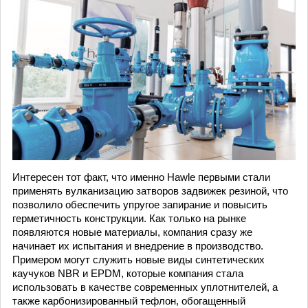
Интересен тот факт, что именно Hawle первыми стали
применять вулканизацию затворов задвижек резиной, что
позволило обеспечить упругое запирание и повысить
герметичность конструкции. Как только на рынке
появляются новые материалы, компания сразу же
начинает их испытания и внедрение в производство.
Примером могут служить новые виды синтетических
каучуков NBR и EPDM, которые компания стала
использовать в качестве современных уплотнителей, а
также карбонизированный тефлон, обогащенный