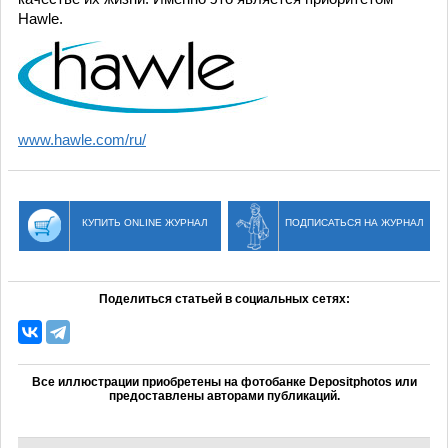
Hawle.
www.hawle.com/ru/
КУПИТЬ ONLINE ЖУРНАЛ
ПОДПИСАТЬСЯ НА ЖУРНАЛ
Поделиться статьей в социальных сетях:
Все иллюстрации приобретены на фотобанке Depositphotos или
предоставлены авторами публикаций.