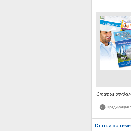
Статья опублик
Предыдущая с
Статьи по теме