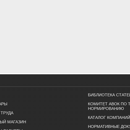
БИБЛИОТЕКА СТАТЕ
АРЫ
КОМИТЕТ АВОК ПО 
НОРМИРОВАНИЮ
 ТРУДА
КАТАЛОГ КОМПАНИ
ЫЙ МАГАЗИН
НОРМАТИВНЫЕ ДОК