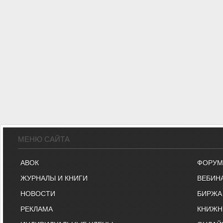
МЕНЮ САЙТА
АВОК
ФОРУМ
ЖУРНАЛЫ И КНИГИ
ВЕБИН
НОВОСТИ
БИРЖА
РЕКЛАМА
КНИЖН