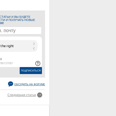
ТАТЬИ И ВЫ БУДЕТЕ
СТИ И ПОЛУЧАТЬ НОВЫЕ
ЫХ!
ОБСУДИТЬ НА ФОРУМЕ
Следующая статья