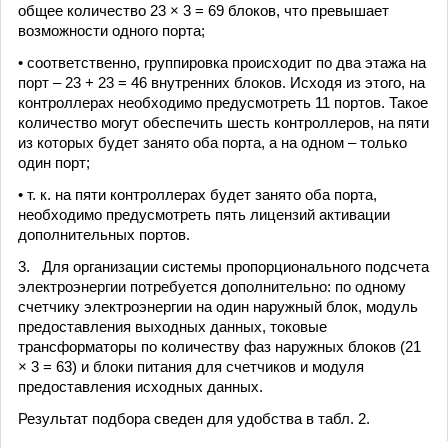
общее количество 23 × 3 = 69 блоков, что превышает
возможности одного порта;
• соответственно, группировка происходит по два этажа на
порт – 23 + 23 = 46 внутренних блоков. Исходя из этого, на
контроллерах необходимо предусмотреть 11 портов. Такое
количество могут обеспечить шесть контроллеров, на пяти
из которых будет занято оба порта, а на одном – только
один порт;
• т. к. на пяти контроллерах будет занято оба порта,
необходимо предусмотреть пять лицензий активации
дополнительных портов.
3. Для организации системы пропорционального подсчета
электроэнергии потребуется дополнительно: по одному
счетчику электроэнергии на один наружный блок, модуль
предоставления выходных данных, токовые
трансформаторы по количеству фаз наружных блоков (21
× 3 = 63) и блоки питания для счетчиков и модуля
предоставления исходных данных.
Результат подбора сведен для удобства в табл. 2.