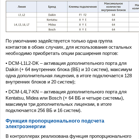
По умолчанию задействуется только одна группа
контактов в обоих случаях, для использования остальных
необходимо приобретать опции расширения портов:
• DCM-L1L2-DK – активация дополнительного порта для
Daikin (+ 64 внутренних блока (ВБ) и 10 систем), максимум
одна дополнительная лицензия, в итоге подключается 128
внутренних блоков и 20 систем);
• DCM-L4L7-KN – активация дополнительного порта для
Kentatsu, Midea или Bosch (+ 64 ВБ и четыре системы),
максимум три дополнительных лицензии, в итоге
подключается 256 ВБ и 16 систем).
Функция пропорционального подсчета
электроэнергии
В контроллерах реализована функция пропорционального