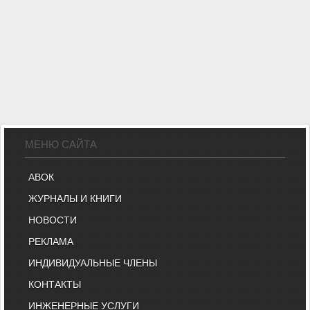
МЕНЮ САЙТА
АВОК
ЖУРНАЛЫ И КНИГИ
НОВОСТИ
РЕКЛАМА
ИНДИВИДУАЛЬНЫЕ ЧЛЕНЫ
КОНТАКТЫ
ИНЖЕНЕРНЫЕ УСЛУГИ