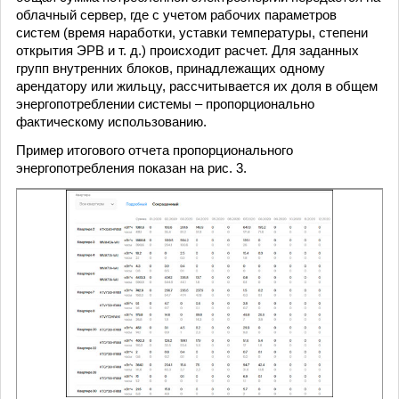
облачный сервер, где с учетом рабочих параметров
систем (время наработки, уставки температуры, степени
открытия ЭРВ и т. д.) происходит расчет. Для заданных
групп внутренних блоков, принадлежащих одному
арендатору или жильцу, рассчитывается их доля в общем
энергопотреблении системы – пропорционально
фактическому использованию.
Пример итогового отчета пропорционального
энергопотребления показан на рис. 3.