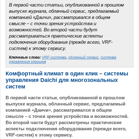
В первой части статьи, опубликованной в прошлом
выпуске журнала, облачный сервис, предлагаемый
компанией «Даичи», рассматривался в общем
смысле – с точки зрения устройства и
возможностей. Во второй части будут
рассматриваться практические аспекты
подключения оборудования (прежде всего, VRF-
систем) к этому сервису.
Ключевые слова:
VRF-система
,
облачный сервис
,
система
управления зданием
Комфортный климат в один клик – системы
управления Daichi для многозональных
систем
В первой части статьи, опубликованной в прошлом
выпуске журнала, облачный сервис, предлагаемый
компанией «Даичи», рассматривался в общем
смысле – с точки зрения устройства и возможностей.
Во второй части будут рассмотрены практические
аспекты подключения оборудования (прежде всего,
VRF-систем) к этому сервису.