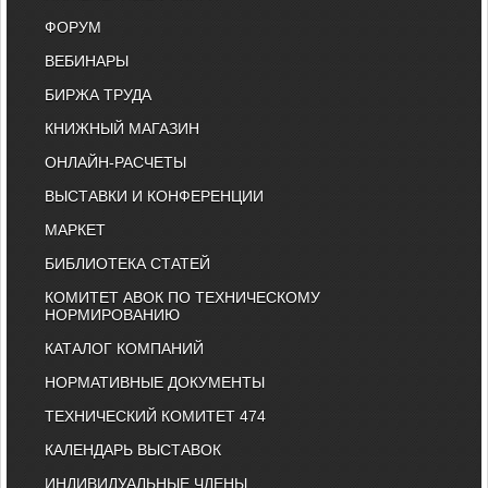
ФОРУМ
ВЕБИНАРЫ
БИРЖА ТРУДА
КНИЖНЫЙ МАГАЗИН
ОНЛАЙН-РАСЧЕТЫ
ВЫСТАВКИ И КОНФЕРЕНЦИИ
МАРКЕТ
БИБЛИОТЕКА СТАТЕЙ
КОМИТЕТ АВОК ПО ТЕХНИЧЕСКОМУ
НОРМИРОВАНИЮ
КАТАЛОГ КОМПАНИЙ
НОРМАТИВНЫЕ ДОКУМЕНТЫ
ТЕХНИЧЕСКИЙ КОМИТЕТ 474
КАЛЕНДАРЬ ВЫСТАВОК
ИНДИВИДУАЛЬНЫЕ ЧЛЕНЫ