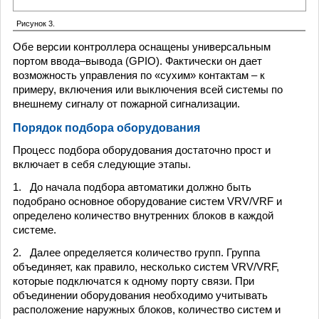
Рисунок 3.
Обе версии контроллера оснащены универсальным
портом ввода–вывода (GPIO). Фактически он дает
возможность управления по «сухим» контактам – к
примеру, включения или выключения всей системы по
внешнему сигналу от пожарной сигнализации.
Порядок подбора оборудования
Процесс подбора оборудования достаточно прост и
включает в себя следующие этапы.
1. До начала подбора автоматики должно быть
подобрано основное оборудование систем VRV/VRF и
определено количество внутренних блоков в каждой
системе.
2. Далее определяется количество групп. Группа
объединяет, как правило, несколько систем VRV/VRF,
которые подключатся к одному порту связи. При
объединении оборудования необходимо учитывать
расположение наружных блоков, количество систем и