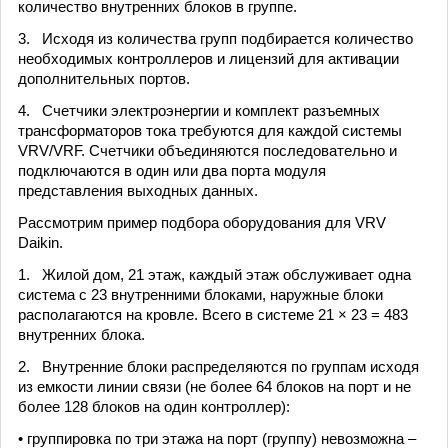
количество внутренних блоков в группе.
3. Исходя из количества групп подбирается количество
необходимых контроллеров и лицензий для активации
дополнительных портов.
4. Счетчики электроэнергии и комплект разъемных
трансформаторов тока требуются для каждой системы
VRV/VRF. Счетчики объединяются последовательно и
подключаются в один или два порта модуля
представления выходных данных.
Рассмотрим пример подбора оборудования для VRV
Daikin.
1. Жилой дом, 21 этаж, каждый этаж обслуживает одна
система с 23 внутренними блоками, наружные блоки
располагаются на кровле. Всего в системе 21 × 23 = 483
внутренних блока.
2. Внутренние блоки распределяются по группам исходя
из емкости линии связи (не более 64 блоков на порт и не
более 128 блоков на один контроллер):
• группировка по три этажа на порт (группу) невозможна –