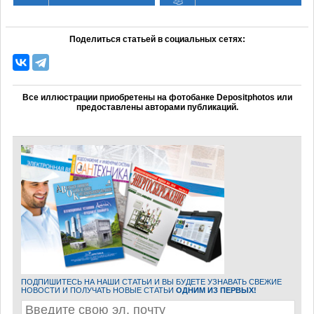
Поделиться статьей в социальных сетях:
Все иллюстрации приобретены на фотобанке Depositphotos или
предоставлены авторами публикаций.
ПОДПИШИТЕСЬ НА НАШИ СТАТЬИ И ВЫ БУДЕТЕ УЗНАВАТЬ СВЕЖИЕ
НОВОСТИ И ПОЛУЧАТЬ НОВЫЕ СТАТЬИ
ОДНИМ ИЗ ПЕРВЫХ!