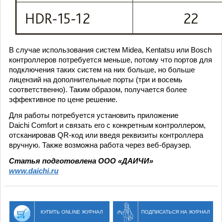
В случае использования систем Midea, Kentatsu или Bosch
контроллеров потребуется меньше, потому что портов для
подключения таких систем на них больше, но больше
лицензий на дополнительные порты (три и восемь
соответственно). Таким образом, получается более
эффективное по цене решение.
Для работы потребуется установить приложение
Daichi Comfort и связать его с конкретным контроллером,
отсканировав QR-код или введя реквизиты контроллера
вручную. Также возможна работа через веб-браузер.
Статья подготовлена ООО «ДАИЧИ»
www.daichi.ru
КУПИТЬ ONLINE ЖУРНАЛ
ПОДПИСАТЬСЯ НА ЖУРНАЛ