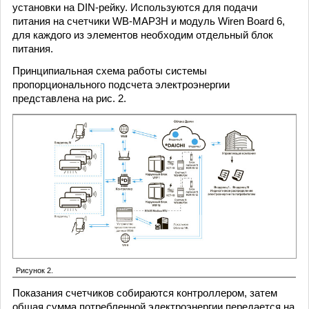
установки на DIN-рейку. Используются для подачи
питания на счетчики WB-MAP3H и модуль Wiren Board 6,
для каждого из элементов необходим отдельный блок
питания.
Принципиальная схема работы системы
пропорционального подсчета электроэнергии
представлена на рис. 2.
Рисунок 2.
Показания счетчиков собираются контроллером, затем
общая сумма потребленной электроэнергии передается на