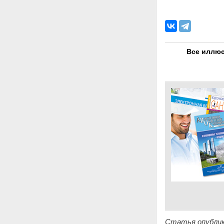
Все иллюс
Статья опублик