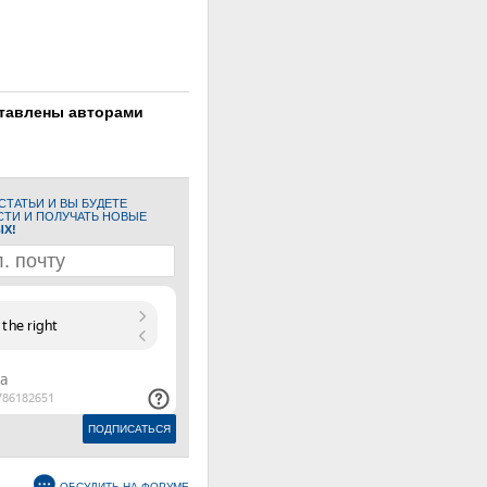
ставлены авторами
ТАТЬИ И ВЫ БУДЕТЕ
СТИ И ПОЛУЧАТЬ НОВЫЕ
ЫХ!
ОБСУДИТЬ НА ФОРУМЕ