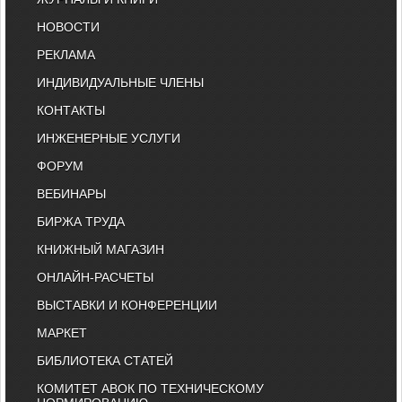
НОВОСТИ
РЕКЛАМА
ИНДИВИДУАЛЬНЫЕ ЧЛЕНЫ
КОНТАКТЫ
ИНЖЕНЕРНЫЕ УСЛУГИ
ФОРУМ
ВЕБИНАРЫ
БИРЖА ТРУДА
КНИЖНЫЙ МАГАЗИН
ОНЛАЙН-РАСЧЕТЫ
ВЫСТАВКИ И КОНФЕРЕНЦИИ
МАРКЕТ
БИБЛИОТЕКА СТАТЕЙ
КОМИТЕТ АВОК ПО ТЕХНИЧЕСКОМУ