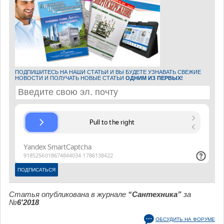
ПОДПИШИТЕСЬ НА НАШИ СТАТЬИ И ВЫ БУДЕТЕ УЗНАВАТЬ СВЕЖИЕ
НОВОСТИ И ПОЛУЧАТЬ НОВЫЕ СТАТЬИ
ОДНИМ ИЗ ПЕРВЫХ!
Статья опубликована в журнале
“Сантехника”
за
№
6'2018
ОБСУДИТЬ НА ФОРУМЕ