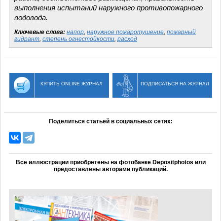
выполнения испытаний наружного противопожарного
водовода.
Ключевые слова:
напор
,
наружное пожаротушение
,
пожарный
гидрант
,
степень огнестойкости
,
расход
КУПИТЬ ONLINE ЖУРНАЛ
ПОДПИСАТЬСЯ НА ЖУРНАЛ
Поделиться статьей в социальных сетях:
Все иллюстрации приобретены на фотобанке Depositphotos или
предоставлены авторами публикаций.