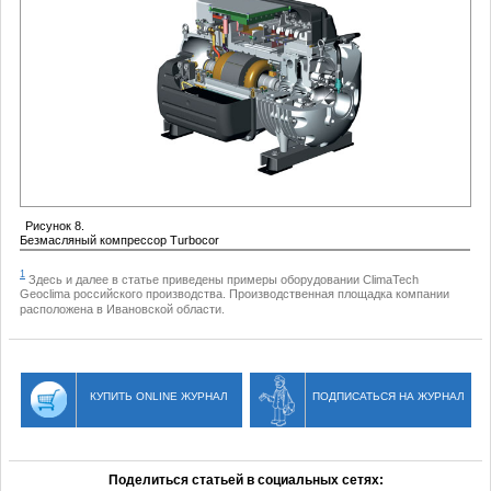
Рисунок 8.
Безмасляный компрессор Turbocor
1
Здесь и далее в статье приведены примеры оборудовании ClimaTech
Geoclima российского производства. Производственная площадка компании
расположена в Ивановской области.
КУПИТЬ ONLINE ЖУРНАЛ
ПОДПИСАТЬСЯ НА ЖУРНАЛ
Поделиться статьей в социальных сетях: