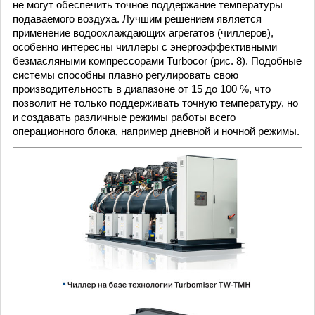
не могут обеспечить точное поддержание температуры
подаваемого воздуха. Лучшим решением является
применение водоохлаждающих агрегатов (чиллеров),
особенно интересны чиллеры с энергоэффективными
безмасляными компрессорами Turbocor (рис. 8). Подобные
системы способны плавно регулировать свою
производительность в диапазоне от 15 до 100 %, что
позволит не только поддерживать точную температуру, но
и создавать различные режимы работы всего
операционного блока, например дневной и ночной режимы.