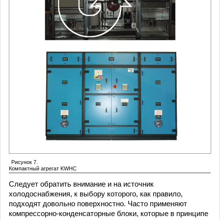
Рисунок 7.
Компактный агрегат KWHC
Следует обратить внимание и на источник
холодоснабжения, к выбору которого, как правило,
подходят довольно поверхностно. Часто применяют
компрессорно-конденсаторные блоки, которые в принципе