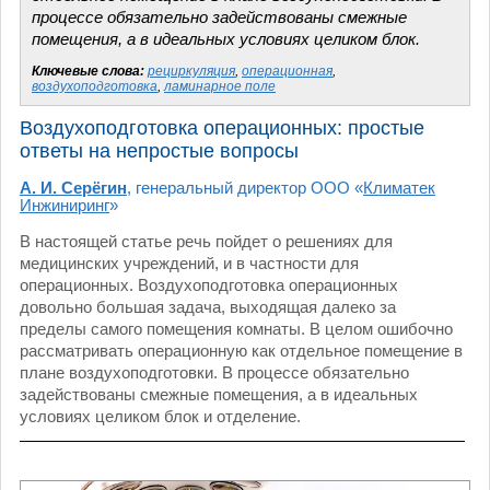
процессе обязательно задействованы смежные
помещения, а в идеальных условиях целиком блок.
Ключевые слова:
рециркуляция
,
операционная
,
воздухоподготовка
,
ламинарное поле
Воздухоподготовка операционных: простые
ответы на непростые вопросы
А. И. Серёгин
, генеральный директор ООО «
Климатек
Инжиниринг
»
В настоящей статье речь пойдет о решениях для
медицинских учреждений, и в частности для
операционных. Воздухоподготовка операционных
довольно большая задача, выходящая далеко за
пределы самого помещения комнаты. В целом ошибочно
рассматривать операционную как отдельное помещение в
плане воздухоподготовки. В процессе обязательно
задействованы смежные помещения, а в идеальных
условиях целиком блок и отделение.