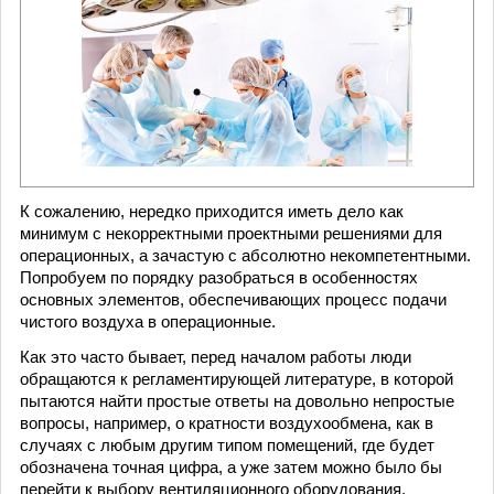
К сожалению, нередко приходится иметь дело как
минимум с некорректными проектными решениями для
операционных, а зачастую с абсолютно некомпетентными.
Попробуем по порядку разобраться в особенностях
основных элементов, обеспечивающих процесс подачи
чистого воздуха в операционные.
Как это часто бывает, перед началом работы люди
обращаются к регламентирующей литературе, в которой
пытаются найти простые ответы на довольно непростые
вопросы, например, о кратности воздухообмена, как в
случаях с любым другим типом помещений, где будет
обозначена точная цифра, а уже затем можно было бы
перейти к выбору вентиляционного оборудования,