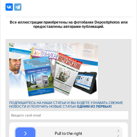
Все иллюстрации приобретены на фотобанке Depositphotos или
предоставлены авторами публикаций.
ПОДПИШИТЕСЬ НА НАШИ СТАТЬИ И ВЫ БУДЕТЕ УЗНАВАТЬ СВЕЖИЕ
НОВОСТИ И ПОЛУЧАТЬ НОВЫЕ СТАТЬИ
ОДНИМ ИЗ ПЕРВЫХ!