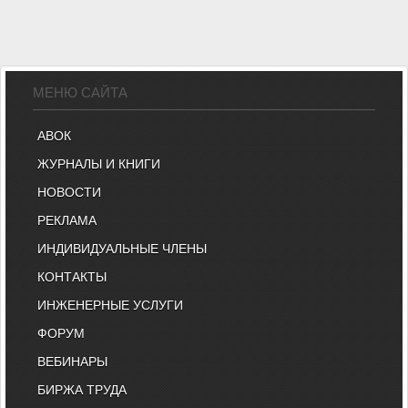
МЕНЮ САЙТА
АВОК
ЖУРНАЛЫ И КНИГИ
НОВОСТИ
РЕКЛАМА
ИНДИВИДУАЛЬНЫЕ ЧЛЕНЫ
КОНТАКТЫ
ИНЖЕНЕРНЫЕ УСЛУГИ
ФОРУМ
ВЕБИНАРЫ
БИРЖА ТРУДА