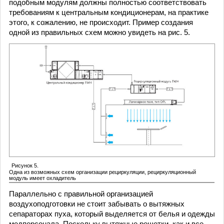
подобным модулям должны полностью соответствовать
требованиям к центральным кондиционерам, на практике
этого, к сожалению, не происходит. Пример создания
одной из правильных схем можно увидеть на рис. 5.
Рисунок 5.
Одна из возможных схем организации рециркуляции, рециркуляционный
модуль имеет охладитель
Параллельно с правильной организацией
воздухоподготовки не стоит забывать о вытяжных
сепараторах пуха, который выделяется от белья и одежды
медперсонала. Поскольку вытяжные решетки, как и все