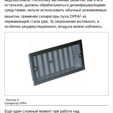
остальное, должны обрабатываться дезинфицирующими
средствами, нельзя использовать обычные алюминиевые
1
решетки, применяя сепараторы пуха OPFA
из
нержавеющей стали (рис. 6) загрязнения вытяжного, и
особенно рециркуляционного, воздуха можно избежать.
Рисунок 6.
Сепаратор OPFA
Еще один сложный момент при работе над