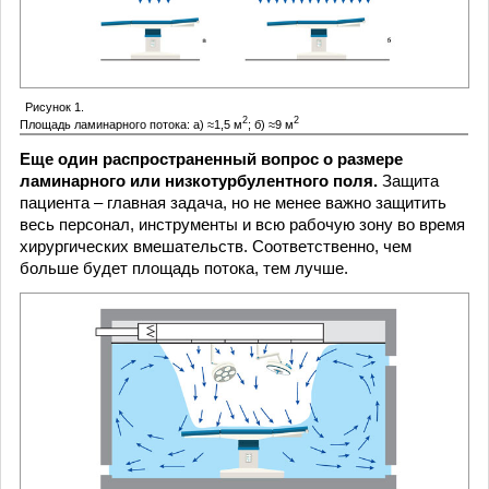
Рисунок 1.
2
2
Площадь ламинарного потока: а) ≈1,5 м
; б) ≈9 м
Еще один распространенный вопрос о размере
ламинарного или низкотурбулентного поля.
Защита
пациента – главная задача, но не менее важно защитить
весь персонал, инструменты и всю рабочую зону во время
хирургических вмешательств. Соответственно, чем
больше будет площадь потока, тем лучше.