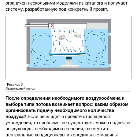
ограничен несколькими моделями из каталога и получает
систему, разработанную под конкретный проект.
Рисунок 3.
Ламинарный поток
После определения необходимого воздухообмена и
выбора типа потока возникает вопрос: каким образом
организовать подачу необходимого количества
воздуха?
Если речь идет о проекте строящегося
учреждения, то проблемы не существует: можно подвести
воздуховоды необходимого сечения, разместить
центральные кондиционеры и холодильные машины