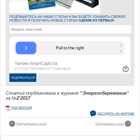
ПОДПИШИТЕСЬ НА НАШИ СТАТЬИ И ВЫ БУДЕТЕ УЗНАВАТЬ СВЕЖИЕ
НОВОСТИ И ПОЛУЧАТЬ НОВЫЕ СТАТЬИ
ОДНИМ ИЗ ПЕРВЫХ!
Статья опубликована в журнале
“Энергосбережение”
за №
2'2017
PDF ВЕРСИЯ
ОБСУДИТЬ НА ФОРУМЕ
Предыдущая статья
Следующая статья