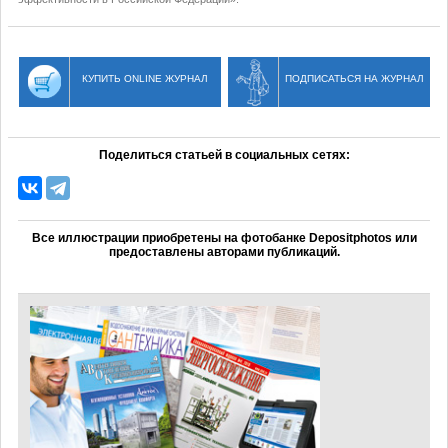
КУПИТЬ ONLINE ЖУРНАЛ
ПОДПИСАТЬСЯ НА ЖУРНАЛ
Поделиться статьей в социальных сетях:
Все иллюстрации приобретены на фотобанке Depositphotos или
предоставлены авторами публикаций.