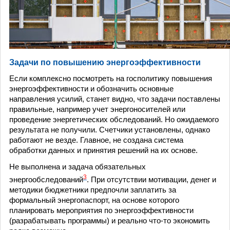
Задачи по повышению энергоэффективности
Если комплексно посмотреть на госполитику повышения
энергоэффективности и обозначить основные
направления усилий, станет видно, что задачи поставлены
правильные, например учет энергоносителей или
проведение энергетических обследований. Но ожидаемого
результата не получили. Счетчики установлены, однако
работают не везде. Главное, не создана система
обработки данных и принятия решений на их основе.
Не выполнена и задача обязательных
3
энергообследований
. При отсутствии мотивации, денег и
методики бюджетники предпочли заплатить за
формальный энергопаспорт, на основе которого
планировать мероприятия по энергоэффективности
(разрабатывать программы) и реально что-то экономить