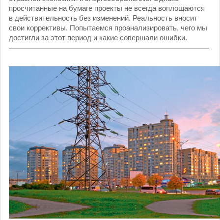
просчитанные на бумаге проекты не всегда воплощаются
в действительность без изменений. Реальность вносит
свои коррективы. Попытаемся проанализировать, чего мы
достигли за этот период и какие совершали ошибки.