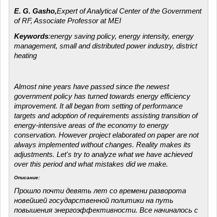
E. G. Gasho,
Expert of Analytical Center of the Government
of RF, Associate Professor at MEI
Keywords
:energy saving policy, energy intensity, energy
management, small and distributed power industry, district
heating
Almost nine years have passed since the newest
government policy has turned towards energy efficiency
improvement. It all began from setting of performance
targets and adoption of requirements assisting transition of
energy-intensive areas of the economy to energy
conservation. However project elaborated on paper are not
always implemented without changes. Reality makes its
adjustments. Let's try to analyze what we have achieved
over this period and what mistakes did we make.
Описание:
Прошло почти девять лет со времени разворота
новейшей государственной политики на путь
повышения энергоэффективности. Все начиналось с