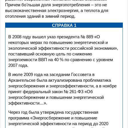
Причем бо
’
льшая доля энергопотребления – это не
высококачественная электроэнергия, а теплота для
отопления зданий в зимний период.
СПРАВКА 1
В 2008 году вышел указ президента № 889 «О
некоторых мерах по повышению энергетической и
экологической эффективности российской экономики»,
поставивший основную цель по снижению
энергоемкости ВВП на 40 % по сравнению с уровнем
2007 года.
В июле 2009 года на заседании Госсовета в
Архангельске была актуализирована проблематика
энергосбережения и энергоэффективности, а в ноябре
принят федеральный закон № 261-ФЗ «Об
энергосбережении и повышении энергетической
эффективности…».
Через год была утверждена государственная
программа «Энергосбережение и повышение
энергетической эффективности на период до 2020