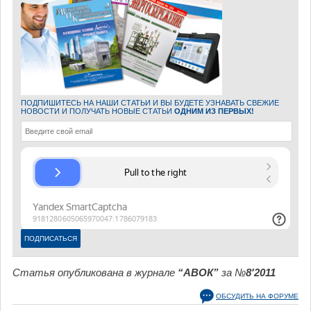
ПОДПИШИТЕСЬ НА НАШИ СТАТЬИ И ВЫ БУДЕТЕ УЗНАВАТЬ СВЕЖИЕ
НОВОСТИ И ПОЛУЧАТЬ НОВЫЕ СТАТЬИ
ОДНИМ ИЗ ПЕРВЫХ!
Статья опубликована в журнале
“АВОК”
за №
8'2011
ОБСУДИТЬ НА ФОРУМЕ