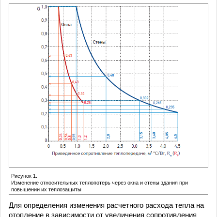
Рисунок 1.
Изменение относительных теплопотерь через окна и стены здания при
повышении их теплозащиты
Для определения изменения расчетного расхода тепла на
отопление в зависимости от увеличения сопротивления