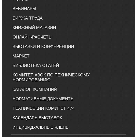
ВЕБИНАРЫ
БИРЖА ТРУДА
КНИЖНЫЙ МАГАЗИН
ОНЛАЙН-РАСЧЕТЫ
ВЫСТАВКИ И КОНФЕРЕНЦИИ
МАРКЕТ
БИБЛИОТЕКА СТАТЕЙ
КОМИТЕТ АВОК ПО ТЕХНИЧЕСКОМУ
НОРМИРОВАНИЮ
КАТАЛОГ КОМПАНИЙ
НОРМАТИВНЫЕ ДОКУМЕНТЫ
ТЕХНИЧЕСКИЙ КОМИТЕТ 474
КАЛЕНДАРЬ ВЫСТАВОК
ИНДИВИДУАЛЬНЫЕ ЧЛЕНЫ