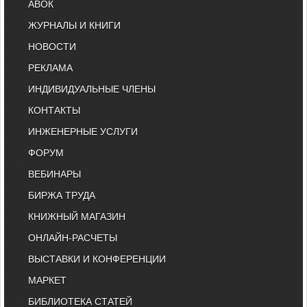
АВОК
ЖУРНАЛЫ И КНИГИ
НОВОСТИ
РЕКЛАМА
ИНДИВИДУАЛЬНЫЕ ЧЛЕНЫ
КОНТАКТЫ
ИНЖЕНЕРНЫЕ УСЛУГИ
ФОРУМ
ВЕБИНАРЫ
БИРЖА ТРУДА
КНИЖНЫЙ МАГАЗИН
ОНЛАЙН-РАСЧЕТЫ
ВЫСТАВКИ И КОНФЕРЕНЦИИ
МАРКЕТ
БИБЛИОТЕКА СТАТЕЙ