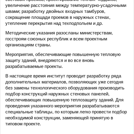
увеличение расстояния между температурно-усадочными
швами; разработку двойных входных тамбуров,
сокращение площади проемов в наружных стенах,
утепление перекрытия над техподпольем и др.
Методические указания разосланы министерствам,
госстроям союзных республик и всем проектным
организациям страны.
Мероприятия, обеспечивающие повышенную тепловую
защиту зданий, внедряются и во все вновь
разрабатываемые проекты.
В настоящее время институт проводит разработку ряда
дополнительных материалов, позволяющих уже сегодня
без замены технологического оборудования производить
подбор конструкций наружных стеновых панелей,
обеспечивающих повышенную теплозащиту зданий. Для
проведения указанного мероприятия разрабатываются
специальные таблицы, по которым легко провести подбор
необходимой конструкции, заменяющей принятую в
типовом проекте.