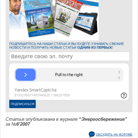
ПОДПИШИТЕСЬ НА НАШИ СТАТЬИ И ВЫ БУДЕТЕ УЗНАВАТЬ СВЕЖИЕ
НОВОСТИ И ПОЛУЧАТЬ НОВЫЕ СТАТЬИ
ОДНИМ ИЗ ПЕРВЫХ!
Статья опубликована в журнале
“Энергосбережение”
за №
6'2007
ОБСУДИТЬ НА ФОРУМЕ