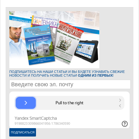
ПОДПИШИТЕСЬ НА НАШИ СТАТЬИ И ВЫ БУДЕТЕ УЗНАВАТЬ СВЕЖИЕ
НОВОСТИ И ПОЛУЧАТЬ НОВЫЕ СТАТЬИ
ОДНИМ ИЗ ПЕРВЫХ!