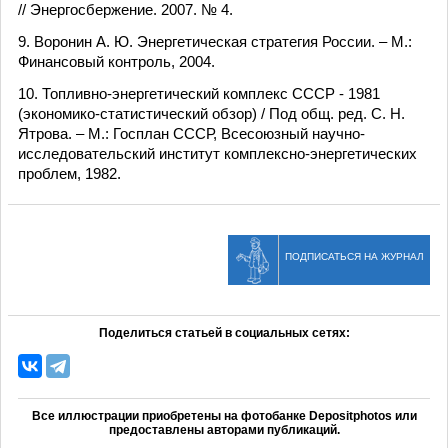
// Энергосбержение. 2007. № 4.
9. Воронин А. Ю. Энергетическая стратегия России. – М.:
Финансовый контроль, 2004.
10. Топливно-энергетический комплекс СССР - 1981
(экономико-статистический обзор) / Под общ. ред. С. Н.
Ятрова. – М.: Госплан СССР, Всесоюзный научно-
исследовательский институт комплексно-энергетических
проблем, 1982.
ПОДПИСАТЬСЯ НА ЖУРНАЛ
Поделиться статьей в социальных сетях:
Все иллюстрации приобретены на фотобанке Depositphotos или
предоставлены авторами публикаций.