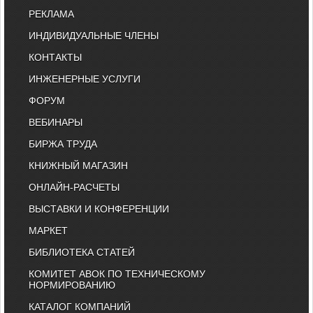
РЕКЛАМА
ИНДИВИДУАЛЬНЫЕ ЧЛЕНЫ
КОНТАКТЫ
ИНЖЕНЕРНЫЕ УСЛУГИ
ФОРУМ
ВЕБИНАРЫ
БИРЖА ТРУДА
КНИЖНЫЙ МАГАЗИН
ОНЛАЙН-РАСЧЕТЫ
ВЫСТАВКИ И КОНФЕРЕНЦИИ
МАРКЕТ
БИБЛИОТЕКА СТАТЕЙ
КОМИТЕТ АВОК ПО ТЕХНИЧЕСКОМУ
НОРМИРОВАНИЮ
КАТАЛОГ КОМПАНИЙ