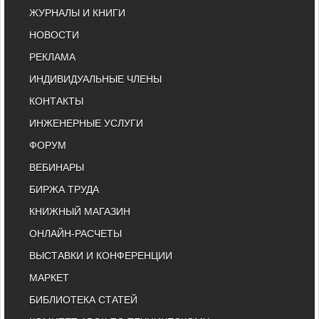
ЖУРНАЛЫ И КНИГИ
НОВОСТИ
РЕКЛАМА
ИНДИВИДУАЛЬНЫЕ ЧЛЕНЫ
КОНТАКТЫ
ИНЖЕНЕРНЫЕ УСЛУГИ
ФОРУМ
ВЕБИНАРЫ
БИРЖА ТРУДА
КНИЖНЫЙ МАГАЗИН
ОНЛАЙН-РАСЧЕТЫ
ВЫСТАВКИ И КОНФЕРЕНЦИИ
МАРКЕТ
БИБЛИОТЕКА СТАТЕЙ