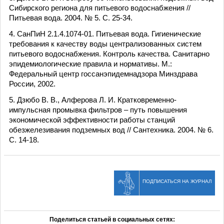
Сибирского региона для питьевого водоснабжения //
Питьевая вода. 2004. № 5. С. 25-34.
4. СанПиН 2.1.4.1074-01. Питьевая вода. Гигиенические
требования к качеству воды централизованных систем
питьевого водоснабжения. Контроль качества. Санитарно
эпидемиологические правила и нормативы. М.:
Федеральный центр госсанэпидемнадзора Минздрава
России, 2002.
5. Дзюбо В. В., Алферова Л. И. Кратковременно-
импульсная промывка фильтров – путь повышения
экономической эффективности работы станций
обезжелезивания подземных вод // Сантехника. 2004. № 6.
С. 14-18.
ПОДПИСАТЬСЯ НА ЖУРНАЛ
Поделиться статьей в социальных сетях: