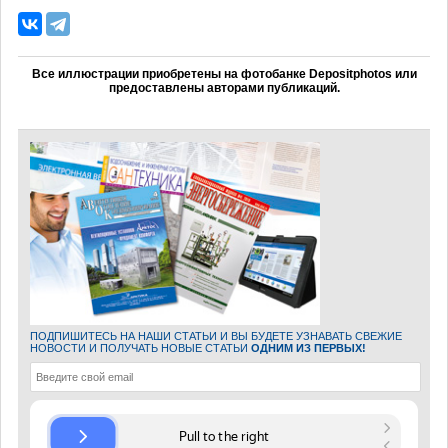
Все иллюстрации приобретены на фотобанке Depositphotos или
предоставлены авторами публикаций.
ПОДПИШИТЕСЬ НА НАШИ СТАТЬИ И ВЫ БУДЕТЕ УЗНАВАТЬ СВЕЖИЕ
НОВОСТИ И ПОЛУЧАТЬ НОВЫЕ СТАТЬИ
ОДНИМ ИЗ ПЕРВЫХ!