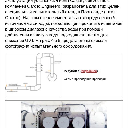
эксплуатации установки. Фирма Calgon, совместно с
компанией Carollo Engineers, разработала для этих целей
специальный испытательный стенд в Портланде (штат
Орегон). На этом стенде имеется высокопродуктивный
источник чистой воды, позволяющий проводить испытания
в широком диапазоне качества воды при помощи
добавления в чистую воду подходящего агента для
снижения UVT. На рис. 4 и 5 представлены схема и
фотография испытательного оборудования.
Рисунок 4
(
подробнее
)
Схема проведения проверки