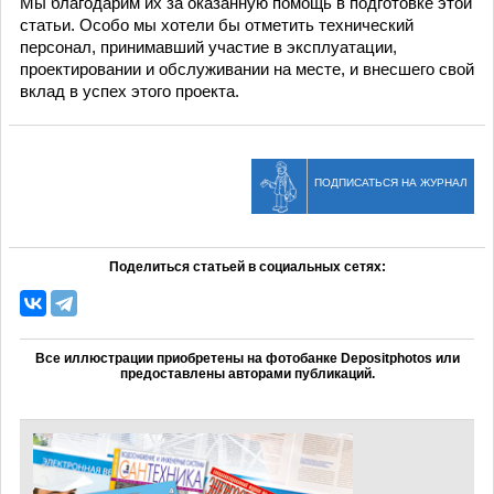
Мы благодарим их за оказанную помощь в подготовке этой
статьи. Особо мы хотели бы отметить технический
персонал, принимавший участие в эксплуатации,
проектировании и обслуживании на месте, и внесшего свой
вклад в успех этого проекта.
ПОДПИСАТЬСЯ НА ЖУРНАЛ
Поделиться статьей в социальных сетях:
Все иллюстрации приобретены на фотобанке Depositphotos или
предоставлены авторами публикаций.