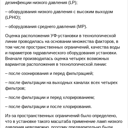
дезинфекции низкого давления (LP);
– оборудования низкого давления с высоким выходом
(LPHO);
– оборудования среднего давления (MP).
Оценка расположения УФ-установки в технологической
линии проводилась на основании множества факторов, в
том числе пространственных ограничений, качества воды
и параметров гидравлического оборудования установки.
Вначале производилась оценка четырех возможных
вариантов расположения в технологической линии:
– после озонирования и перед фильтрацией;
– после фильтрации на выходных каналах всех четырех
фильтров;
– после фильтрации и перед хлорированием;
– после фильтрации и после хлорирования.
Из-за пространственных ограничений было определено,
что в установке такого масштаба применение ламп низкого
давления невозможно, поэтому предварительно были