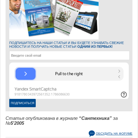
ПОДПИШИТЕСЬ НА НАШИ СТАТЬИ И ВЫ БУДЕТЕ УЗНАВАТЬ СВЕЖИЕ
НОВОСТИ И ПОЛУЧАТЬ НОВЫЕ СТАТЬИ
ОДНИМ ИЗ ПЕРВЫХ!
Статья опубликована в журнале
“Сантехника”
за
№
5'2005
ОБСУДИТЬ НА ФОРУМЕ