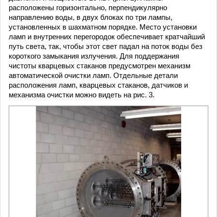
расположены горизонтально, перпендикулярно
направлению воды, в двух блоках по три лампы,
установленных в шахматном порядке. Место установки
ламп и внутренних перегородок обеспечивает кратчайший
путь света, так, чтобы этот свет падал на поток воды без
короткого замыкания излучения. Для поддержания
чистоты кварцевых стаканов предусмотрен механизм
автоматической очистки ламп. Отдельные детали
расположения ламп, кварцевых стаканов, датчиков и
механизма очистки можно видеть на рис. 3.