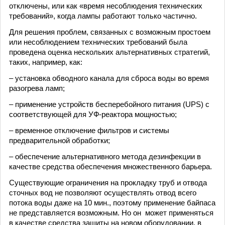
отключены, или как «время несоблюдения технических
требований», когда лампы работают только частично.
Для решения проблем, связанных с возможным простоем
или несоблюдением технических требований была
проведена оценка нескольких альтернативных стратегий,
таких, например, как:
– установка обводного канала для сброса воды во время
разогрева ламп;
– применение устройств бесперебойного питания (UPS) с
соответствующей для УФ-реактора мощностью;
– временное отключение фильтров и системы
предварительной обработки;
– обеспечение альтернативного метода дезинфекции в
качестве средства обеспечения множественного барьера.
Существующие ограничения на прокладку труб и отвода
сточных вод не позволяют осуществлять отвод всего
потока воды даже на 10 мин., поэтому применение байпаса
не представляется возможным. Но он может применяться
в качестве средства защиты на новом оборудовании, в