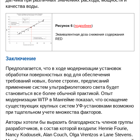
качества воды.
Рисунок 6
(
подробнее
)
Эквивалентная доза снижения содержания
RED
Заключение
Предполагается, что в ходе модернизации установок
обработки поверхностных вод для обеспечения
требований новых, более строгих, предписаний
применение систем ультрафиолетового света будет
становиться все более обычной практикой. Опыт
модернизации WTP в Мангейме показал, что оснащение
существующих крупных систем УФ-установками возможно
при тщательном учете множества факторов.
Авторы хотели бы выразить благодарность членов группы
разработчиков, в состав которой входили: Hennie Fourie,
Nancy Kodousek, Alan Couch, Olga Vrentzos и Lane Stevens.