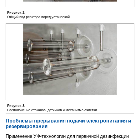
Рисунок 2.
Общий вид реактора перед установкой
Рисунок 3.
Расположение стаканов, датчиков и механизма очистки
Проблемы прерывания подачи электропитания и
резервирования
Применение УФ-технологии для первичной дезинфекции