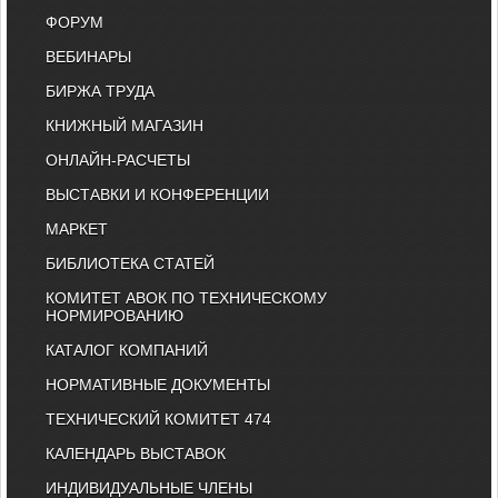
ФОРУМ
ВЕБИНАРЫ
БИРЖА ТРУДА
КНИЖНЫЙ МАГАЗИН
ОНЛАЙН-РАСЧЕТЫ
ВЫСТАВКИ И КОНФЕРЕНЦИИ
МАРКЕТ
БИБЛИОТЕКА СТАТЕЙ
КОМИТЕТ АВОК ПО ТЕХНИЧЕСКОМУ
НОРМИРОВАНИЮ
КАТАЛОГ КОМПАНИЙ
НОРМАТИВНЫЕ ДОКУМЕНТЫ
ТЕХНИЧЕСКИЙ КОМИТЕТ 474
КАЛЕНДАРЬ ВЫСТАВОК
ИНДИВИДУАЛЬНЫЕ ЧЛЕНЫ