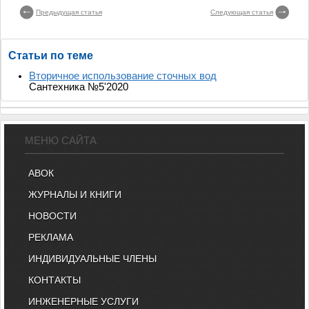
Предыдущая статья
Следующая статья
Статьи по теме
Вторичное использование сточных вод
Сантехника №5'2020
МЕНЮ САЙТА
АВОК
ЖУРНАЛЫ И КНИГИ
НОВОСТИ
РЕКЛАМА
ИНДИВИДУАЛЬНЫЕ ЧЛЕНЫ
КОНТАКТЫ
ИНЖЕНЕРНЫЕ УСЛУГИ