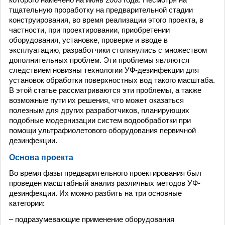
тщательную проработку на предварительной стадии
конструирования, во время реализации этого проекта, в
частности, при проектировании, приобретении
оборудования, установке, проверке и вводе в
эксплуатацию, разработчики столкнулись с множеством
дополнительных проблем. Эти проблемы являются
следствием новизны технологии УФ-дезинфекции для
установок обработки поверхностных вод такого масштаба.
В этой статье рассматриваются эти проблемы, а также
возможные пути их решения, что может оказаться
полезным для других разработчиков, планирующих
подобные модернизации систем водообработки при
помощи ультрафиолетового оборудования первичной
дезинфекции.
Основа проекта
Во время фазы предварительного проектирования был
проведен масштабный анализ различных методов УФ-
дезинфекции. Их можно разбить на три основные
категории:
– подразумевающие применение оборудования