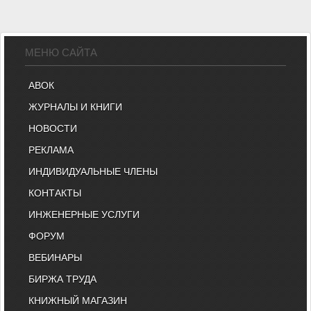
МЕНЮ САЙТА
АВОК
ЖУРНАЛЫ И КНИГИ
НОВОСТИ
РЕКЛАМА
ИНДИВИДУАЛЬНЫЕ ЧЛЕНЫ
КОНТАКТЫ
ИНЖЕНЕРНЫЕ УСЛУГИ
ФОРУМ
ВЕБИНАРЫ
БИРЖА ТРУДА
КНИЖНЫЙ МАГАЗИН