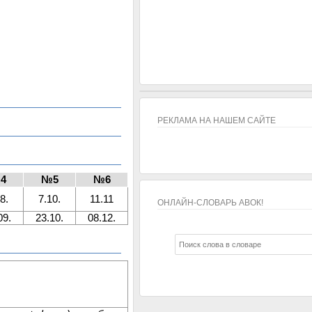
РЕКЛАМА НА НАШЕМ САЙТЕ
4
№5
№6
8.
7.10.
11.11
ОНЛАЙН-СЛОВАРЬ АВОК!
09.
23.10.
08.12.
ОНЛАЙН-СЛОВАРЬ АВОК!