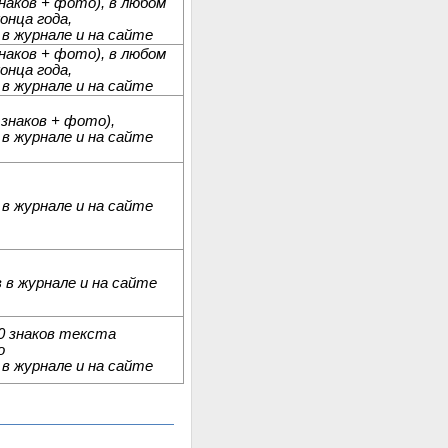
наков + фото), в любом
онца года,
в журнале и на сайте
наков + фото), в любом
онца года,
в журнале и на сайте
 знаков + фото),
в журнале и на сайте
в журнале и на сайте
в журнале и на сайте
0 знаков текста
о
в журнале и на сайте