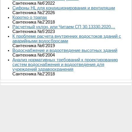
Сантехника №6'2022
Сифоны HL для кондиционирования и вентиляции
Сантехника №2'2026
Коротко о трапах
Сантехника №2'2018
Расчетный уклон, или Читаем СП 30.13330.2020…
Сантехника №5'2023
К проблеме расчета внутренних водостоков зданий с
аварийными водосбросами
Сантехника №6'2019
Водоснабжение и водоотведение высотных зданий
Сантехника №6'2004
Анализ нормативных требований к проектированию
систем водоснабжения и водоотведения для
учреждений здравоохранения
Сантехника №2'2018