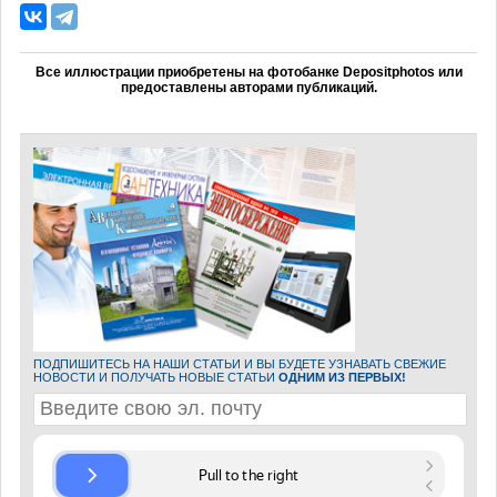
Все иллюстрации приобретены на фотобанке Depositphotos или
предоставлены авторами публикаций.
ПОДПИШИТЕСЬ НА НАШИ СТАТЬИ И ВЫ БУДЕТЕ УЗНАВАТЬ СВЕЖИЕ
НОВОСТИ И ПОЛУЧАТЬ НОВЫЕ СТАТЬИ
ОДНИМ ИЗ ПЕРВЫХ!