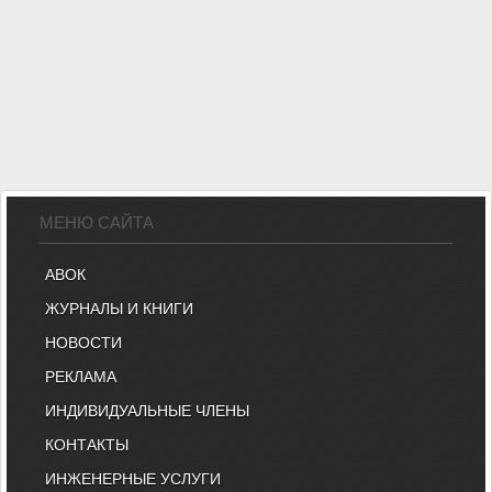
МЕНЮ САЙТА
АВОК
ЖУРНАЛЫ И КНИГИ
НОВОСТИ
РЕКЛАМА
ИНДИВИДУАЛЬНЫЕ ЧЛЕНЫ
КОНТАКТЫ
ИНЖЕНЕРНЫЕ УСЛУГИ