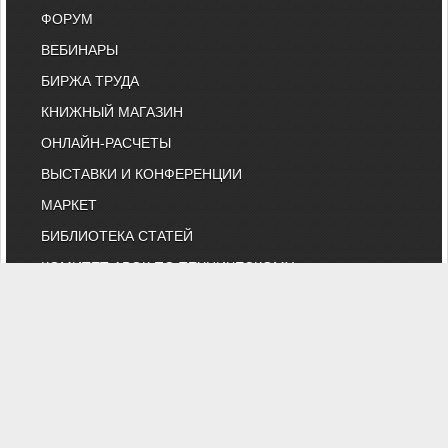
ФОРУМ
ВЕБИНАРЫ
БИРЖА ТРУДА
КНИЖНЫЙ МАГАЗИН
ОНЛАЙН-РАСЧЕТЫ
ВЫСТАВКИ И КОНФЕРЕНЦИИ
МАРКЕТ
БИБЛИОТЕКА СТАТЕЙ
КОМИТЕТ АВОК ПО ТЕХНИЧЕСКОМУ
НОРМИРОВАНИЮ
КАТАЛОГ КОМПАНИЙ
НОРМАТИВНЫЕ ДОКУМЕНТЫ
ТЕХНИЧЕСКИЙ КОМИТЕТ 474
КАЛЕНДАРЬ ВЫСТАВОК
ИНДИВИДУАЛЬНЫЕ ЧЛЕНЫ