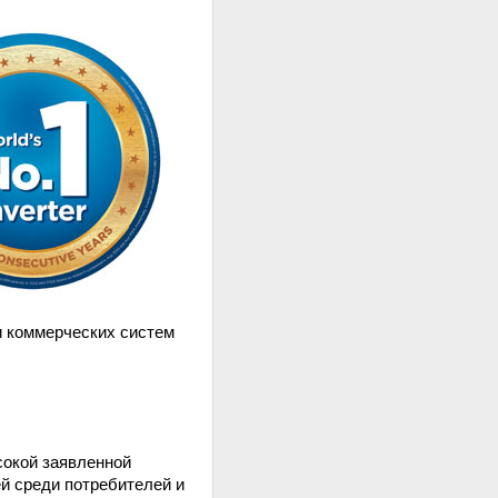
и коммерческих систем
сокой заявленной
ей среди потребителей и