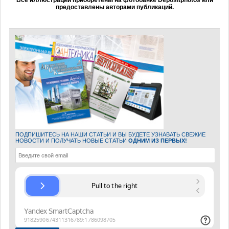
предоставлены авторами публикаций.
ПОДПИШИТЕСЬ НА НАШИ СТАТЬИ И ВЫ БУДЕТЕ УЗНАВАТЬ СВЕЖИЕ
НОВОСТИ И ПОЛУЧАТЬ НОВЫЕ СТАТЬИ
ОДНИМ ИЗ ПЕРВЫХ!