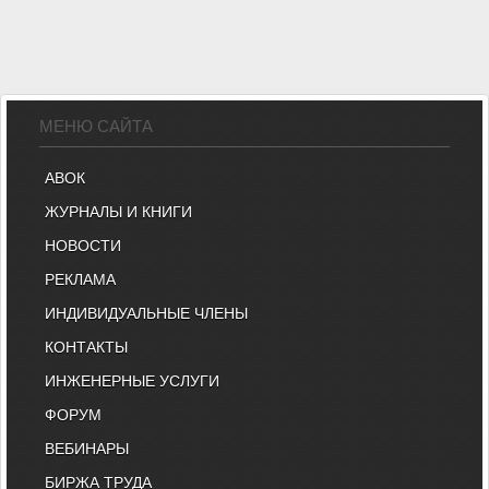
МЕНЮ САЙТА
АВОК
ЖУРНАЛЫ И КНИГИ
НОВОСТИ
РЕКЛАМА
ИНДИВИДУАЛЬНЫЕ ЧЛЕНЫ
КОНТАКТЫ
ИНЖЕНЕРНЫЕ УСЛУГИ
ФОРУМ
ВЕБИНАРЫ
БИРЖА ТРУДА