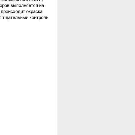
оров выполняется на
 происходит окраска
ят тщательный контроль