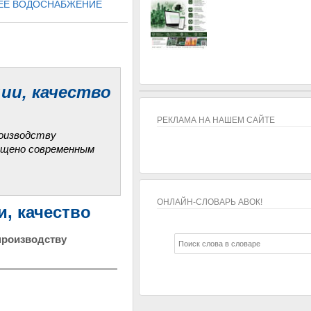
ЧЕЕ ВОДОСНАБЖЕНИЕ
ии, качество
РЕКЛАМА НА НАШЕМ САЙТЕ
роизводству
ащено современным
ОНЛАЙН-СЛОВАРЬ АВОК!
, качество
ОНЛАЙН-СЛОВАРЬ АВОК!
производству