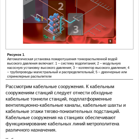
Рисунок 1
.
Автоматическая установка пожаротушения тонкораспыленной водой
высокого давления включает: 1 – систему водопитания; 2 – модульную
насосную установку высокого давления; 3 – коллектор высокого давления; 4
– трубопроводы магистральный и распределительный; 5 – дренчерные или
спринклерные распылители
Рассмотрим кабельные сооружения. К кабельным
сооружениям станций следует отнести обходные
кабельные тоннели станций, подплатформенные
вентиляционно-кабельные каналы, кабельные шахты и
кабельные этажи тягово-понизительных подстанций.
Кабельные сооружения на станциях обеспечивают
функционирование кабельных линий метрополитена
различного назначения.