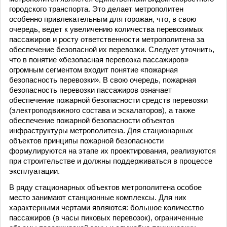
городского транспорта. Это делает метрополитен
особенно привлекательным для горожан, что, в свою
очередь, ведет к увеличению количества перевозимых
пассажиров и росту ответственности метрополитена за
обеспечение безопасной их перевозки. Следует уточнить,
что в понятие «безопасная перевозка пассажиров»
огромным сегментом входит понятие «пожарная
безопасность перевозки». В свою очередь, пожарная
безопасность перевозки пассажиров означает
обеспечение пожарной безопасности средств перевозки
(электроподвижного состава и эскалаторов), а также
обеспечение пожарной безопасности объектов
инфраструктуры метрополитена. Для стационарных
объектов принципы пожарной безопасности
формулируются на этапе их проектирования, реализуются
при строительстве и должны поддерживаться в процессе
эксплуатации.
В ряду стационарных объектов метрополитена особое
место занимают станционные комплексы. Для них
характерными чертами являются: большое количество
пассажиров (в часы пиковых перевозок), ограниченные