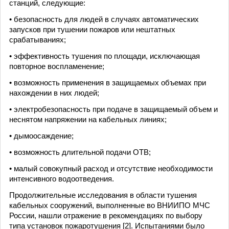
станций, следующие:
• безопасность для людей в случаях автоматических
запусков при тушении пожаров или нештатных
срабатываниях;
• эффективность тушения по площади, исключающая
повторное воспламенение;
• возможность применения в защищаемых объемах при
нахождении в них людей;
• электробезопасность при подаче в защищаемый объем и
неснятом напряжении на кабельных линиях;
• дымоосаждение;
• возможность длительной подачи ОТВ;
• малый совокупный расход и отсутствие необходимости
интенсивного водоотведения.
Продолжительные исследования в области тушения
кабельных сооружений, выполненные во ВНИИПО МЧС
России, нашли отражение в рекомендациях по выбору
типа установок пожаротушения [2]. Испытаниями было