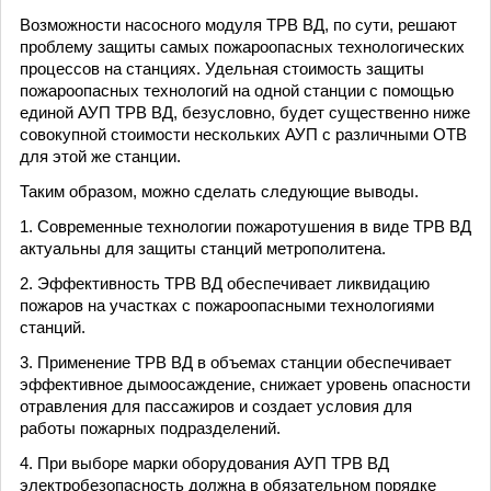
Возможности насосного модуля ТРВ ВД, по сути, решают
проблему защиты самых пожароопасных технологических
процессов на станциях. Удельная стоимость защиты
пожароопасных технологий на одной станции с помощью
единой АУП ТРВ ВД, безусловно, будет существенно ниже
совокупной стоимости нескольких АУП с различными ОТВ
для этой же станции.
Таким образом, можно сделать следующие выводы.
1. Современные технологии пожаротушения в виде ТРВ ВД
актуальны для защиты станций метрополитена.
2. Эффективность ТРВ ВД обеспечивает ликвидацию
пожаров на участках с пожароопасными технологиями
станций.
3. Применение ТРВ ВД в объемах станции обеспечивает
эффективное дымоосаждение, снижает уровень опасности
отравления для пассажиров и создает условия для
работы пожарных подразделений.
4. При выборе марки оборудования АУП ТРВ ВД
электробезопасность должна в обязательном порядке