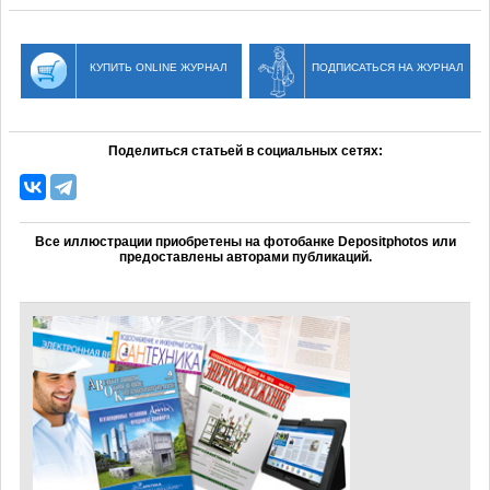
КУПИТЬ ONLINE ЖУРНАЛ
ПОДПИСАТЬСЯ НА ЖУРНАЛ
Поделиться статьей в социальных сетях:
Все иллюстрации приобретены на фотобанке Depositphotos или
предоставлены авторами публикаций.