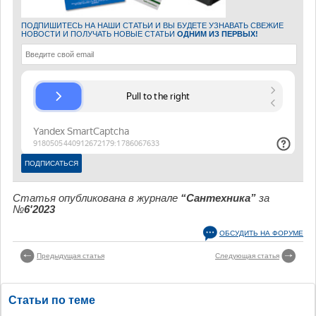
ПОДПИШИТЕСЬ НА НАШИ СТАТЬИ И ВЫ БУДЕТЕ УЗНАВАТЬ СВЕЖИЕ
НОВОСТИ И ПОЛУЧАТЬ НОВЫЕ СТАТЬИ
ОДНИМ ИЗ ПЕРВЫХ!
Статья опубликована в журнале
“Сантехника”
за
№
6'2023
ОБСУДИТЬ НА ФОРУМЕ
Предыдущая статья
Следующая статья
Статьи по теме