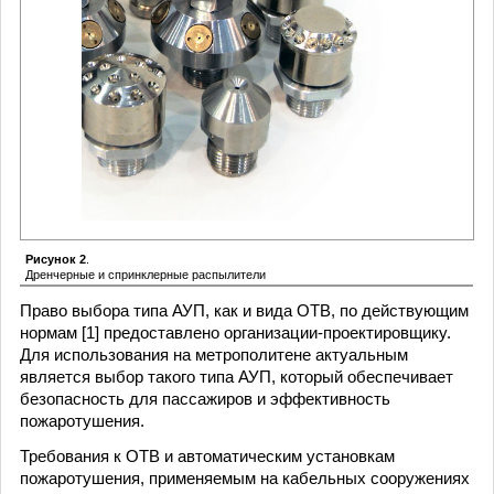
Рисунок 2
.
Дренчерные и спринклерные распылители
Право выбора типа АУП, как и вида ОТВ, по действующим
нормам [1] предоставлено организации-проектировщику.
Для использования на метрополитене актуальным
является выбор такого типа АУП, который обеспечивает
безопасность для пассажиров и эффективность
пожаротушения.
Требования к ОТВ и автоматическим установкам
пожаротушения, применяемым на кабельных сооружениях