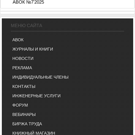
АВОК №7'2025
МЕНЮ САЙТА
АВОК
ЖУРНАЛЫ И КНИГИ
НОВОСТИ
РЕКЛАМА
ИНДИВИДУАЛЬНЫЕ ЧЛЕНЫ
КОНТАКТЫ
ИНЖЕНЕРНЫЕ УСЛУГИ
ФОРУМ
ВЕБИНАРЫ
БИРЖА ТРУДА
КНИЖНЫЙ МАГАЗИН