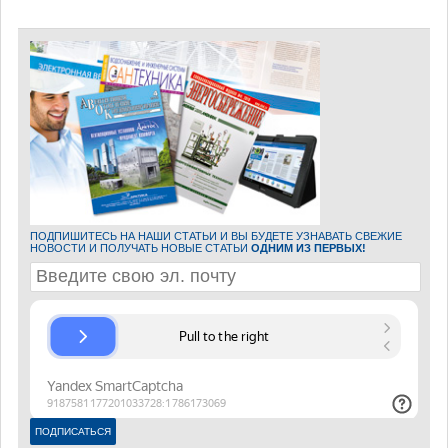
ПОДПИШИТЕСЬ НА НАШИ СТАТЬИ И ВЫ БУДЕТЕ УЗНАВАТЬ СВЕЖИЕ
НОВОСТИ И ПОЛУЧАТЬ НОВЫЕ СТАТЬИ
ОДНИМ ИЗ ПЕРВЫХ!