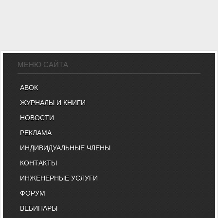
МЕНЮ САЙТА
АВОК
ЖУРНАЛЫ И КНИГИ
НОВОСТИ
РЕКЛАМА
ИНДИВИДУАЛЬНЫЕ ЧЛЕНЫ
КОНТАКТЫ
ИНЖЕНЕРНЫЕ УСЛУГИ
ФОРУМ
ВЕБИНАРЫ