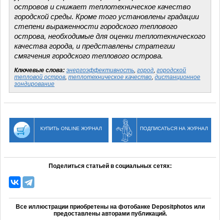
островов и снижает теплотехническое качество
городской среды. Кроме того установлены градации
степени выраженности городского теплового
острова, необходимые для оценки теплотехнического
качества города, и представлены стратегии
смягчения городского теплового острова.
Ключевые слова:
энергоэффективность
,
город
,
городской
тепловой остров
,
теплотехническое качество
,
дистанционное
зондирование
КУПИТЬ ONLINE ЖУРНАЛ
ПОДПИСАТЬСЯ НА ЖУРНАЛ
Поделиться статьей в социальных сетях:
Все иллюстрации приобретены на фотобанке Depositphotos или
предоставлены авторами публикаций.