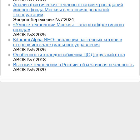
Анализ фактических тепловых параметров зданий
жилого фонда Москвы в условиях реальной
эксплуатации
Энергосбережение №7'2024
«Умные технологии Москвы – энергоэффективного
города»
АВОК №8'2025
Kiturami Alpha NEO: эволюция настенных котлов в
сторону интеллектуального управления
АВОК №5'2026
Особенности холодоснабжения ЦОД: круглый стол
АВОК №7'2018
Высокие технологии в России: объективная реальность
АВОК №5'2020