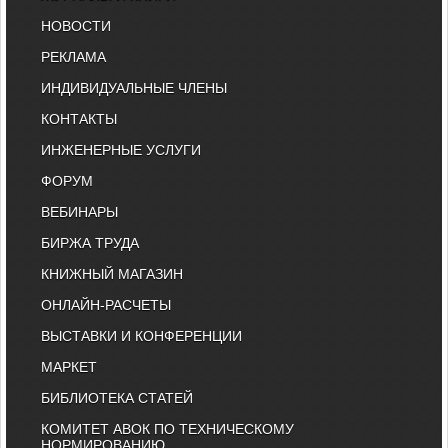
НОВОСТИ
РЕКЛАМА
ИНДИВИДУАЛЬНЫЕ ЧЛЕНЫ
КОНТАКТЫ
ИНЖЕНЕРНЫЕ УСЛУГИ
ФОРУМ
ВЕБИНАРЫ
БИРЖА ТРУДА
КНИЖНЫЙ МАГАЗИН
ОНЛАЙН-РАСЧЕТЫ
ВЫСТАВКИ И КОНФЕРЕНЦИИ
МАРКЕТ
БИБЛИОТЕКА СТАТЕЙ
КОМИТЕТ АВОК ПО ТЕХНИЧЕСКОМУ
НОРМИРОВАНИЮ