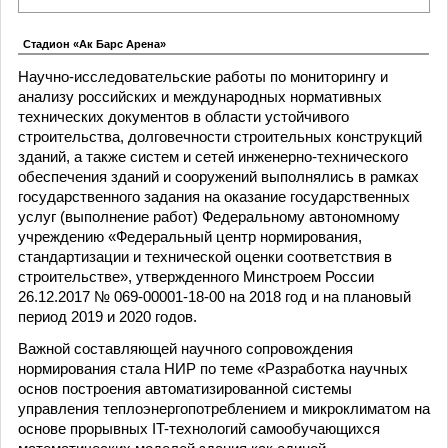
Стадион «Ак Барс Арена»
Научно-исследовательские работы по мониторингу и
анализу российских и международных нормативных
технических документов в области устойчивого
строительства, долговечности строительных конструкций
зданий, а также систем и сетей инженерно-технического
обеспечения зданий и сооружений выполнялись в рамках
государственного задания на оказание государственных
услуг (выполнение работ) Федеральному автономному
учреждению «Федеральный центр нормирования,
стандартизации и технической оценки соответствия в
строительстве», утвержденного Минстроем России
26.12.2017 № 069-00001-18-00 на 2018 год и на плановый
период 2019 и 2020 годов.
Важной составляющей научного сопровождения
нормирования стала НИР по теме «Разработка научных
основ построения автоматизированной системы
управления теплоэнергопотреблением и микроклиматом на
основе прорывных IT-технологий самообучающихся