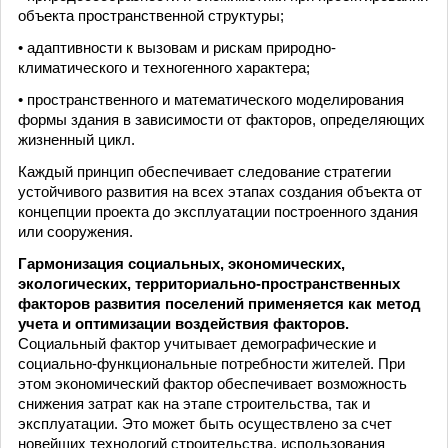
объекта пространственной структуры;
• адаптивности к вызовам и рискам природно-
климатического и техногенного характера;
• пространственного и математического моделирования
формы здания в зависимости от факторов, определяющих
жизненный цикл.
Каждый принцип обеспечивает следование стратегии
устойчивого развития на всех этапах создания объекта от
концепции проекта до эксплуатации построенного здания
или сооружения.
Гармонизация социальных, экономических,
экологических, территориально-пространственных
факторов развития поселений применяется как метод
учета и оптимизации воздействия факторов.
Социальный фактор учитывает демографические и
социально-функциональные потребности жителей. При
этом экономический фактор обеспечивает возможность
снижения затрат как на этапе строительства, так и
эксплуатации. Это может быть осуществлено за счет
новейших технологий строительства, использования