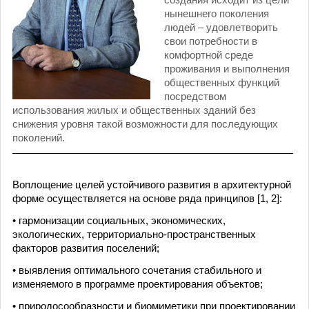
нынешнего поколения
людей – удовлетворить
свои потребности в
комфортной среде
проживания и выполнения
общественных функций
посредством
использования жилых и общественных зданий без
снижения уровня такой возможности для последующих
поколений.
Воплощение целей устойчивого развития в архитектурной
форме осуществляется на основе ряда принципов [1, 2]:
• гармонизации социальных, экономических,
экологических, территориально-пространственных
факторов развития поселений;
• выявления оптимального сочетания стабильного и
изменяемого в программе проектирования объектов;
• природосообразности и биомиметики при проектировании