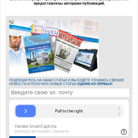
предоставлены авторами публикаций.
ПОДПИШИТЕСЬ НА НАШИ СТАТЬИ И ВЫ БУДЕТЕ УЗНАВАТЬ СВЕЖИЕ
НОВОСТИ И ПОЛУЧАТЬ НОВЫЕ СТАТЬИ
ОДНИМ ИЗ ПЕРВЫХ!