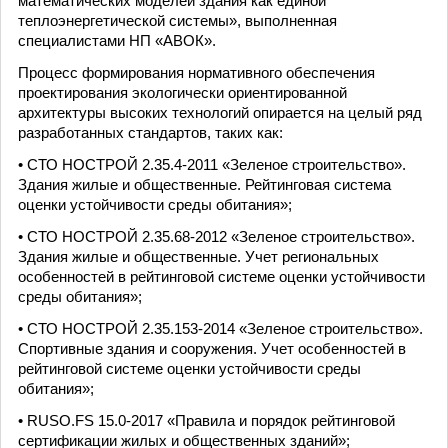
математических моделей здания как единой
теплоэнергетической системы», выполненная
специалистами НП «АВОК».
Процесс формирования нормативного обеспечения
проектирования экологически ориентированной
архитектуры высоких технологий опирается на целый ряд
разработанных стандартов, таких как:
• СТО НОСТРОЙ 2.35.4-2011 «Зеленое строительство».
Здания жилые и общественные. Рейтинговая система
оценки устойчивости среды обитания»;
• СТО НОСТРОЙ 2.35.68-2012 «Зеленое строительство».
Здания жилые и общественные. Учет региональных
особенностей в рейтинговой системе оценки устойчивости
среды обитания»;
• СТО НОСТРОЙ 2.35.153-2014 «Зеленое строительство».
Спортивные здания и сооружения. Учет особенностей в
рейтинговой системе оценки устойчивости среды
обитания»;
• RUSO.FS 15.0-2017 «Правила и порядок рейтинговой
сертификации жилых и общественных зданий»;