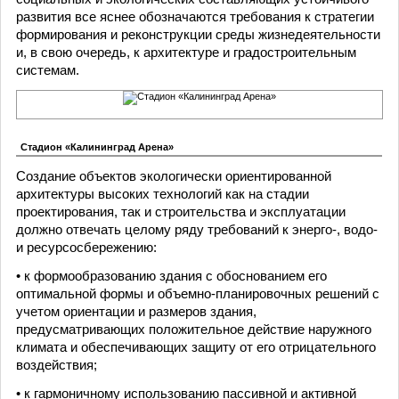
развития все яснее обозначаются требования к стратегии
формирования и реконструкции среды жизнедеятельности
и, в свою очередь, к архитектуре и градостроительным
системам.
Стадион «Калининград Арена»
Создание объектов экологически ориентированной
архитектуры высоких технологий как на стадии
проектирования, так и строительства и эксплуатации
должно отвечать целому ряду требований к энерго-, водо-
и ресурсосбережению:
• к формообразованию здания с обоснованием его
оптимальной формы и объемно-планировочных решений с
учетом ориентации и размеров здания,
предусматривающих положительное действие наружного
климата и обеспечивающих защиту от его отрицательного
воздействия;
• к гармоничному использованию пассивной и активной