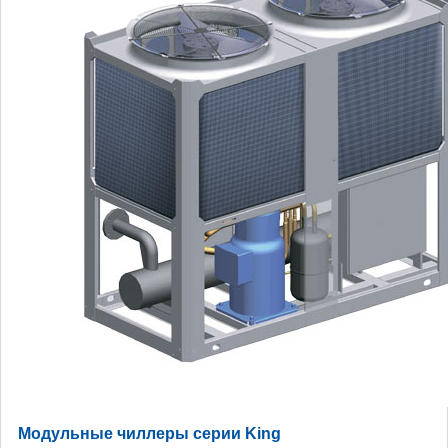
Модульные чиллеры серии King