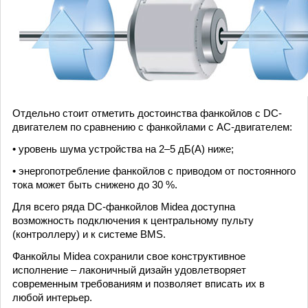
Отдельно стоит отметить достоинства фанкойлов с DC-
двигателем по сравнению с фанкойлами с АC-двигателем:
• уровень шума устройства на 2–5 дБ(А) ниже;
• энергопотребление фанкойлов с приводом от постоянного
тока может быть снижено до 30 %.
Для всего ряда DC-фанкойлов Midea доступна
возможность подключения к центральному пульту
(контроллеру) и к системе BMS.
Фанкойлы Midea сохранили свое конструктивное
исполнение – лаконичный дизайн удовлетворяет
современным требованиям и позволяет вписать их в
любой интерьер.