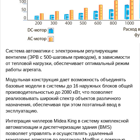
Система автоматики с электронным регулирующим
вентилем (ЭРВ с 500-шаговым приводом), в зависимости
от тепловой нагрузки, обеспечивает оптимальный режим
работы агрегата.
Модульная конструкция дает возможность объединять
базовые модели в системы до 16 наружных блоков общей
производительностью до 2080 кВт, что позволяет
реализовывать широкий спектр объектов различного
назначения, обеспечивая при этом поэтапный ввод в
эксплуатацию.
Интеграция чиллеров Midea King в систему комплексной
автоматизации и диспетчеризации здания (BMS)
позволяет управлять и осуществлять удаленный
мониторинг агрегатов по протоколу ModBus с помощью