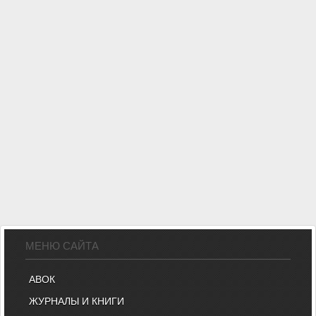
МЕНЮ САЙТА
АВОК
ЖУРНАЛЫ И КНИГИ