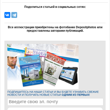
Поделиться статьей в социальных сетях:
Все иллюстрации приобретены на фотобанке Depositphotos или
предоставлены авторами публикаций.
ПОДПИШИТЕСЬ НА НАШИ СТАТЬИ И ВЫ БУДЕТЕ УЗНАВАТЬ СВЕЖИЕ
НОВОСТИ И ПОЛУЧАТЬ НОВЫЕ СТАТЬИ
ОДНИМ ИЗ ПЕРВЫХ!