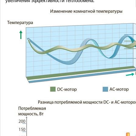
увеличения эффективности теплообмена.