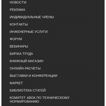
НОВОСТИ
РЕКЛАМА
ИНДИВИДУАЛЬНЫЕ ЧЛЕНЫ
КОНТАКТЫ
ИНЖЕНЕРНЫЕ УСЛУГИ
ФОРУМ
ВЕБИНАРЫ
БИРЖА ТРУДА
КНИЖНЫЙ МАГАЗИН
ОНЛАЙН-РАСЧЕТЫ
ВЫСТАВКИ И КОНФЕРЕНЦИИ
МАРКЕТ
БИБЛИОТЕКА СТАТЕЙ
КОМИТЕТ АВОК ПО ТЕХНИЧЕСКОМУ
НОРМИРОВАНИЮ