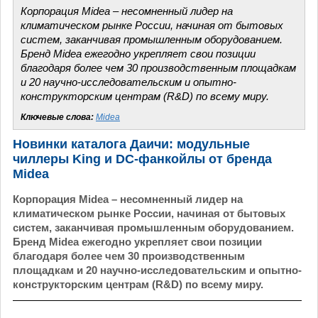
Корпорация Midea – несомненный лидер на
климатическом рынке России, начиная от бытовых
систем, заканчивая промышленным оборудованием.
Бренд Midea ежегодно укрепляет свои позиции
благодаря более чем 30 производственным площадкам
и 20 научно-исследовательским и опытно-
конструкторским центрам (R&D) по всему миру.
Ключевые слова:
Midea
Новинки каталога Даичи: модульные
чиллеры King и DC-фанкойлы от бренда
Midea
Корпорация Midea – несомненный лидер на
климатическом рынке России, начиная от бытовых
систем, заканчивая промышленным оборудованием.
Бренд Midea ежегодно укрепляет свои позиции
благодаря более чем 30 производственным
площадкам и 20 научно-исследовательским и опытно-
конструкторским центрам (R&D) по всему миру.