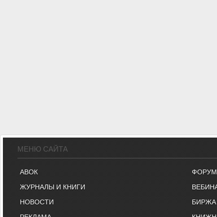
МЕНЮ САЙТА
АВОК
ФОРУМ
ЖУРНАЛЫ И КНИГИ
ВЕБИН
НОВОСТИ
БИРЖА