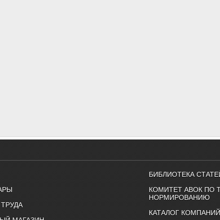
БИБЛИОТЕКА СТАТЕ
АРЫ
КОМИТЕТ АВОК ПО 
НОРМИРОВАНИЮ
 ТРУДА
КАТАЛОГ КОМПАНИ