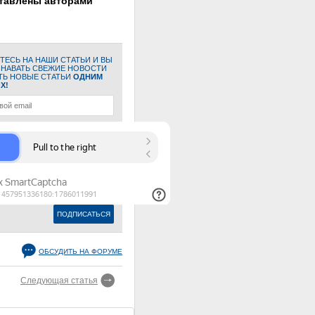
ставлены авторами
ЕСЬ НА НАШИ СТАТЬИ И ВЫ
ЗНАВАТЬ СВЕЖИЕ НОВОСТИ
ТЬ НОВЫЕ СТАТЬИ
ОДНИМ
Х!
ОБСУДИТЬ НА ФОРУМЕ
Следующая статья