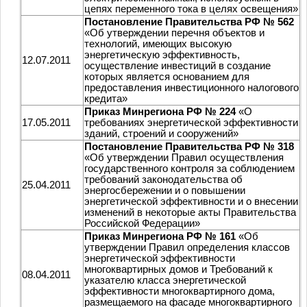
цепях переменного тока в целях освещения»
Постановление Правительства РФ № 562
«Об утверждении перечня объектов и
технологий, имеющих высокую
энергетическую эффективность,
12.07.2011
осуществление инвестиций в создание
которых является основанием для
предоставления инвестиционного налогового
кредита»
Приказ Минрегиона РФ № 224
«О
17.05.2011
требованиях энергетической эффективности
зданий, строений и сооружений»
Постановление Правительства РФ № 318
«Об утверждении Правил осуществления
государственного контроля за соблюдением
требований законодательства об
25.04.2011
энергосбережении и о повышении
энергетической эффективности и о внесении
изменений в некоторые акты Правительства
Российской Федерации»
Приказ Минрегиона РФ № 161
«Об
утверждении Правил определения классов
энергетической эффективности
многоквартирных домов и Требований к
08.04.2011
указателю класса энергетической
эффективности многоквартирного дома,
размещаемого на фасаде многоквартирного