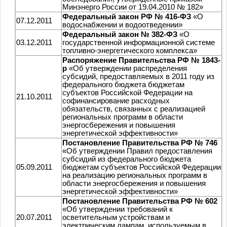
Минэнерго России от 19.04.2010 № 182»
Федеральный закон РФ № 416-ФЗ
«О
07.12.2011
водоснабжении и водоотведении»
Федеральный закон № 382-ФЗ
«О
03.12.2011
государственной информационной системе
топливно-энергетического комплекса»
Распоряжение Правительства РФ № 1843-
р
«Об утверждении распределения
субсидий, предоставляемых в 2011 году из
федерального бюджета бюджетам
субъектов Российской Федерации на
21.10.2011
софинансирование расходных
обязательств, связанных с реализацией
региональных программ в области
энергосбережения и повышения
энергетической эффективности»
Постановление Правительства РФ № 746
«Об утверждении Правил предоставления
субсидий из федерального бюджета
05.09.2011
бюджетам субъектов Российской Федерации
на реализацию региональных программ в
области энергосбережения и повышения
энергетической эффективности»
Постановление Правительства РФ № 602
«Об утверждении требований к
20.07.2011
осветительным устройствам и
электрическим лампам, используемым в