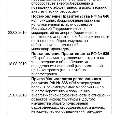
способствует энергосбережению и
повышению эффективности использования
энергетических ресурсов»
Постановление Правительства РФ № 646
«О принципах формирования органами
исполнительной власти субъектов
Российской Федерации перечня
23.08.2010
мероприятий по энергосбережению и
повышению энергетической эффективности
в отношении общего имущества
собственников помещений в
многоквартирном доме»
Постановление Правительства РФ № 636
«О требованиях к условиям контракта на
энергосервис и об особенностях
18.08.2010
определения начальной (максимальной)
цены контракта (цены лота) на
энергосервис»
Приказ Министерства регионального
развития РФ № 338
«Об утверждении
перечня рекомендуемых мероприятий по
энергосбережению и повышению
29.07.2010
энергетической эффективности в отношении
объектов инфраструктуры и другого
имущества общего пользования
садоводческих, огороднических и дачных
некоммерческих объединений граждан»