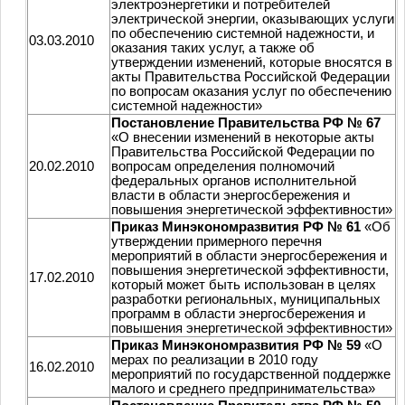
электроэнергетики и потребителей
электрической энергии, оказывающих услуги
по обеспечению системной надежности, и
03.03.2010
оказания таких услуг, а также об
утверждении изменений, которые вносятся в
акты Правительства Российской Федерации
по вопросам оказания услуг по обеспечению
системной надежности»
Постановление Правительства РФ № 67
«О внесении изменений в некоторые акты
Правительства Российской Федерации по
20.02.2010
вопросам определения полномочий
федеральных органов исполнительной
власти в области энергосбережения и
повышения энергетической эффективности»
Приказ Минэкономразвития РФ № 61
«Об
утверждении примерного перечня
мероприятий в области энергосбережения и
повышения энергетической эффективности,
17.02.2010
который может быть использован в целях
разработки региональных, муниципальных
программ в области энергосбережения и
повышения энергетической эффективности»
Приказ Минэкономразвития РФ № 59
«О
мерах по реализации в 2010 году
16.02.2010
мероприятий по государственной поддержке
малого и среднего предпринимательства»