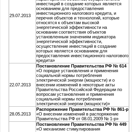
инвестиций в создание которых является
основанием для предоставления
инвестиционного налогового кредита, и
29.07.2013
перечня объектов и технологий, которые
относятся к объектам высокой
энергетической эффективности на
основании соответствия объектов
установленным значениям индикатора
энергетической эффективности,
осуществление инвестиций в создание
которых является основанием для
предоставления инвестиционного налогового
кредита»
Постановление Правительства РФ № 614
«О порядке установления и применения
социальной нормы потребления
электрической энергии (мощности) и о
22.07.2013
внесении изменений в некоторые акты
Правительства Российской Федерации по
вопросам установления и применения
социальной нормы потребления
электрической энергии (мощности)»
Распоряжение Правительства РФ № 861-р
28.05.2013
«О внесении изменений в распоряжение
Правительства РФ от 08.01.2009 № 1-р»
Постановление Правительства РФ № 449
«О механизме стимулирования