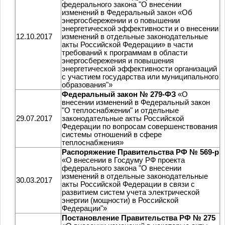
федерального закона "О внесении
изменений в Федеральный закон «Об
энергосбережении и о повышении
энергетической эффективности и о внесении
12.10.2017
изменений в отдельные законодательные
акты Российской Федерации» в части
требований к программам в области
энергосбережения и повышения
энергетической эффективности организаций
с участием государства или муниципального
образования"»
Федеральный закон № 279-ФЗ
«О
внесении изменений в Федеральный закон
"О теплоснабжении" и отдельные
29.07.2017
законодательные акты Российской
Федерации по вопросам совершенствования
системы отношений в сфере
теплоснабжения»
Распоряжение Правительства РФ № 569-р
«О внесении в Госдуму РФ проекта
федерального закона "О внесении
изменений в отдельные законодательные
30.03.2017
акты Российской Федерации в связи с
развитием систем учета электрической
энергии (мощности) в Российской
Федерации"»
Постановление Правительства РФ № 275