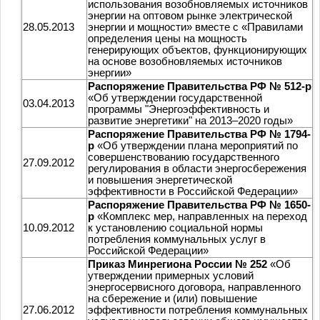
использования возобновляемых источников
энергии на оптовом рынке электрической
28.05.2013
энергии и мощности» вместе с «Правилами
определения цены на мощность
генерирующих объектов, функционирующих
на основе возобновляемых источников
энергии»
Распоряжение Правительства РФ № 512-р
«Об утверждении государственной
03.04.2013
программы "Энергоэффективность и
развитие энергетики" на 2013–2020 годы»
Распоряжение Правительства РФ № 1794-
р
«Об утверждении плана мероприятий по
совершенствованию государственного
27.09.2012
регулирования в области энергосбережения
и повышения энергетической
эффективности в Российской Федерации»
Распоряжение Правительства РФ № 1650-
р
«Комплекс мер, направленных на переход
10.09.2012
к установлению социальной нормы
потребления коммунальных услуг в
Российской Федерации»
Приказ Минрегиона России № 252
«Об
утверждении примерных условий
энергосервисного договора, направленного
на сбережение и (или) повышение
27.06.2012
эффективности потребления коммунальных