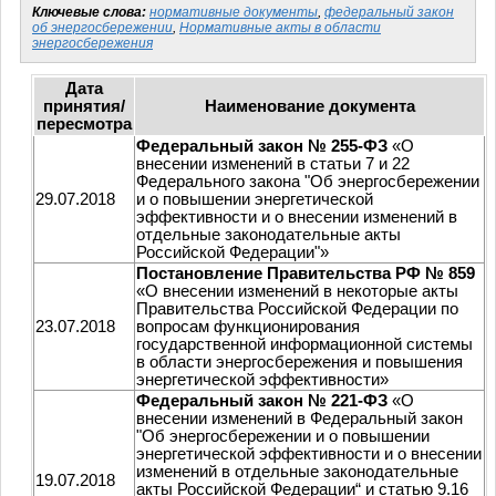
Ключевые слова:
нормативные документы
,
федеральный закон
об энергосбережении
,
Нормативные акты в области
энергосбережения
Дата
принятия/
Наименование документа
пересмотра
Федеральный закон № 255-ФЗ
«О
внесении изменений в статьи 7 и 22
Федерального закона "Об энергосбережении
29.07.2018
и о повышении энергетической
эффективности и о внесении изменений в
отдельные законодательные акты
Российской Федерации"»
Постановление Правительства РФ № 859
«О внесении изменений в некоторые акты
Правительства Российской Федерации по
23.07.2018
вопросам функционирования
государственной информационной системы
в области энергосбережения и повышения
энергетической эффективности»
Федеральный закон № 221-ФЗ
«О
внесении изменений в Федеральный закон
"Об энергосбережении и о повышении
энергетической эффективности и о внесении
изменений в отдельные законодательные
19.07.2018
акты Российской Федерации“ и статью 9.16