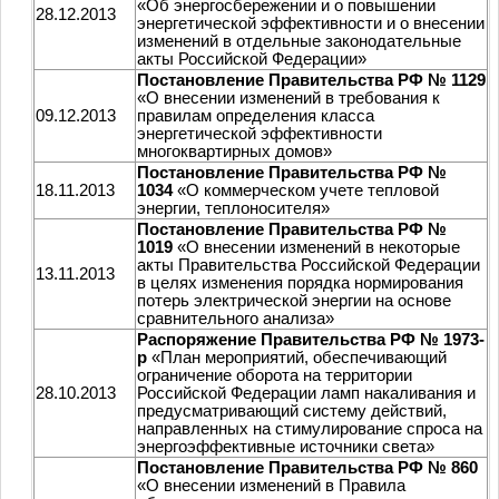
«Об энергосбережении и о повышении
28.12.2013
энергетической эффективности и о внесении
изменений в отдельные законодательные
акты Российской Федерации»
Постановление Правительства РФ № 1129
«О внесении изменений в требования к
09.12.2013
правилам определения класса
энергетической эффективности
многоквартирных домов»
Постановление Правительства РФ №
18.11.2013
1034
«О коммерческом учете тепловой
энергии, теплоносителя»
Постановление Правительства РФ №
1019
«О внесении изменений в некоторые
акты Правительства Российской Федерации
13.11.2013
в целях изменения порядка нормирования
потерь электрической энергии на основе
сравнительного анализа»
Распоряжение Правительства РФ № 1973-
р
«План мероприятий, обеспечивающий
ограничение оборота на территории
28.10.2013
Российской Федерации ламп накаливания и
предусматривающий систему действий,
направленных на стимулирование спроса на
энергоэффективные источники света»
Постановление Правительства РФ № 860
«О внесении изменений в Правила