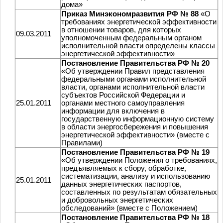
дома»
Приказ Минэкономразвития РФ № 88
«О
требованиях энергетической эффективности
в отношении товаров, для которых
09.03.2011
уполномоченным федеральным органом
исполнительной власти определены классы
энергетической эффективности»
Постановление Правительства РФ № 20
«Об утверждении Правил представления
федеральными органами исполнительной
власти, органами исполнительной власти
субъектов Российской Федерации и
25.01.2011
органами местного самоуправления
информации для включения в
государственную информационную систему
в области энергосбережения и повышения
энергетической эффективности» (вместе с
Правилами)
Постановление Правительства РФ № 19
«Об утверждении Положения о требованиях,
предъявляемых к сбору, обработке,
систематизации, анализу и использованию
25.01.2011
данных энергетических паспортов,
составленных по результатам обязательных
и добровольных энергетических
обследований» (вместе с Положением)
Постановление Правительства РФ № 18