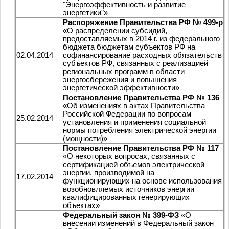
"Энергоэффективность и развитие
энергетики"»
Распоряжение Правительства РФ № 499-р
«О распределении субсидий,
предоставляемых в 2014 г. из федерального
бюджета бюджетам субъектов РФ на
02.04.2014
софинансирование расходных обязательств
субъектов РФ, связанных с реализацией
региональных программ в области
энергосбережения и повышения
энергетической эффективности»
Постановление Правительства РФ № 136
«Об изменениях в актах Правительства
Российской Федерации по вопросам
25.02.2014
установления и применения социальной
нормы потребления электрической энергии
(мощности)»
Постановление Правительства РФ № 117
«О некоторых вопросах, связанных с
сертификацией объемов электрической
энергии, производимой на
17.02.2014
функционирующих на основе использования
возобновляемых источников энергии
квалифицированных генерирующих
объектах»
Федеральный закон № 399-ФЗ
«О
внесении изменений в Федеральный закон