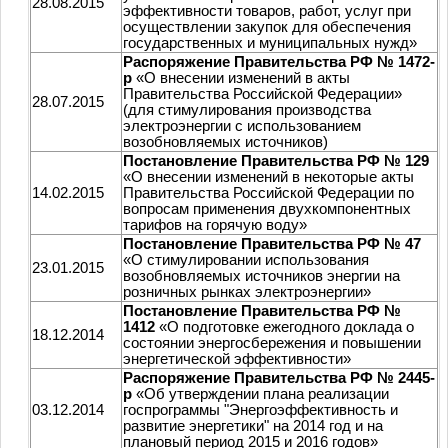
28.08.2015
эффективности товаров, работ, услуг при
осуществлении закупок для обеспечения
государственных и муниципальных нужд»
Распоряжение Правительства РФ № 1472-
р
«О внесении изменений в акты
Правительства Российской Федерации»
28.07.2015
(для стимулирования производства
электроэнергии с использованием
возобновляемых источников)
Постановление Правительства РФ № 129
«О внесении изменений в некоторые акты
14.02.2015
Правительства Российской Федерации по
вопросам применения двухкомпонентных
тарифов на горячую воду»
Постановление Правительства РФ № 47
«О стимулировании использования
23.01.2015
возобновляемых источников энергии на
розничных рынках электроэнергии»
Постановление Правительства РФ №
1412
«О подготовке ежегодного доклада о
18.12.2014
состоянии энергосбережения и повышении
энергетической эффективности»
Распоряжение Правительства РФ № 2445-
р
«Об утверждении плана реализации
03.12.2014
госпрограммы "Энергоэффективность и
развитие энергетики" на 2014 год и на
плановый период 2015 и 2016 годов»